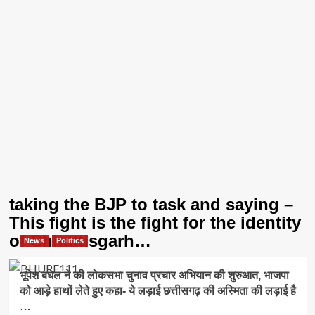
taking the BJP to task and saying –
This fight is the fight for the identity
of Chhattisgarh…
News
Politics
भूपेश बघेल ने की लोकसभा चुनाव प्रचार अभियान की शुरुआत, भाजपा
को आड़े हाथों लेते हुए कहा- ये लड़ाई छत्तीसगढ़ की अस्मिता की लड़ाई है
…