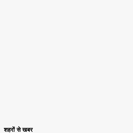
शहरों से खबर