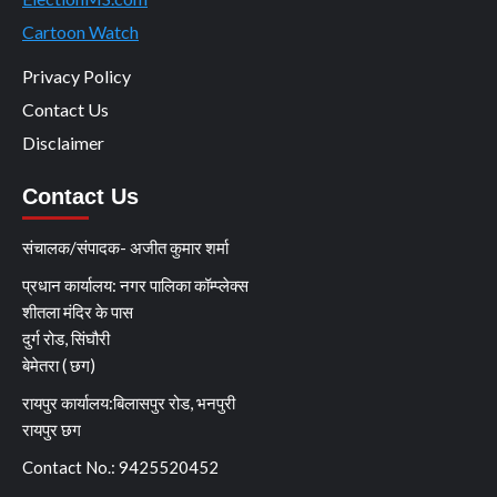
Cartoon Watch
Privacy Policy
Contact Us
Disclaimer
Contact Us
संचालक/संपादक- अजीत कुमार शर्मा
प्रधान कार्यालय: नगर पालिका कॉम्प्लेक्स
शीतला मंदिर के पास
दुर्ग रोड, सिंघौरी
बेमेतरा ( छग)
रायपुर कार्यालय:बिलासपुर रोड, भनपुरी
रायपुर छग
Contact No.: 9425520452