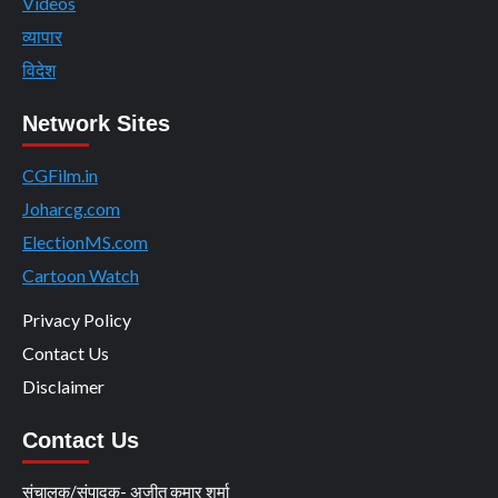
Videos
व्यापार
विदेश
Network Sites
CGFilm.in
Joharcg.com
ElectionMS.com
Cartoon Watch
Privacy Policy
Contact Us
Disclaimer
Contact Us
संचालक/संपादक- अजीत कुमार शर्मा