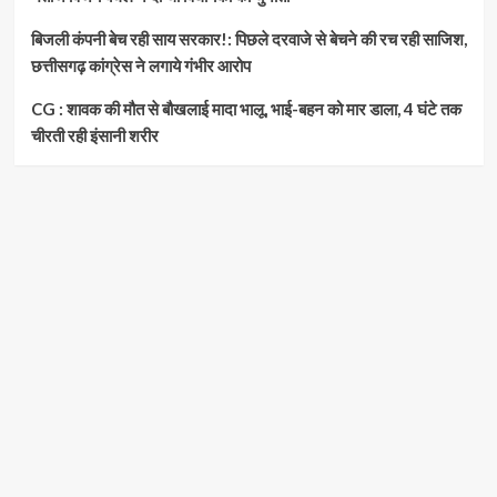
बिजली कंपनी बेच रही साय सरकार!: पिछले दरवाजे से बेचने की रच रही साजिश,
छत्तीसगढ़ कांग्रेस ने लगाये गंभीर आरोप
CG : शावक की मौत से बौखलाई मादा भालू, भाई-बहन को मार डाला, 4 घंटे तक
चीरती रही इंसानी शरीर