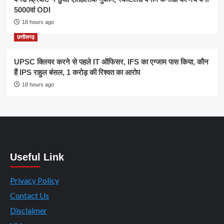
5000वां ODI
18 hours ago
छत्तीसगढ़
UPSC क्लियर करने से पहले IT ऑफिसर, IFS का एग्जाम पास किया, कौन
हैं IPS राहुल बंसल, 1 करोड़ की रिश्वत का आरोप
18 hours ago
Useful Link
Privacy Policy
Contact Us
Disclaimer