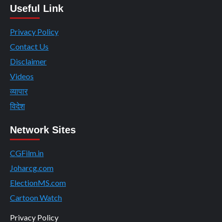
Useful Link
Privacy Policy
Contact Us
Disclaimer
Videos
व्यापार
विदेश
Network Sites
CGFilm.in
Joharcg.com
ElectionMS.com
Cartoon Watch
Privacy Policy