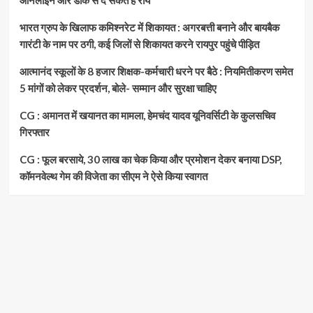
ऑनलाइन और डाक से दे सकते हैं राय
भारत ग्रुप के खिलाफ कमिश्नरेट में शिकायत : अगरबत्ती बनाने और बायबैक
गारंटी के नाम पर ठगी, कई जिलों से शिकायत करने रायपुर पहुंचे पीड़ित
आत्मानंद स्कूलों के 8 हजार शिक्षक-कर्मचारी धरने पर बैठे : नियमितीकरण समेत
5 मांगों को लेकर प्रदर्शन, बोले- सम्मान और सुरक्षा चाहिए
CG : अमानत में खयानत का मामला, हेमचंद यादव यूनिवर्सिटी के कुलसचिव
गिरफ्तार
CG : फूल बरसाये, 30 लाख का चेक किया और प्रमोशन देकर बनाया DSP,
कॉमनवेल्थ गेम की विजेता का सीएम ने ऐसे किया स्वागत