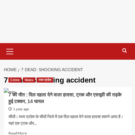
Primary
Menu
HOME
7 DEAD: SHOCKING ACCIDENT
7 dead: Shocking accident
Crime
News
मध्य प्रदेश
7 की मौत : दिल दहला देने वाला हादसा, ट्रक और एसयूवी की तड़के
हुई टक्कर, 14 घायल
1 year ago
सीधी। मध्य प्रदेश के सीधी जिले में एक दिल दहला देने वाला हादसा सामने आया है।
यहां एक ट्रक और...
Read
Read More