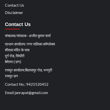
Contact Us
Disclaimer
Contact Us
संचालक/संपादक- अजीत कुमार शर्मा
प्रधान कार्यालय: नगर पालिका कॉम्प्लेक्स
शीतला मंदिर के पास
दुर्ग रोड, सिंघौरी
बेमेतरा ( छग)
रायपुर कार्यालय:बिलासपुर रोड, भनपुरी
रायपुर छग
Contact No.: 9425520452
Email:
janrapat@gmail.com