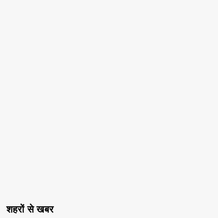
शहरों से खबर