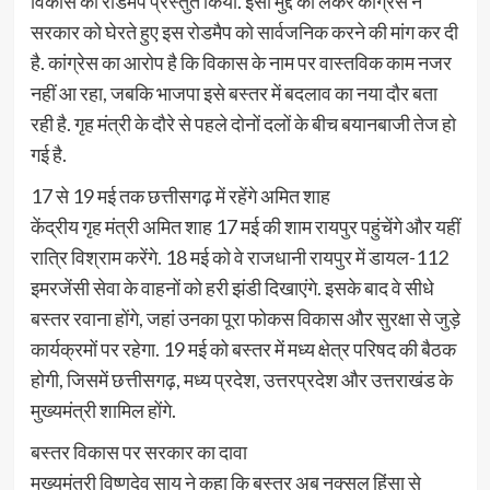
विकास का रोडमैप प्रस्तुत किया. इसी मुद्दे को लेकर कांग्रेस ने
सरकार को घेरते हुए इस रोडमैप को सार्वजनिक करने की मांग कर दी
है. कांग्रेस का आरोप है कि विकास के नाम पर वास्तविक काम नजर
नहीं आ रहा, जबकि भाजपा इसे बस्तर में बदलाव का नया दौर बता
रही है. गृह मंत्री के दौरे से पहले दोनों दलों के बीच बयानबाजी तेज हो
गई है.
17 से 19 मई तक छत्तीसगढ़ में रहेंगे अमित शाह
केंद्रीय गृह मंत्री अमित शाह 17 मई की शाम रायपुर पहुंचेंगे और यहीं
रात्रि विश्राम करेंगे. 18 मई को वे राजधानी रायपुर में डायल-112
इमरजेंसी सेवा के वाहनों को हरी झंडी दिखाएंगे. इसके बाद वे सीधे
बस्तर रवाना होंगे, जहां उनका पूरा फोकस विकास और सुरक्षा से जुड़े
कार्यक्रमों पर रहेगा. 19 मई को बस्तर में मध्य क्षेत्र परिषद की बैठक
होगी, जिसमें छत्तीसगढ़, मध्य प्रदेश, उत्तरप्रदेश और उत्तराखंड के
मुख्यमंत्री शामिल होंगे.
बस्तर विकास पर सरकार का दावा
मुख्यमंत्री विष्णुदेव साय ने कहा कि बस्तर अब नक्सल हिंसा से