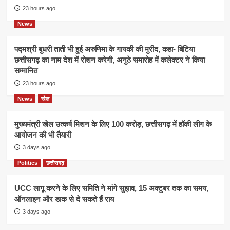
23 hours ago
News
पद्मश्री बुधरी ताती भी हुई अरुणिमा के गायकी की मुरीद, कहा- बिटिया
छत्तीसगढ़ का नाम देश में रोशन करेगी, अनुठे समारोह में कलेक्टर ने किया
सम्मानित
23 hours ago
News
खेल
मुख्यमंत्री खेल उत्कर्ष मिशन के लिए 100 करोड़, छत्तीसगढ़ में हॉकी लीग के
आयोजन की भी तैयारी
3 days ago
Politics
छत्तीसगढ़
UCC लागू करने के लिए समिति ने मांगे सुझाव, 15 अक्टूबर तक का समय,
ऑनलाइन और डाक से दे सकते हैं राय
3 days ago