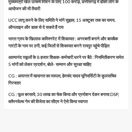
मुख्यमंत्री खेल उत्कर्ष मिशन के लिए 100 करोड़, छत्तीसगढ़ में हॉकी लीग के
आयोजन की भी तैयारी
UCC लागू करने के लिए समिति ने मांगे सुझाव, 15 अक्टूबर तक का समय,
ऑनलाइन और डाक से दे सकते हैं राय
भारत ग्रुप के खिलाफ कमिश्नरेट में शिकायत : अगरबत्ती बनाने और बायबैक
गारंटी के नाम पर ठगी, कई जिलों से शिकायत करने रायपुर पहुंचे पीड़ित
आत्मानंद स्कूलों के 8 हजार शिक्षक-कर्मचारी धरने पर बैठे : नियमितीकरण समेत
5 मांगों को लेकर प्रदर्शन, बोले- सम्मान और सुरक्षा चाहिए
CG : अमानत में खयानत का मामला, हेमचंद यादव यूनिवर्सिटी के कुलसचिव
गिरफ्तार
CG : फूल बरसाये, 30 लाख का चेक किया और प्रमोशन देकर बनाया DSP,
कॉमनवेल्थ गेम की विजेता का सीएम ने ऐसे किया स्वागत