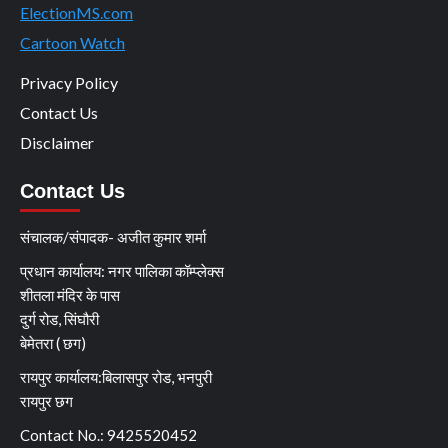
ElectionMS.com
Cartoon Watch
Privacy Policy
Contact Us
Disclaimer
Contact Us
संचालक/संपादक- अजीत कुमार शर्मा
प्रधान कार्यालय: नगर पालिका कॉम्प्लेक्स
शीतला मंदिर के पास
दुर्ग रोड, सिंघौरी
बेमेतरा ( छग)
रायपुर कार्यालय:बिलासपुर रोड, भनपुरी
रायपुर छग
Contact No.: 9425520452