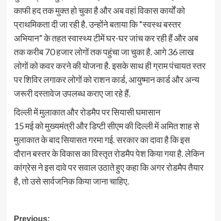
काफी हद तक मुक्त हो चुका है और अब वहां विकास कार्यों को
प्राथमिकता दी जा रही है. उन्होंने बताया कि “स्वस्थ बस्तर
अभियान” के तहत स्वास्थ्य टीमें घर-घर जांच कर रही हैं और अब
तक करीब 70 हजार लोगों तक पहुंचा जा चुका है. आगे 36 लाख
लोगों को कवर करने की योजना है. इसके साथ ही ग्राम पंचायत स्तर
पर शिविर लगाकर लोगों को राशन कार्ड, आयुष्मान कार्ड और अन्य
जरूरी दस्तावेज उपलब्ध कराए जा रहे हैं.
दिल्ली में मुलाकात और रोडमैप पर सियासी घमासान
15 मई को मुख्यमंत्री और डिप्टी सीएम की दिल्ली में अमित शाह से
मुलाकात के बाद सियासत गरमा गई. सरकार का दावा है कि इस
दौरान बस्तर के विकास का विस्तृत रोडमैप पेश किया गया है. लेकिन
कांग्रेस ने इस दावे पर सवाल उठाते हुए कहा कि अगर रोडमैप तैयार
है, तो उसे सार्वजनिक किया जाना चाहिए.
Post
Previous: