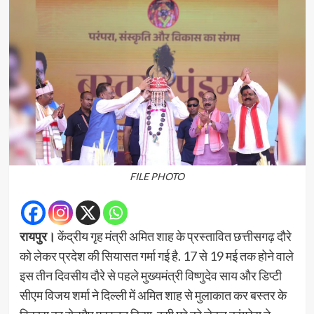
FILE PHOTO
रायपुर।
केंद्रीय गृह मंत्री अमित शाह के प्रस्तावित छत्तीसगढ़ दौरे
को लेकर प्रदेश की सियासत गर्मा गई है. 17 से 19 मई तक होने वाले
इस तीन दिवसीय दौरे से पहले मुख्यमंत्री विष्णुदेव साय और डिप्टी
सीएम विजय शर्मा ने दिल्ली में अमित शाह से मुलाकात कर बस्तर के