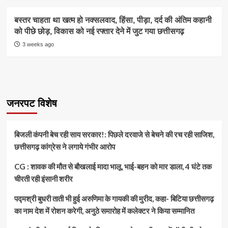
बस्तर चाहता था खत्म हो नक्सलवाद, हिंसा, पीड़ा, दर्द की अंतिम कहानी
को पीछे छोड़, विकास को नई रफ्तार देने में जुट गया छत्तीसगढ़
3 weeks ago
जनरपट विशेष
बिजली कंपनी बेच रही साय सरकार!: पिछले दरवाजे से बेचने की रच रही साजिश,
छत्तीसगढ़ कांग्रेस ने लगाये गंभीर आरोप
CG : शावक की मौत से बौखलाई मादा भालू, भाई-बहन को मार डाला, 4 घंटे तक
चीरती रही इंसानी शरीर
पद्मश्री बुधरी ताती भी हुई अरुणिमा के गायकी की मुरीद, कहा- बिटिया छत्तीसगढ़
का नाम देश में रोशन करेगी, अनुठे समारोह में कलेक्टर ने किया सम्मानित