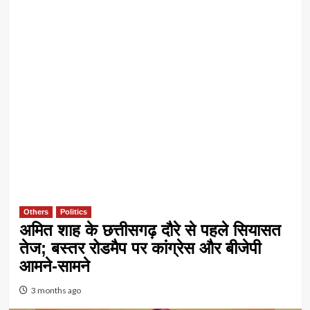
Others
Politics
अमित शाह के छत्तीसगढ़ दौरे से पहले सियासत
तेज; बस्तर रोडमैप पर कांग्रेस और बीजेपी
आमने-सामने
3 months ago