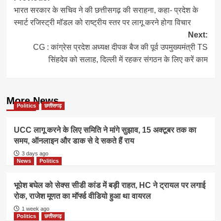
भारत सरकार के सचिव ने की छत्तीसगढ़ की सराहना, कहा- प्रदेश के
navigation
स्मार्ट रजिस्ट्री मॉडल को राष्ट्रीय स्तर पर लागू करने होगा विचार
Next:
CG : कांग्रेस प्रदेश अध्यक्ष दीपक बैज की पूर्व उपमुख्यमंत्री TS
सिंहदेव को सलाह, दिल्ली में रहकर संगठन के लिए करें काम
More News
Politics
छत्तीसगढ़
UCC लागू करने के लिए समिति ने मांगे सुझाव, 15 अक्टूबर तक का
समय, ऑनलाइन और डाक से दे सकते हैं राय
3 days ago
News
Politics
भूपेश बघेल को सेक्स सीडी कांड में बड़ी राहत, HC ने ट्रायल पर लगाई
रोक, राजेश मूणत का मॉर्फ्ड वीडियो हुआ था वायरल
1 week ago
Politics
छत्तीसगढ़