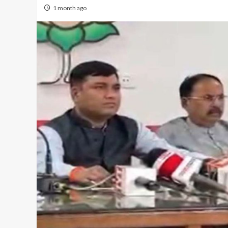
1 month ago