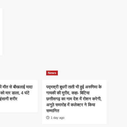
News
 मौत से बौखलाई मादा
पद्मश्री बुधरी ताती भी हुई अरुणिमा के
को मार डाला, 4 घंटे
गायकी की मुरीद, कहा- बिटिया
इंसानी शरीर
छत्तीसगढ़ का नाम देश में रोशन करेगी,
अनुठे समारोह में कलेक्टर ने किया
सम्मानित
1 day ago