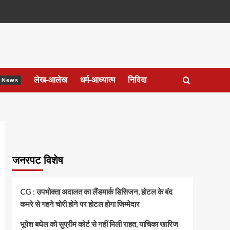
लेख-आलेख
धर्म-आध्यात्म
निविदा
ेश News
जनरपट विशेष
CG : उपभोक्ता अदालत का लैंडमार्क डिसिजन, होटल के बंद
कमरे से गहने चोरी होने पर होटल होगा जिम्मेदार
भूपेश बघेल को सुप्रीम कोर्ट से नहीं मिली राहत, याचिका खारिज