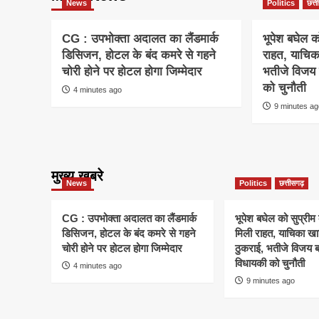
News
Politics
छत्
CG : उपभोक्ता अदालत का लैंडमार्क
भूपेश बघेल को
डिसिजन, होटल के बंद कमरे से गहने
राहत, याचिक
चोरी होने पर होटल होगा जिम्मेदार
भतीजे विजय 
को चुनौती
4 minutes ago
9 minutes a
मुख्य खबरे
News
Politics
छत्तीसगढ़
CG : उपभोक्ता अदालत का लैंडमार्क
भूपेश बघेल को सुप्रीम क
डिसिजन, होटल के बंद कमरे से गहने
मिली राहत, याचिका खा
चोरी होने पर होटल होगा जिम्मेदार
ठुकराई, भतीजे विजय ब
विधायकी को चुनौती
4 minutes ago
9 minutes ago