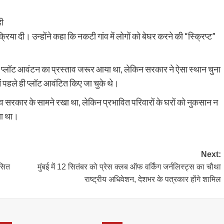
ही
क्रिया दी। उन्होंने कहा कि नकटी गांव में लोगों को बेघर करने की “स्क्रिप्ट”
िए प्लॉट आवंटन का प्रस्ताव जरूर आया था, लेकिन सरकार ने ऐसा स्थान चुना
र में पहले ही प्लॉट आवंटित किए जा चुके थे।
स्ताव सरकार के सामने रखा था, लेकिन प्रभावित परिवारों के घरों को नुकसान न
गया था।
Next:
कसित
मुंबई में 12 सितंबर को प्रेस क्लब ऑफ वर्किंग जर्नलिस्ट्स का चौथा
राष्ट्रीय अधिवेशन, देशभर के पत्रकार होंगे शामिल