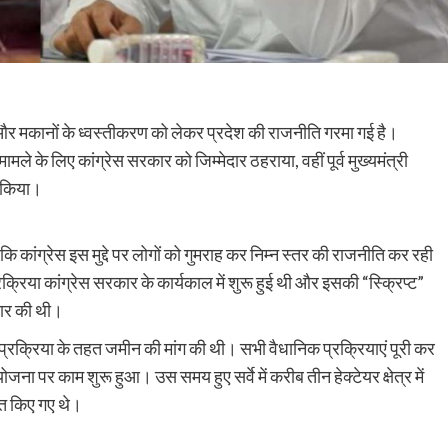
और मकानों के ध्वस्तीकरण को लेकर प्रदेश की राजनीति गरमा गई है।
ामले के लिए कांग्रेस सरकार को जिम्मेदार ठहराया, वहीं पूर्व मुख्यमंत्री
र किया।
हा कि कांग्रेस इस मुद्दे पर लोगों को गुमराह कर निम्न स्तर की राजनीति कर रही
रक्रिया कांग्रेस सरकार के कार्यकाल में शुरू हुई थी और इसकी “स्क्रिप्ट”
ैयार की थी।
कीय प्रक्रिया के तहत जमीन की मांग की थी। सभी वैधानिक प्रक्रियाएं पूरी कर
पर काम शुरू हुआ। उस समय हुए सर्वे में करीब तीन हेक्टेयर क्षेत्र में
ित किए गए थे।