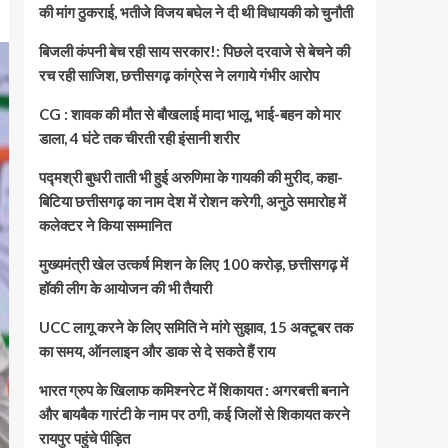
की मांग ठुकराई, भतीजे विजय बघेल ने दी थी विधायकी को चुनौती
बिजली कंपनी बेच रही साय सरकार!: पिछले दरवाजे से बेचने की
रच रही साजिश, छत्तीसगढ़ कांग्रेस ने लगाये गंभीर आरोप
CG : शावक की मौत से बौखलाई मादा भालू, भाई-बहन को मार
डाला, 4 घंटे तक चीरती रही इंसानी शरीर
पद्मश्री बुधरी ताती भी हुई अरुणिमा के गायकी की मुरीद, कहा-
बिटिया छत्तीसगढ़ का नाम देश में रोशन करेगी, अनुठे समारोह में
कलेक्टर ने किया सम्मानित
मुख्यमंत्री खेल उत्कर्ष मिशन के लिए 100 करोड़, छत्तीसगढ़ में
हॉकी लीग के आयोजन की भी तैयारी
UCC लागू करने के लिए समिति ने मांगे सुझाव, 15 अक्टूबर तक
का समय, ऑनलाइन और डाक से दे सकते हैं राय
भारत ग्रुप के खिलाफ कमिश्नरेट में शिकायत : अगरबत्ती बनाने
और बायबैक गारंटी के नाम पर ठगी, कई जिलों से शिकायत करने
रायपुर पहुंचे पीड़ित