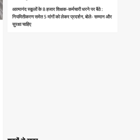
आत्मानंद स्कूलों के 8 हजार शिक्षक-कर्मचारी धरने पर बैठे :
नियमितीकरण समेत 5 मांगों को लेकर प्रदर्शन, बोले- सम्मान और
सुरक्षा चाहिए