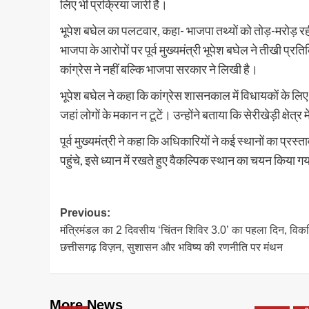
लिए भी प्रक्रिया जारी है।
भूपेश बघेल का पलटवार, कहा- भाजपा तथ्यों को तोड़-मरोड़ र
भाजपा के आरोपों पर पूर्व मुख्यमंत्री भूपेश बघेल ने तीखी प्रति
कांग्रेस ने नहीं बल्कि भाजपा सरकार ने लिखी है।
भूपेश बघेल ने कहा कि कांग्रेस शासनकाल में विधायकों के ल
जहां लोगों के मकान न टूटें। उन्होंने बताया कि सेरीखेड़ी क्षेत्
पूर्व मुख्यमंत्री ने कहा कि अधिकारियों ने कई स्थानों का प्र
पहुंचे, इसे ध्यान में रखते हुए वैकल्पिक स्थान का चयन किया 
Post
Previous:
मंत्रिमंडल का 2 दिवसीय ‘चिंतन शिविर 3.0’ का पहला दिन, वि
navigation
छत्तीसगढ़ विज़न, सुशासन और भविष्य की रणनीति पर मंथन
More News