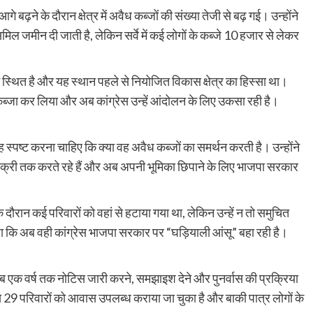
 बढ़ने के दौरान क्षेत्र में अवैध कब्जों की संख्या तेजी से बढ़ गई। उन्होंने
ल जमीन दी जाती है, लेकिन सर्वे में कई लोगों के कब्जे 10 हजार से लेकर
में स्थित है और यह स्थान पहले से नियोजित विकास क्षेत्र का हिस्सा था।
ब्जा कर लिया और अब कांग्रेस उन्हें आंदोलन के लिए उकसा रही है।
 यह स्पष्ट करना चाहिए कि क्या वह अवैध कब्जों का समर्थन करती है। उन्होंने
बिक्री तक करते रहे हैं और अब अपनी भूमिका छिपाने के लिए भाजपा सरकार
े दौरान कई परिवारों को वहां से हटाया गया था, लेकिन उन्हें न तो समुचित
कहा कि अब वही कांग्रेस भाजपा सरकार पर “घड़ियाली आंसू” बहा रही है।
रीब एक वर्ष तक नोटिस जारी करने, समझाइश देने और पुनर्वास की प्रक्रिया
से 29 परिवारों को आवास उपलब्ध कराया जा चुका है और बाकी पात्र लोगों के