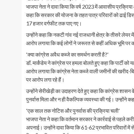
भाजपा नेता ने दावा किया कि वर्ष 2023 में आवासीय प्रक्रिया आगे
कहा कि सरकार की योजना के तहत पात्र परिवारों को ढाई डिसमि
17 हजार वर्गफीट तक पाए गए।
उन्होंने कहा कि नकटी गांव नई राजधानी क्षेत्र के तीसरे लेयर 
आरोप लगाया कि कई लोगों ने जरूरत से कहीं अधिक भूमि पर क
‘क्या कांग्रेस अवैध कब्जे का समर्थन करती है?’
डॉ. मार्कंडेय ने कांग्रेस पर हमला बोलते हुए कहा कि पार्टी को
आरोप लगाया कि कांग्रेस नेता कब्जे वाली जमीनों की खरीद-
पर आरोप लगा रहे हैं।
उन्होंने सेरीखेड़ी का उदाहरण देते हुए कहा कि कांग्रेस शासन क
पुनर्वास मिला और न ही वैकल्पिक व्यवस्था की गई। उन्होंने 
‘एक साल तक नोटिस और पुनर्वास की प्रक्रिया चली’
भाजपा नेता ने कहा कि वर्तमान सरकार ने कार्रवाई से पहले क
अपनाई। उन्होंने दावा किया कि 61-62 प्रभावित परिवारों में 