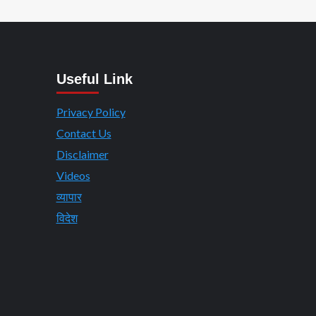
Useful Link
Privacy Policy
Contact Us
Disclaimer
Videos
व्यापार
विदेश