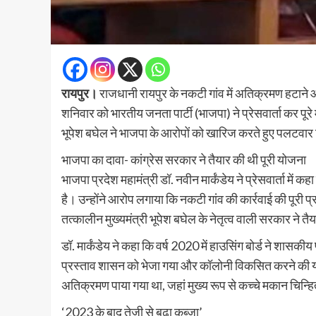
रायपुर।
राजधानी रायपुर के नकटी गांव में अतिक्रमण हटाने 
शनिवार को भारतीय जनता पार्टी (भाजपा) ने प्रेसवार्ता कर पूरे म
भूपेश बघेल ने भाजपा के आरोपों को खारिज करते हुए पलटवा
भाजपा का दावा- कांग्रेस सरकार ने तैयार की थी पूरी योजना
भाजपा प्रदेश महामंत्री डॉ. नवीन मार्कंडेय ने प्रेसवार्ता में क
है। उन्होंने आरोप लगाया कि नकटी गांव की कार्रवाई की पूरी प्
तत्कालीन मुख्यमंत्री भूपेश बघेल के नेतृत्व वाली सरकार ने त
डॉ. मार्कंडेय ने कहा कि वर्ष 2020 में हाउसिंग बोर्ड ने शास
प्रस्ताव शासन को भेजा गया और कॉलोनी विकसित करने की योजना 
अतिक्रमण पाया गया था, जहां मुख्य रूप से कच्चे मकान चिन्ह
‘2023 के बाद तेजी से बढ़ा कब्जा’