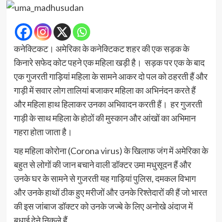
कनेक्टिकट। अमेरिका के कनेक्टिकट शहर की एक सड़क के
किनारे सफेद कोट पहने एक महिला खड़ी है। सड़क पर एक के बाद
एक गुजरती गाड़ियां महिला के सामने आकर दो पल को ठहरती हैं और
गाड़ी में सवार लोग तालियां बजाकर महिला का अभिनंदन करते हैं
और महिला हाथ हिलाकर उनका अभिवादन करती हैं। हर गुजरती
गाड़ी के साथ महिला के होठों की मुस्कान और आंखों का अभिमान
गहरा होता जाता है।
यह महिला कोरोना (Corona virus) के खिलाफ जंग में अमेरिका के
बहुत से लोगों की जान बचाने वाली डॉक्टर उमा मधुसूदन हैं और
उनके घर के सामने से गुजरती यह गाड़ियां पुलिस, दमकल विभाग
और उनके हाथों ठीक हुए मरीजों और उनके रिश्तेदारों की हैं जो भारत
की इस जांबाज डॉक्टर को उनके जज्बे के लिए अनोखे अंदाज में
बधाई देने निकले हैं.