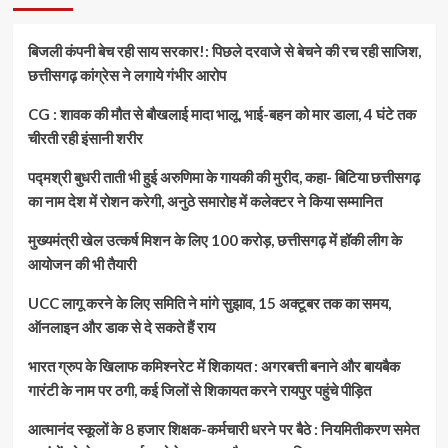
बिजली कंपनी बेच रही साय सरकार!: पिछले दरवाजे से बेचने की रच रही साजिश,
छत्तीसगढ़ कांग्रेस ने लगाये गंभीर आरोप
CG : शावक की मौत से बौखलाई मादा भालू, भाई-बहन को मार डाला, 4 घंटे तक
चीरती रही इंसानी शरीर
पद्मश्री बुधरी ताती भी हुई अरुणिमा के गायकी की मुरीद, कहा- बिटिया छत्तीसगढ़
का नाम देश में रोशन करेगी, अनुठे समारोह में कलेक्टर ने किया सम्मानित
मुख्यमंत्री खेल उत्कर्ष मिशन के लिए 100 करोड़, छत्तीसगढ़ में हॉकी लीग के
आयोजन की भी तैयारी
UCC लागू करने के लिए समिति ने मांगे सुझाव, 15 अक्टूबर तक का समय,
ऑनलाइन और डाक से दे सकते हैं राय
भारत ग्रुप के खिलाफ कमिश्नरेट में शिकायत : अगरबत्ती बनाने और बायबैक
गारंटी के नाम पर ठगी, कई जिलों से शिकायत करने रायपुर पहुंचे पीड़ित
आत्मानंद स्कूलों के 8 हजार शिक्षक-कर्मचारी धरने पर बैठे : नियमितीकरण समेत