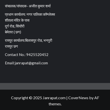
संचालक/संपादक- अजीत कुमार शर्मा
प्रधान कार्यालय: नगर पालिका कॉम्प्लेक्स
शीतला मंदिर के पास
दुर्ग रोड, सिंघौरी
बेमेतरा ( छग)
रायपुर कार्यालय:बिलासपुर रोड, भनपुरी
रायपुर छग
Contact No.: 9425520452
Email:
janrapat@gmail.com
Copyright © 2025 Janrapat.com
|
CoverNews
by AF
themes.