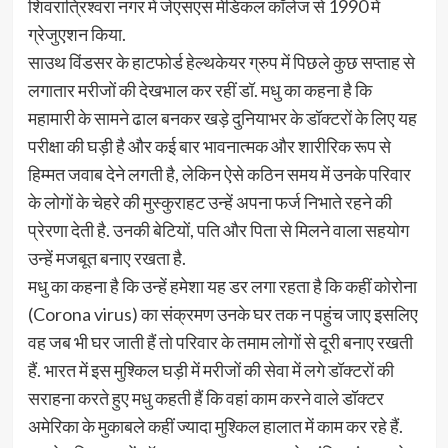
शिवरात्रिश्वरा नगर में जेएसएस मेडिकल कॉलेज से 1990 में
ग्रेजुएशन किया.
साउथ विंडसर के हाटफोर्ड हेल्थकेयर ग्रुप में पिछले कुछ सप्ताह से
लगातार मरीजों की देखभाल कर रहीं डॉ. मधु का कहना है कि
महामारी के सामने ढाल बनकर खड़े दुनियाभर के डॉक्टरों के लिए यह
परीक्षा की घड़ी है और कई बार भावनात्मक और शारीरिक रूप से
हिम्मत जवाब देने लगती है, लेकिन ऐसे कठिन समय में उनके परिवार
के लोगों के चेहरे की मुस्कुराहट उन्हें अपना फर्ज निभाते रहने की
प्रेरणा देती है. उनकी बेटियों, पति और पिता से मिलने वाला सहयोग
उन्हें मजबूत बनाए रखता है.
मधु का कहना है कि उन्हें हमेशा यह डर लगा रहता है कि कहीं कोरोना
(Corona virus) का संक्रमण उनके घर तक न पहुंच जाए इसलिए
वह जब भी घर जाती हैं तो परिवार के तमाम लोगों से दूरी बनाए रखती
हैं. भारत में इस मुश्किल घड़ी में मरीजों की सेवा में लगे डॉक्टरों की
सराहना करते हुए मधु कहती हैं कि वहां काम करने वाले डॉक्टर
अमेरिका के मुकाबले कहीं ज्यादा मुश्किल हालात में काम कर रहे हैं.