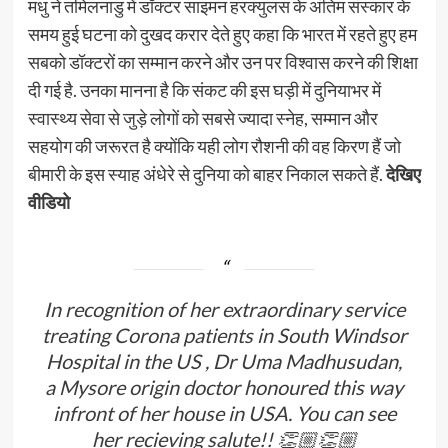
मधु ने तमिलनाडु में डॉक्टर साइमन हरक्युलस के अंतिम संस्कार के
समय हुई घटना को दुखद करार देते हुए कहा कि भारत में रहते हुए हम
सबको डॉक्टरों का सम्मान करने और उन पर विश्वास करने की शिक्षा
दी गई है. उनका मानना है कि संकट की इस घड़ी में दुनियाभर में
स्वास्थ्य सेवा से जुड़े लोगों को सबसे ज्यादा स्नेह, सम्मान और
सहयोग की जरूरत है क्योंकि यही लोग रौशनी की वह किरण हैं जो
बीमारी के इस स्याह अंधेरे से दुनिया को बाहर निकाल सकते हैं.
देखिए
वीडियो
In recognition of her extraordinary service
treating Corona patients in South Windsor
Hospital in the US , Dr Uma Madhusudan,
a Mysore origin doctor honoured this way
infront of her house in USA. You can see
her recieving salute!! 👏🏼👏🏼