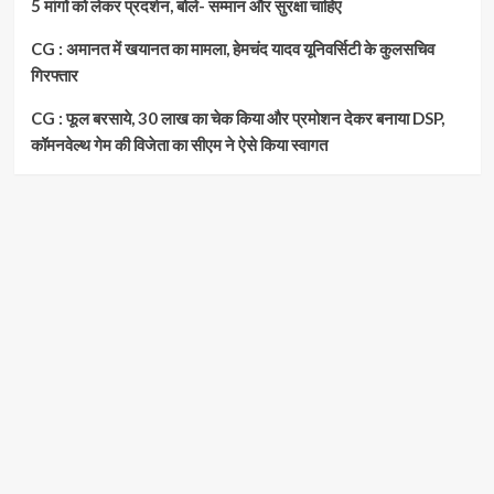
5 मांगों को लेकर प्रदर्शन, बोले- सम्मान और सुरक्षा चाहिए
CG : अमानत में खयानत का मामला, हेमचंद यादव यूनिवर्सिटी के कुलसचिव
गिरफ्तार
CG : फूल बरसाये, 30 लाख का चेक किया और प्रमोशन देकर बनाया DSP,
कॉमनवेल्थ गेम की विजेता का सीएम ने ऐसे किया स्वागत