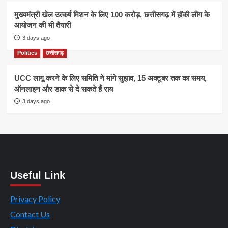
मुख्यमंत्री खेल उत्कर्ष मिशन के लिए 100 करोड़, छत्तीसगढ़ में हॉकी लीग के
आयोजन की भी तैयारी
3 days ago
Politics
छत्तीसगढ़
UCC लागू करने के लिए समिति ने मांगे सुझाव, 15 अक्टूबर तक का समय,
ऑनलाइन और डाक से दे सकते हैं राय
3 days ago
Useful Link
Privacy Policy
Contact Us