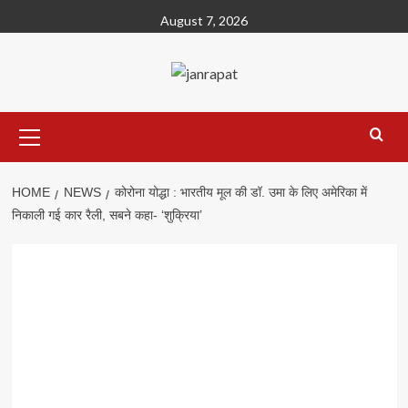
Skip
August 7, 2026
to
content
Primary
Menu
HOME
NEWS
कोरोना योद्धा : भारतीय मूल की डॉ. उमा के लिए अमेरिका में
निकाली गई कार रैली, सबने कहा- ‘शुक्रिया’