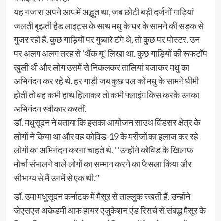
यह नजारा अपने आप में अद्भुत था, जब छोटी बड़ी दर्जनों गाड़ियां
जलती बुझती हैड लाइट्स के साथ मधु के घर के सामने की सड़क से
गुजर रही हैं. कुछ गाड़ियों पर गुब्बारे टंगे थे, तो कुछ पर पोस्टर. उन
पर अलग अलग तरह से ‘थैंक यू’ लिखा था. कुछ गाड़ियों की रूफटॉप
खुली थी और लोग उसमें से निकलकर तालियां बजाकर मधु का
अभिनंदन कर रहे थे. हर गाड़ी जब कुछ पल को मधु के सामने धीमी
होती तो वह कभी हाथ हिलाकर तो कभी फ्लाइंग किस करके उनका
अभिनंदन स्वीकार करतीं.
डॉ. मधुसूदन ने बताया कि इसका आयोजन साउथ विंडसर क्षेत्र के
लोगों ने किया था और वह कोविड-19 के मरीजों का इलाज कर रहे
लोगों का अभिनंदन करना चाहते थे. ‘‘उन्होंने कोविड के खिलाफ
मोर्चा संभालने वाले लोगों का सम्मान करने का फैसला किया और
सौभाग्य से मैं उनमें से एक थी.’’
डॉ. उमा मधुसूदन कर्नाटक में मैसूर से ताल्लुक रखती हैं. उन्होंने
जेएसएस अकेडमी आफ हायर एजुकेशन एंड रिसर्च से संबद्ध मैसूर के