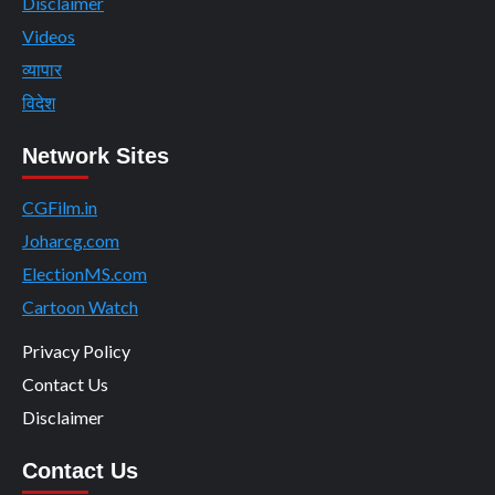
Disclaimer
Videos
व्यापार
विदेश
Network Sites
CGFilm.in
Joharcg.com
ElectionMS.com
Cartoon Watch
Privacy Policy
Contact Us
Disclaimer
Contact Us