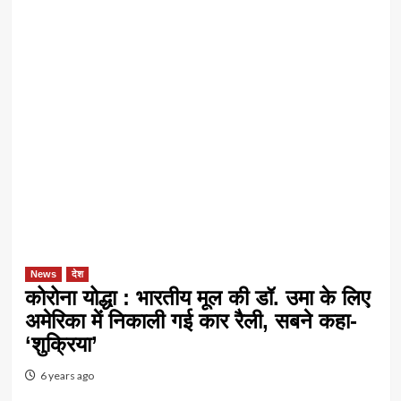
News
देश
कोरोना योद्धा : भारतीय मूल की डॉ. उमा के लिए
अमेरिका में निकाली गई कार रैली, सबने कहा-
‘शुक्रिया’
6 years ago