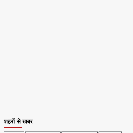
शहरों से खबर