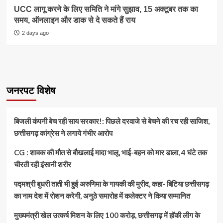
UCC लागू करने के लिए समिति ने मांगे सुझाव, 15 अक्टूबर तक का
समय, ऑनलाइन और डाक से दे सकते हैं राय
2 days ago
जनरपट विशेष
बिजली कंपनी बेच रही साय सरकार!: पिछले दरवाजे से बेचने की रच रही साजिश,
छत्तीसगढ़ कांग्रेस ने लगाये गंभीर आरोप
CG : शावक की मौत से बौखलाई मादा भालू, भाई-बहन को मार डाला, 4 घंटे तक
चीरती रही इंसानी शरीर
पद्मश्री बुधरी ताती भी हुई अरुणिमा के गायकी की मुरीद, कहा- बिटिया छत्तीसगढ़
का नाम देश में रोशन करेगी, अनुठे समारोह में कलेक्टर ने किया सम्मानित
मुख्यमंत्री खेल उत्कर्ष मिशन के लिए 100 करोड़, छत्तीसगढ़ में हॉकी लीग के