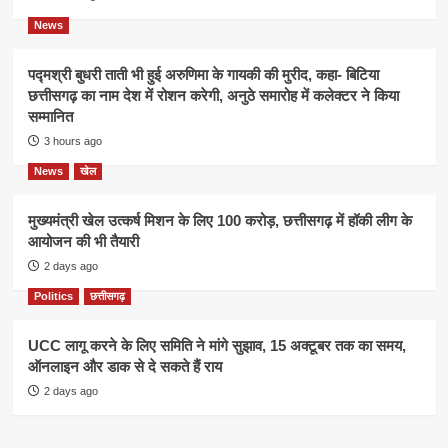
News
पद्मश्री बुधरी ताती भी हुई अरुणिमा के गायकी की मुरीद, कहा- बिटिया
छत्तीसगढ़ का नाम देश में रोशन करेगी, अनुठे समारोह में कलेक्टर ने किया
सम्मानित
3 hours ago
News
खेल
मुख्यमंत्री खेल उत्कर्ष मिशन के लिए 100 करोड़, छत्तीसगढ़ में हॉकी लीग के
आयोजन की भी तैयारी
2 days ago
Politics
छत्तीसगढ़
UCC लागू करने के लिए समिति ने मांगे सुझाव, 15 अक्टूबर तक का समय,
ऑनलाइन और डाक से दे सकते हैं राय
2 days ago