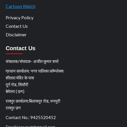
Cartoon Watch
Privacy Policy
Contact Us
Disclaimer
Contact Us
संचालक/संपादक- अजीत कुमार शर्मा
प्रधान कार्यालय: नगर पालिका कॉम्प्लेक्स
शीतला मंदिर के पास
दुर्ग रोड, सिंघौरी
बेमेतरा ( छग)
रायपुर कार्यालय:बिलासपुर रोड, भनपुरी
रायपुर छग
Contact No.: 9425520452
Email:
janrapat@gmail.com