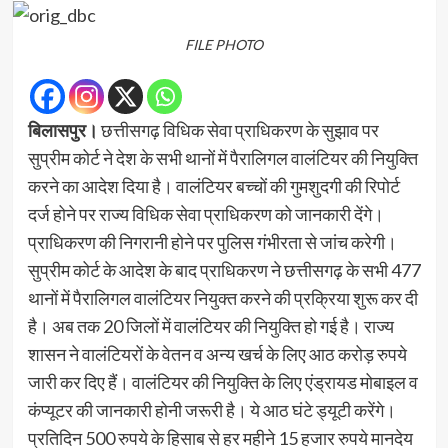
FILE PHOTO
बिलासपुर।
छत्तीसगढ़ विधिक सेवा प्राधिकरण के सुझाव पर
सुप्रीम कोर्ट ने देश के सभी थानों में पैरालिगल वालंटियर की नियुक्ति
करने का आदेश दिया है। वालंटियर बच्चों की गुमशुदगी की रिपोर्ट
दर्ज होने पर राज्य विधिक सेवा प्राधिकरण को जानकारी देंगे।
प्राधिकरण की निगरानी होने पर पुलिस गंभीरता से जांच करेगी।
सुप्रीम कोर्ट के आदेश के बाद प्राधिकरण ने छत्तीसगढ़ के सभी 477
थानों में पैरालिगल वालंटियर नियुक्त करने की प्रक्रिया शुरू कर दी
है। अब तक 20 जिलों में वालंटियर की नियुक्ति हो गई है। राज्य
शासन ने वालंटियरों के वेतन व अन्य खर्च के लिए आठ करोड़ रुपये
जारी कर दिए हैं। वालंटियर की नियुक्ति के लिए एंड्रायड मोबाइल व
कंप्यूटर की जानकारी होनी जरूरी है। ये आठ घंटे ड्यूटी करेंगे।
प्रतिदिन 500 रुपये के हिसाब से हर महीने 15 हजार रुपये मानदेय