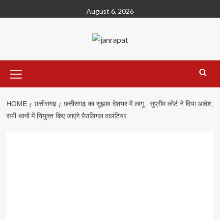
Skip
August 6, 2026
to
content
Primary
Menu
HOME
छत्तीसगढ़
छत्तीसगढ़ का सुझाव देशभर में लागू : सुप्रीम कोर्ट ने दिया आदेश,
सभी थानों में नियुक्त किए जाएंगे पैरालिगल वालंटियर