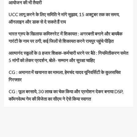
आयोजन की भी तैयारी
UCC लागू करने के लिए समिति ने मांगे सुझाव, 15 अक्टूबर तक का समय,
ऑनलाइन और डाक से दे सकते हैं राय
भारत ग्रुप के खिलाफ कमिश्नरेट में शिकायत : अगरबत्ती बनाने और बायबैक
गारंटी के नाम पर ठगी, कई जिलों से शिकायत करने रायपुर पहुंचे पीड़ित
आत्मानंद स्कूलों के 8 हजार शिक्षक-कर्मचारी धरने पर बैठे : नियमितीकरण समेत
5 मांगों को लेकर प्रदर्शन, बोले- सम्मान और सुरक्षा चाहिए
CG : अमानत में खयानत का मामला, हेमचंद यादव यूनिवर्सिटी के कुलसचिव
गिरफ्तार
CG : फूल बरसाये, 30 लाख का चेक किया और प्रमोशन देकर बनाया DSP,
कॉमनवेल्थ गेम की विजेता का सीएम ने ऐसे किया स्वागत