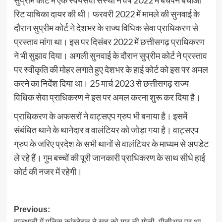
रिट याचिका दायर की थी। फरवरी 2022 में मामले की सुनवाई के
दौरान सुप्रीम कोर्ट ने देशभर के राज्य विधिक सेवा प्राधिकरण से
प्रस्ताव मांगा था। इस पर दिसंबर 2022 में छत्तीसगढ़ प्राधिकरण
ने भी सुझाव दिया। अगली सुनवाई के दौरान सुप्रीम कोर्ट ने प्रस्ताव
पर स्वीकृति की मोहर लगाते हुए देशभर के हाई कोर्ट को इस पर अमल
करने का निर्देश दिया था। 25 मार्च 2023 से छत्तीसगढ़ राज्य
विधिक सेवा प्राधिकरण ने इस पर अमल करना शुरू कर दिया है।
प्राधिकरण के अफसरों ने वाट्सएप ग्रुप भी बनाया है। इसमें
संबंधित थाने के थानेदार व वालंटियर को जोड़ा गया है। वाट्सएप
ग्रुप के जरिए प्रदेश के सभी थानों से वालंटियर के माध्यम से अपडेट
ले रहे हैं। गुम बच्चों की पूरी जानकारी प्राधिकरण के साथ सीधे हाई
कोर्ट की नजर में रहेगी।
Post
Previous:
राजधानी में पुलिस कांस्टेबल ने खुद को मार ली गोली, पीसीआर पर था