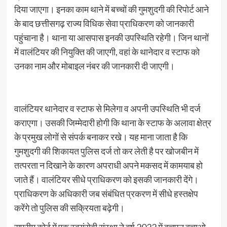
दिया जाएगा। इनका काम थाने में बच्चों की गुमशुदगी की रिपोर्ट आने
के बाद छत्तीसगढ़ राज्य विधिक सेवा प्राधिकरण को जानकारी
पहुंचाना है। थाना या आसपास इनकी उपस्थिति रहेगी। जिन थानों
में वालंटियर की नियुक्ति की जाएगी, वहां के थानेदार व स्टाफ को
उनका नाम और मोबाइल नंबर की जानकारी दी जाएगी।
वालंटियर थानेदार व स्टाफ से मिलेगा व अपनी उपस्थिति भी दर्ज
कराएगा। उसकी जिम्मेदारी होगी कि थाना के स्टाफ के अलावा क्षेत्र
के प्रमुख लोगों से संपर्क बनाकर रखे। यह माना जाता है कि
गुमशुदगी की शिकायत पुलिस दर्ज तो कर लेती है पर खोजबीन में
तत्परता न दिखाने के कारण अपराधी अपने मकसद में कामयाब हो
जाते हैं। वालंटियर सीधे प्राधिकरण को इसकी जानकारी देंगे।
प्राधिकरण के अधिकारी जब संबंधित प्रकरण में सीधे हस्तक्षेप
करेंगे तो पुलिस की सक्रियता बढ़ेगी।
सुप्रीम कोर्ट में एक स्वयंसेवी संस्था ने वर्ष 2022 में बचपन बचाओ