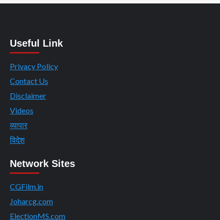
Useful Link
Privacy Policy
Contact Us
Disclaimer
Videos
व्यापार
विदेश
Network Sites
CGFilm.in
Joharcg.com
ElectionMS.com