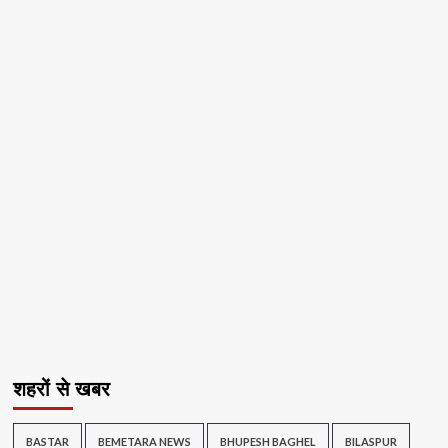
शहरों से खबर
BASTAR
BEMETARA NEWS
BHUPESH BAGHEL
BILASPUR