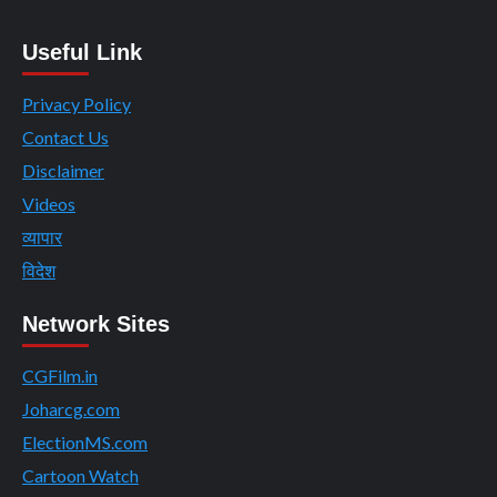
Useful Link
Privacy Policy
Contact Us
Disclaimer
Videos
व्यापार
विदेश
Network Sites
CGFilm.in
Joharcg.com
ElectionMS.com
Cartoon Watch