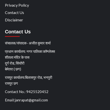
Privacy Policy
Contact Us
Disclaimer
Contact Us
संचालक/संपादक- अजीत कुमार शर्मा
प्रधान कार्यालय: नगर पालिका कॉम्प्लेक्स
शीतला मंदिर के पास
दुर्ग रोड, सिंघौरी
बेमेतरा ( छग)
रायपुर कार्यालय:बिलासपुर रोड, भनपुरी
रायपुर छग
Contact No.: 9425520452
Email:
janrapat@gmail.com