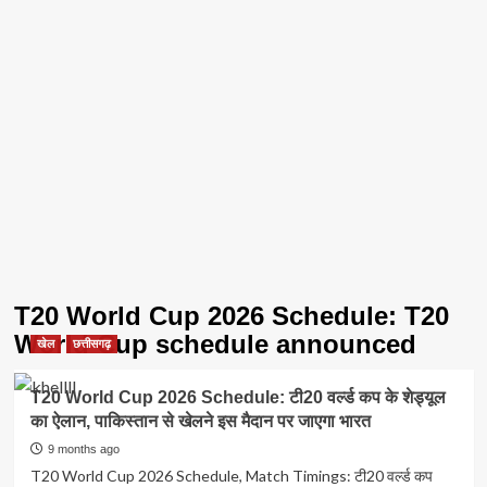
T20 World Cup 2026 Schedule: T20
World Cup schedule announced
खेल
छत्तीसगढ़
T20 World Cup 2026 Schedule: टी20 वर्ल्ड कप के शेड्यूल
का ऐलान, पाकिस्तान से खेलने इस मैदान पर जाएगा भारत
9 months ago
T20 World Cup 2026 Schedule, Match Timings: टी20 वर्ल्ड कप