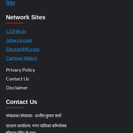
विदेश
Network Sites
CGFilm.in
Joharcg.com
ElectionMS.com
Cartoon Watch
Privacy Policy
Contact Us
Disclaimer
Contact Us
संचालक/संपादक- अजीत कुमार शर्मा
प्रधान कार्यालय: नगर पालिका कॉम्प्लेक्स
शीतला मंदिर के पास