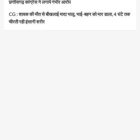
छत्तीसगढ़ कांग्रेस ने लगाये गंभीर आरोप
CG : शावक की मौत से बौखलाई मादा भालू, भाई-बहन को मार डाला, 4 घंटे तक
चीरती रही इंसानी शरीर