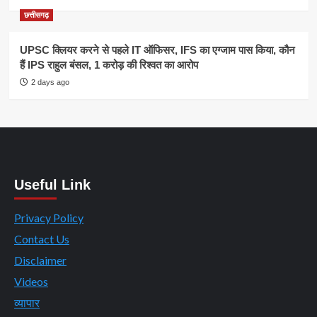
छत्तीसगढ़
UPSC क्लियर करने से पहले IT ऑफिसर, IFS का एग्जाम पास किया, कौन
हैं IPS राहुल बंसल, 1 करोड़ की रिश्वत का आरोप
2 days ago
Useful Link
Privacy Policy
Contact Us
Disclaimer
Videos
व्यापार