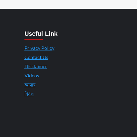
Useful Link
Privacy Policy
Contact Us
Disclaimer
Videos
व्यापार
विदेश