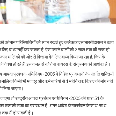
 वर्तमान परिस्थितियों को ध्यान रखते हुए कलेक्टर एस भारतीदासन ने कहा
े लिए बाध्य नहीं कर सकता है. ऐसा करने वालों को 2 साल तक की सजा हो
न मालिकों की ओर से किराया देने लिए बाध्य किया जा रहा है, जिसके
 विवश हो रहे हैं. इस वजह से कोरोना वायरस के संक्रमण की आशंका है।
रीय आपदा प्रबंधन अधिनियम -2005 में निहित प्रावधानों के अंतर्गत शक्तियों
कान मालिक किसी भी मजदूर और कर्मचारियों से 1 महीने तक किराए की मांग नहीं
ही लिया जाएगा।
 जाएगा तो राष्ट्रीय आपदा प्रबंधन अधिनियम -2005 की धारा 51 के
े 2 साल तक की सजा का प्रावधान है. अगर आदेश के उल्लंघन के साथ-साथ
ाल तक भी हो सकती है।