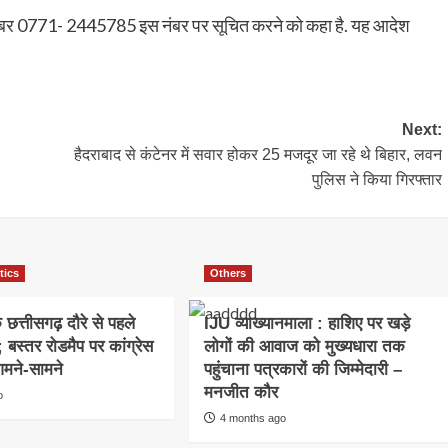
र नंबर 0771- 2445785 इस नंबर पर सूचित करने को कहा है. यह आदेश
Next:
हैदराबाद से कंटेनर में सवार होकर 25 मजदूर जा रहे थे बिहार, लवन
पुलिस ने किया गिरफ्तार
tics
Others
छत्तीसगढ़ दौरे से पहले
IJU व्याख्यानमाला : हाशिए पर खड़े
बस्तर रोडमैप पर कांग्रेस
लोगों की आवाज को मुख्यधारा तक
मने-सामने
पहुंचाना पत्रकारों की जिम्मेदारी –
मनजीत कौर
o
4 months ago