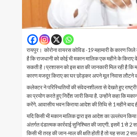
रायपुर। कोरोना वायरस कोविड -19 महामारी के कारण जिले की
है कि राजधानी को कोई भी मकान मालिक एक महीने के किराए क
सकती है।प्रशासन को इस बात की जानकारी मिल रही है कि मका
कारण मजदूर किराए का घर छोड़कर अपने मूल निवास लौटने को
कलेक्टर ने परिस्थितियों की संवेदनशीलता से देखते हुए राष्ट्
का प्रयोग करते हुए निर्देश जारी किया है. उन्होंने कहा कि म
करेंगे. आवासीय भवन किराया आदेश की तिथि से 1 महीने बाद 
यदि किसी भी मकान मालिक द्वारा इस आदेश का उल्लंघन किया
अंतर्गत दंडात्मक कार्रवाई सुनिश्चित की जाएगी. इसमें 1 स
किसी भी तरह की जान-माल की क्षति होती है तो यह सजा 2 स