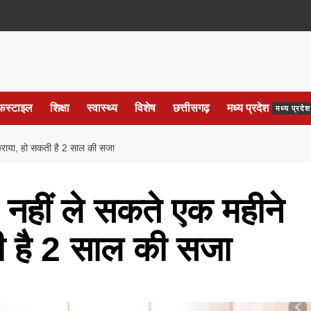
फस्टाइल
शिक्षा
स्वास्थ्य
विशेष
छत्तीसगढ़
मध्य प्रदेश
मध्य प्रद
राया, हो सकती है 2 साल की सजा
हीं ले सकते एक महीने
ी है 2 साल की सजा