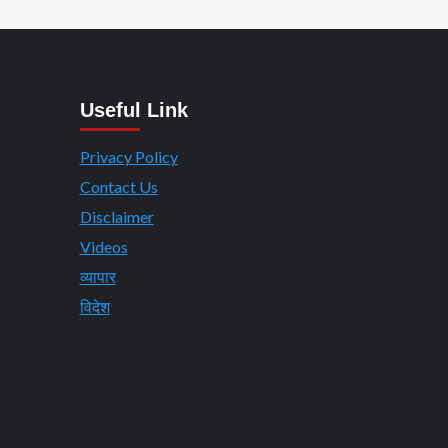
Useful Link
Privacy Policy
Contact Us
Disclaimer
Videos
व्यापार
विदेश