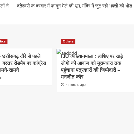
ों ने
दंतेश्वरी के दरबार में फागुन मेले की धूम, मंदिर में जुट रही भक्तों की भीड़
tics
Others
छत्तीसगढ़ दौरे से पहले
IJU व्याख्यानमाला : हाशिए पर खड़े
बस्तर रोडमैप पर कांग्रेस
लोगों की आवाज को मुख्यधारा तक
मने-सामने
पहुंचाना पत्रकारों की जिम्मेदारी –
मनजीत कौर
o
4 months ago