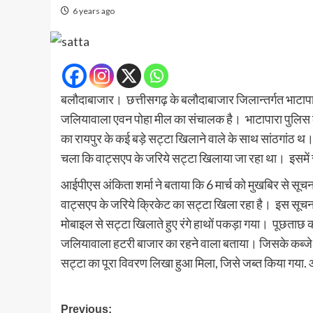
6 years ago
बलौदाबाजार। छत्तीसगढ़ के बलौदाबाजार जिलान्तर्गत भाटापा
जलियावाला एवन पोहा मील का संचालक है। भाटापारा पुलिस की ए
का रायपुर के कई बड़े सट्टा खिलाने वाले के साथ सांठगांठ थ। 
चला कि वाट्सएप के जरिये सट्टा खिलाया जा रहा था। इसमें राय
आईपीएस अंकिता शर्मा ने बताया कि 6 मार्च को मुखबिर से स
वाट्सएप के जरिये क्रिकेट का सट्टा खिला रहा है। इस सूचना
मोबाइल से सट्टा खिलाते हुए रंगे हाथों पकड़ा गया। पूछत
जलियावाला हटरी बाजार का रहने वाला बताया। जिसके कब्जे 
सट्टा का पूरा विवरण लिखा हुआ मिला, जिसे जब्त किया गया.
Post
Previous: