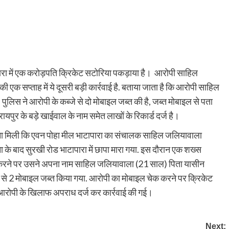
रा में एक करोड़पति क्रिकेट सटोरिया पकड़ाया है। आरोपी साहिल
क सप्ताह में ये दूसरी बड़ी कार्रवाई है. बताया जाता है कि आरोपी साहिल
पुलिस ने आरोपी के कब्जे से दो मोबाइल जब्त की है, जब्त मोबाइल से पता
पुर के बड़े खाईवाल के नाम समेत लाखों के रिकार्ड दर्ज है।
ूचना मिली कि एवन पोहा मील भाटापारा का संचालक साहिल जलियावाला
 के बाद सुरखी रोड भाटापारा में छापा मारा गया. इस दौरान एक शख्स
ाछ करने पर उसने अपना नाम साहिल जलियावाला (21 साल) पिता यासीन
से 2 मोबाइल जब्त किया गया. आरोपी का मोबाइल चेक करने पर क्रिकेट
 आरोपी के खिलाफ अपराध दर्ज कर कार्रवाई की गई।
Next: