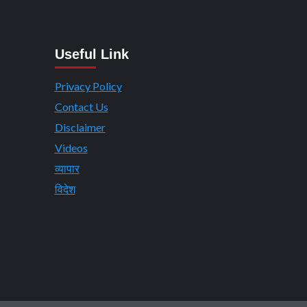
Useful Link
Privacy Policy
Contact Us
Disclaimer
Videos
व्यापार
विदेश