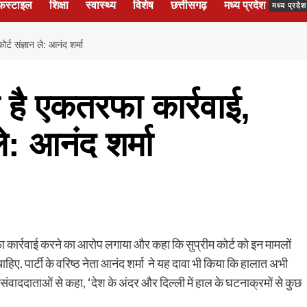
फस्टाइल
शिक्षा
स्वास्थ्य
विशेष
छत्तीसगढ़
मध्य प्रदेश
मध्य प्रद
र्ट संज्ञान ले: आनंद शर्मा
 है एकतरफा कार्रवाई,
ले: आनंद शर्मा
तरफा कार्रवाई करने का आरोप लगाया और कहा कि सुप्रीम कोर्ट को इन मामलों
हिए. पार्टी के वरिष्ठ नेता आनंद शर्मा ने यह दावा भी किया कि हालात अभी
ंने संवाददाताओं से कहा, ‘देश के अंदर और दिल्ली में हाल के घटनाक्रमों से कुछ