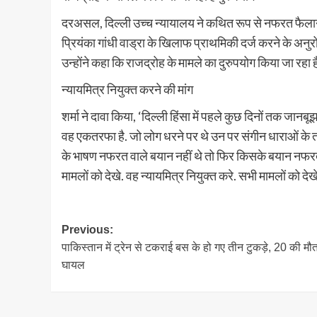
दरअसल, दिल्ली उच्च न्यायालय ने कथित रूप से नफरत फैलाने वाल
प्रियंका गांधी वाड्रा के खिलाफ प्राथमिकी दर्ज करने के अनु
उन्होंने कहा कि राजद्रोह के मामले का दुरुपयोग किया जा रहा ह
न्यायमित्र नियुक्त करने की मांग
शर्मा ने दावा किया, ‘दिल्ली हिंसा में पहले कुछ दिनों तक जानब
वह एकतरफा है. जो लोग धरने पर थे उन पर संगीन धाराओं के तह
के भाषण नफरत वाले बयान नहीं थे तो फिर किसके बयान नफरत भरे
मामलों को देखे. वह न्यायमित्र नियुक्त करे. सभी मामलों को देख
Post
Previous:
पाकिस्तान में ट्रेन से टकराई बस के हो गए तीन टुकड़े, 20 की मौ
navigation
घायल