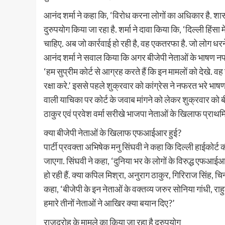
आनंद शर्मा ने कहा कि, ‘विरोध करना लोगों का अधिकार है. शा
दुरुपयोग किया जा रहा है. शर्मा ने दावा किया कि, ‘दिल्ली हिं
चाहिए. अब जो कार्रवाई हो रही है, वह एकतरफा है. जो लोग धरने
आनंद शर्मा ने सवाल किया कि अगर बीजेपी नेताओं के भाषण नफर
‘हम सुप्रीम कोर्ट से आग्रह करते हैं कि इन मामलों को देखे. व
रक्षा करे.’ इससे पहले शुक्रवार को कांग्रेस ने नफरत भरे भाषण
वाली याचिका पर कोर्ट के जवाब मांगने को लेकर शुक्रवार को 
ठाकुर एवं प्रवेश वर्मा सरीखे भाजपा नेताओं के खिलाफ प्राथमिक
क्या बीजेपी नेताओं के खिलाफ एफआईआर हुई?
पार्टी प्रवक्ता अभिषेक मनु सिंघवी ने कहा कि दिल्ली हाईको
जाएगा. सिंघवी ने कहा, ‘दुनिया भर के लोगों के विरुद्ध एफआईआर हो
हो रही हैं. क्या कपिल मिश्रा, अनुराग ठाकुर, गिरिराज सिंह, च
कहा, ‘बीजेपी के इन नेताओं के वक्तव्य जरुर सोनिया गांधी, राहुल
हमारे तीनों नेताओं ने आखिर क्या बयान दिए?’
राजद्रोह के मामले का किया जा रहा है दुरुपयोग