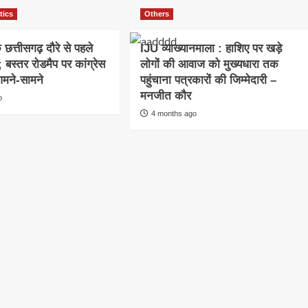
tics
Others
छत्तीसगढ़ दौरे से पहले
IJU व्याख्यानमाला : हाशिए पर खड़े
बस्तर रोडमैप पर कांग्रेस
लोगों की आवाज को मुख्यधारा तक
मने-सामने
पहुंचाना पत्रकारों की जिम्मेदारी –
मनजीत कौर
o
4 months ago