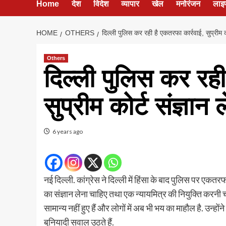
Home
देश
विदेश
व्यापार
खेल
मनोरंजन
लाइ
HOME
OTHERS
दिल्ली पुलिस कर रही है एकतरफा कार्रवाई, सुप्रीम को
Others
दिल्ली पुलिस कर रही
सुप्रीम कोर्ट संज्ञान 
6 years ago
नई दिल्ली. कांग्रेस ने दिल्ली में हिंसा के बाद पुलिस पर एक
का संज्ञान लेना चाहिए तथा एक न्यायमित्र की नियुक्ति करनी चा
सामान्य नहीं हुए हैं और लोगों में अब भी भय का माहौल है. उन्हो
बुनियादी सवाल उठते हैं.