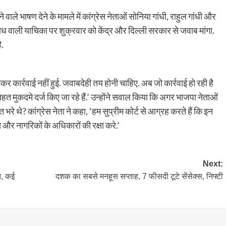
े भाषण देने के मामले में कांग्रेस नेताओं सोनिया गांधी, राहुल गांधी और
रोध वाली याचिका पर शुक्रवार को केंद्र और दिल्ली सरकार से जवाब मांगा.
ै.
ूझकर कार्रवाई नहीं हुई. जवाबदेही तय होनी चाहिए. अब जो कार्रवाई हो रही है
त मुकदमे दर्ज किए जा रहे हैं.’ उन्होंने सवाल किया कि अगर भाजपा नेताओं
 थे? कांग्रेस नेता ने कहा, ‘हम सुप्रीम कोर्ट से आग्रह करते हैं कि इन
े और नागरिकों के अधिकारों की रक्षा करे.’
Next:
त, कई
दशक का सबसे मनहूस सप्ताह, 7 फीसदी टूटे सेंसेक्स, निफ्टी