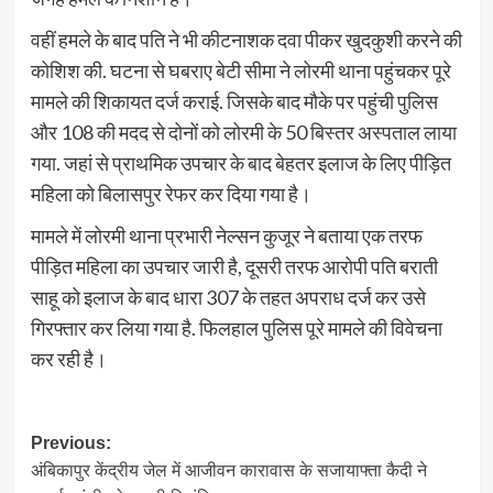
वहीं हमले के बाद पति ने भी कीटनाशक दवा पीकर खुदकुशी करने की
कोशिश की. घटना से घबराए बेटी सीमा ने लोरमी थाना पहुंचकर पूरे
मामले की शिकायत दर्ज कराई. जिसके बाद मौके पर पहुंची पुलिस
और 108 की मदद से दोनों को लोरमी के 50 बिस्तर अस्पताल लाया
गया. जहां से प्राथमिक उपचार के बाद बेहतर इलाज के लिए पीड़ित
महिला को बिलासपुर रेफर कर दिया गया है।
मामले में लोरमी थाना प्रभारी नेल्सन कुजूर ने बताया एक तरफ
पीड़ित महिला का उपचार जारी है, दूसरी तरफ आरोपी पति बराती
साहू को इलाज के बाद धारा 307 के तहत अपराध दर्ज कर उसे
गिरफ्तार कर लिया गया है. फिलहाल पुलिस पूरे मामले की विवेचना
कर रही है।
Post
Previous:
अंबिकापुर केंद्रीय जेल में आजीवन कारावास के सजायाफ्ता कैदी ने
navigation