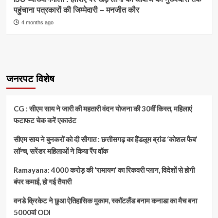
पहुंचाना पत्रकारों की जिम्मेदारी – मनजीत कौर
4 months ago
जनरपट विशेष
CG : सीएम साय ने जारी की महतारी वंदन योजना की 30वीं किस्त, महिलाएं
फटाफट चेक करें एकाउंट
सीएम साय ने बुनकरों को दी सौगात : छत्तीसगढ़ का हैंडलूम ब्रांड ‘कोशल फैब’
लॉन्च, सरेंडर महिलाओं ने किया रैंप वॉक
Ramayana: 4000 करोड़ की ‘रामायण’ का रिकवरी प्लान, विदेशों से होगी
बंपर कमाई, हो गई तैयारी
वनडे क्रिकेट ने छुआ ऐतिहासिक मुकाम, स्कॉटलैंड बनाम कनाडा का मैच बना
5000वां ODI