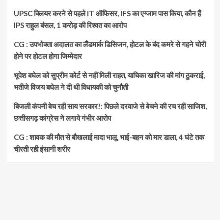
UPSC क्लियर करने से पहले IT ऑफिसर, IFS का एग्जाम पास किया, कौन हैं
IPS राहुल बंसल, 1 करोड़ की रिश्वत का आरोप
CG : उपभोक्ता अदालत का लैंडमार्क डिसिजन, होटल के बंद कमरे से गहने चोरी
होने पर होटल होगा जिम्मेदार
भूपेश बघेल को सुप्रीम कोर्ट से नहीं मिली राहत, याचिका खारिज की मांग ठुकराई,
भतीजे विजय बघेल ने दी थी विधायकी को चुनौती
बिजली कंपनी बेच रही साय सरकार!: पिछले दरवाजे से बेचने की रच रही साजिश,
छत्तीसगढ़ कांग्रेस ने लगाये गंभीर आरोप
CG : शावक की मौत से बौखलाई मादा भालू, भाई-बहन को मार डाला, 4 घंटे तक
चीरती रही इंसानी शरीर