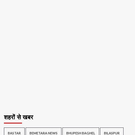
शहरों से खबर
BASTAR
BEMETARA NEWS
BHUPESH BAGHEL
BILASPUR