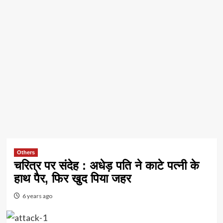
Others
चरित्र पर संदेह : अधेड़ पति ने काटे पत्नी के
हाथ पैर, फिर खुद पिया जहर
6 years ago