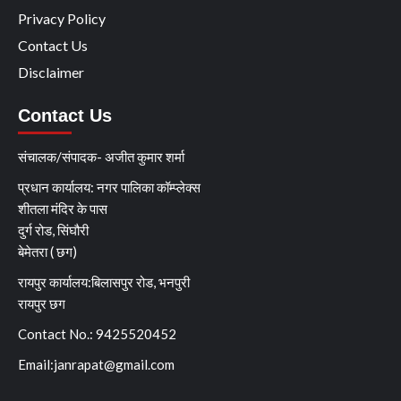
Privacy Policy
Contact Us
Disclaimer
Contact Us
संचालक/संपादक- अजीत कुमार शर्मा
प्रधान कार्यालय: नगर पालिका कॉम्प्लेक्स
शीतला मंदिर के पास
दुर्ग रोड, सिंघौरी
बेमेतरा ( छग)
रायपुर कार्यालय:बिलासपुर रोड, भनपुरी
रायपुर छग
Contact No.: 9425520452
Email:
janrapat@gmail.com