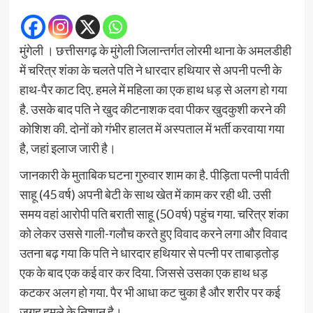
मुंगेली । छत्तीसगढ़ के मुंगेली जिलान्तर्गत लोरमी थाना के अमलडीही
में चरित्र शंका के चलते पति ने धारदार हथियार से अपनी पत्नी के
हाथ-पैर काट दिए. हमले में महिला का एक हाथ धड़ से अलग हो गया
है. उसके बाद पति ने खुद कीटनाशक दवा पीकर खुदकुशी करने की
कोशिश की. दोनों को गंभीर हालत में अस्पताल में भर्ती करवाया गया
है, जहां इलाज जारी है।
जानकारी के मुताबिक घटना गुरुवार शाम का है. पीड़िता पत्नी पार्वती
साहू (45 वर्ष) अपनी बेटी के साथ खेत में काम कर रही थी. उसी
समय वहां आरोपी पति बराती साहू (50 वर्ष) पहुंच गया. चरित्र शंका
को लेकर उससे गाली-गलौच करते हुए विवाद करने लगा और विवाद
उतना बढ़ गया कि पति ने धारदार हथियार से पत्नी पर ताबाड़तोड़
एक के बाद एक कई वार कर दिया. जिससे उसका एक हाथ धड़
कटकर अलग हो गया. पैर भी आधा कट चुका है और शरीर पर कई
जगह हमले के निशान है।