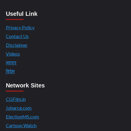
Useful Link
Privacy Policy
Contact Us
Disclaimer
Videos
व्यापार
विदेश
Network Sites
CGFilm.in
Joharcg.com
ElectionMS.com
Cartoon Watch