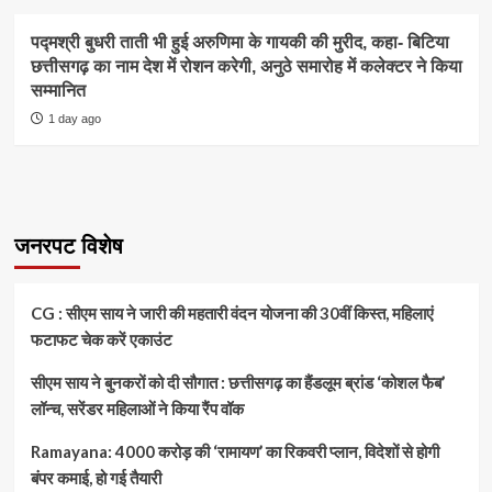
पद्मश्री बुधरी ताती भी हुई अरुणिमा के गायकी की मुरीद, कहा- बिटिया
छत्तीसगढ़ का नाम देश में रोशन करेगी, अनुठे समारोह में कलेक्टर ने किया
सम्मानित
1 day ago
जनरपट विशेष
CG : सीएम साय ने जारी की महतारी वंदन योजना की 30वीं किस्त, महिलाएं
फटाफट चेक करें एकाउंट
सीएम साय ने बुनकरों को दी सौगात : छत्तीसगढ़ का हैंडलूम ब्रांड ‘कोशल फैब’
लॉन्च, सरेंडर महिलाओं ने किया रैंप वॉक
Ramayana: 4000 करोड़ की ‘रामायण’ का रिकवरी प्लान, विदेशों से होगी
बंपर कमाई, हो गई तैयारी