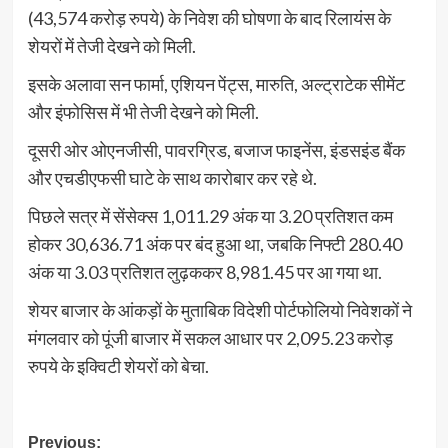
(43,574 करोड़ रुपये) के निवेश की घोषणा के बाद रिलायंस के
शेयरों में तेजी देखने को मिली.
इसके अलावा सन फार्मा, एशियन पेंट्स, मारुति, अल्ट्राटेक सीमेंट
और इंफोसिस में भी तेजी देखने को मिली.
दूसरी ओर ओएनजीसी, पावरग्रिड, बजाज फाइनेंस, इंडसइंड बैंक
और एचडीएफसी घाटे के साथ कारोबार कर रहे थे.
पिछले सत्र में सेंसेक्स 1,011.29 अंक या 3.20 प्रतिशत कम
होकर 30,636.71 अंक पर बंद हुआ था, जबकि निफ्टी 280.40
अंक या 3.03 प्रतिशत लुढ़ककर 8,981.45 पर आ गया था.
शेयर बाजार के आंकड़ों के मुताबिक विदेशी पोर्टफोलियो निवेशकों ने
मंगलवार को पूंजी बाजार में सकल आधार पर 2,095.23 करोड़
रुपये के इक्विटी शेयरों को बेचा.
Post
Previous: