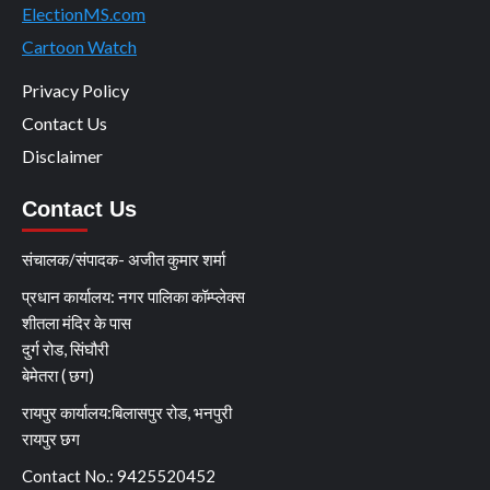
ElectionMS.com
Cartoon Watch
Privacy Policy
Contact Us
Disclaimer
Contact Us
संचालक/संपादक- अजीत कुमार शर्मा
प्रधान कार्यालय: नगर पालिका कॉम्प्लेक्स
शीतला मंदिर के पास
दुर्ग रोड, सिंघौरी
बेमेतरा ( छग)
रायपुर कार्यालय:बिलासपुर रोड, भनपुरी
रायपुर छग
Contact No.: 9425520452