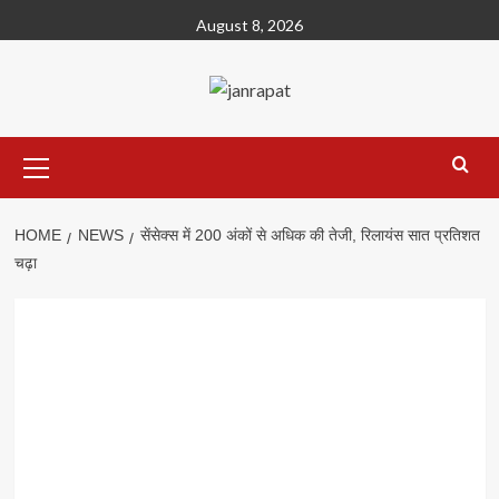
Skip
August 8, 2026
to
content
Primary
Menu
HOME
NEWS
सेंसेक्स में 200 अंकों से अधिक की तेजी, रिलायंस सात प्रतिशत
चढ़ा