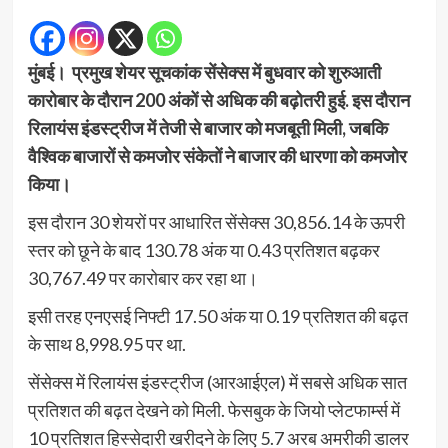
मुंबई। प्रमुख शेयर सूचकांक सेंसेक्स में बुधवार को शुरुआती
कारोबार के दौरान 200 अंकों से अधिक की बढ़ोतरी हुई. इस दौरान
रिलायंस इंडस्ट्रीज में तेजी से बाजार को मजबूती मिली, जबकि
वैश्विक बाजारों से कमजोर संकेतों ने बाजार की धारणा को कमजोर
किया।
इस दौरान 30 शेयरों पर आधारित सेंसेक्स 30,856.14 के ऊपरी
स्तर को छूने के बाद 130.78 अंक या 0.43 प्रतिशत बढ़कर
30,767.49 पर कारोबार कर रहा था।
इसी तरह एनएसई निफ्टी 17.50 अंक या 0.19 प्रतिशत की बढ़त
के साथ 8,998.95 पर था.
सेंसेक्स में रिलायंस इंडस्ट्रीज (आरआईएल) में सबसे अधिक सात
प्रतिशत की बढ़त देखने को मिली. फेसबुक के जियो प्लेटफार्म्स में
10 प्रतिशत हिस्सेदारी खरीदने के लिए 5.7 अरब अमरीकी डालर