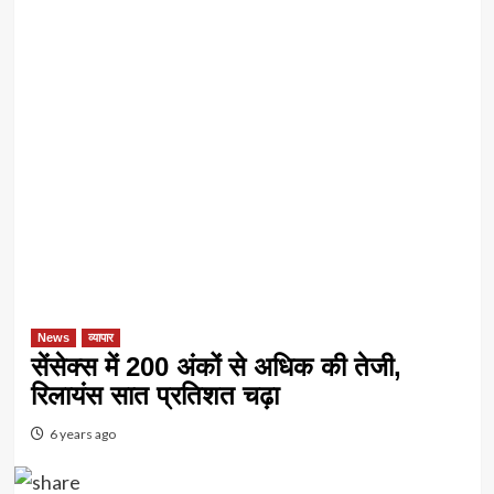
News
व्यापार
सेंसेक्स में 200 अंकों से अधिक की तेजी,
रिलायंस सात प्रतिशत चढ़ा
6 years ago