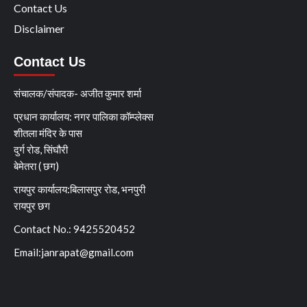
Contact Us
Disclaimer
Contact Us
संचालक/संपादक- अजीत कुमार शर्मा
प्रधान कार्यालय: नगर पालिका कॉम्प्लेक्स
शीतला मंदिर के पास
दुर्ग रोड, सिंघौरी
बेमेतरा ( छग)
रायपुर कार्यालय:बिलासपुर रोड, भनपुरी
रायपुर छग
Contact No.: 9425520452
Email:
janrapat@gmail.com