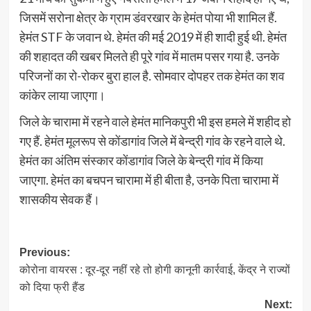
जिसमें सरोना क्षेत्र के ग्राम डंवरखार के हेमंत पोया भी शामिल हैं.
हेमंत STF के जवान थे. हेमंत की मई 2019 में ही शादी हुई थी. हेमंत
की शहादत की खबर मिलते ही पूरे गांव में मातम पसर गया है. उनके
परिजनों का रो-रोकर बुरा हाल है. सोमवार दोपहर तक हेमंत का शव
कांकेर लाया जाएगा।
जिले के चारामा में रहने वाले हेमंत मानिकपुरी भी इस हमले में शहीद हो
गए हैं. हेमंत मूलरूप से कोंडागांव जिले में बेन्द्री गांव के रहने वाले थे.
हेमंत का अंतिम संस्कार कोंडागांव जिले के बेन्द्री गांव में किया
जाएगा. हेमंत का बचपन चारामा में ही बीता है, उनके पिता चारामा में
शासकीय सेवक हैं।
Post
Previous:
कोरोना वायरस : दूर-दूर नहीं रहे तो होगी कानूनी कार्रवाई, केंद्र ने राज्यों
navigation
को दिया फ्री हैंड
Next: