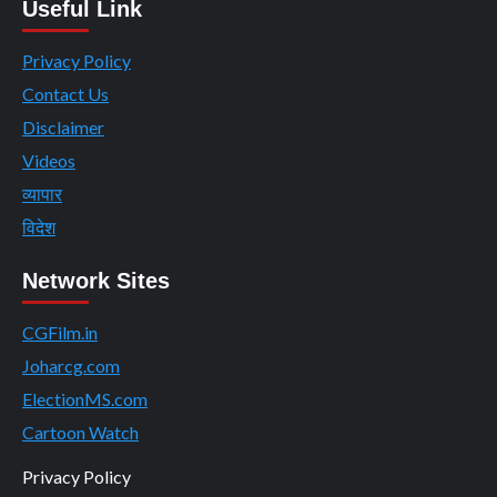
Useful Link
Privacy Policy
Contact Us
Disclaimer
Videos
व्यापार
विदेश
Network Sites
CGFilm.in
Joharcg.com
ElectionMS.com
Cartoon Watch
Privacy Policy