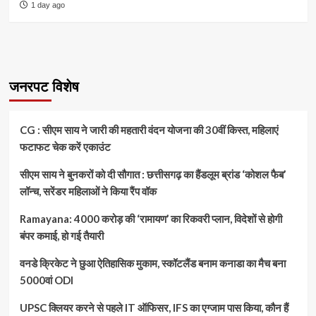
1 day ago
जनरपट विशेष
CG : सीएम साय ने जारी की महतारी वंदन योजना की 30वीं किस्त, महिलाएं
फटाफट चेक करें एकाउंट
सीएम साय ने बुनकरों को दी सौगात : छत्तीसगढ़ का हैंडलूम ब्रांड ‘कोशल फैब’
लॉन्च, सरेंडर महिलाओं ने किया रैंप वॉक
Ramayana: 4000 करोड़ की ‘रामायण’ का रिकवरी प्लान, विदेशों से होगी
बंपर कमाई, हो गई तैयारी
वनडे क्रिकेट ने छुआ ऐतिहासिक मुकाम, स्कॉटलैंड बनाम कनाडा का मैच बना
5000वां ODI
UPSC क्लियर करने से पहले IT ऑफिसर, IFS का एग्जाम पास किया, कौन हैं