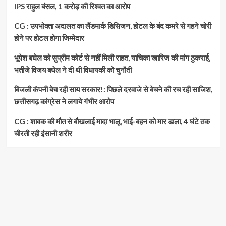
IPS राहुल बंसल, 1 करोड़ की रिश्वत का आरोप
CG : उपभोक्ता अदालत का लैंडमार्क डिसिजन, होटल के बंद कमरे से गहने चोरी
होने पर होटल होगा जिम्मेदार
भूपेश बघेल को सुप्रीम कोर्ट से नहीं मिली राहत, याचिका खारिज की मांग ठुकराई,
भतीजे विजय बघेल ने दी थी विधायकी को चुनौती
बिजली कंपनी बेच रही साय सरकार!: पिछले दरवाजे से बेचने की रच रही साजिश,
छत्तीसगढ़ कांग्रेस ने लगाये गंभीर आरोप
CG : शावक की मौत से बौखलाई मादा भालू, भाई-बहन को मार डाला, 4 घंटे तक
चीरती रही इंसानी शरीर