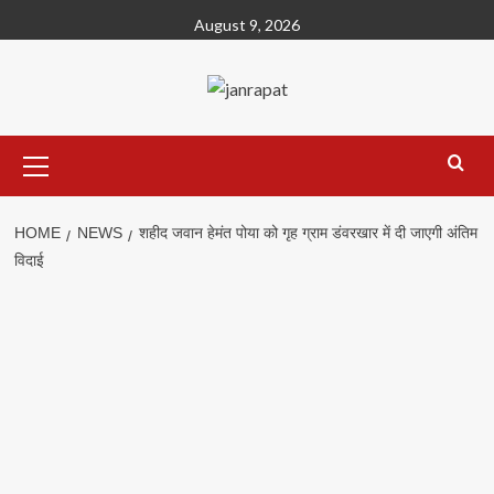
Skip
August 9, 2026
to
content
Primary
Menu
HOME
NEWS
शहीद जवान हेमंत पोया को गृह ग्राम डंवरखार में दी जाएगी अंतिम
विदाई