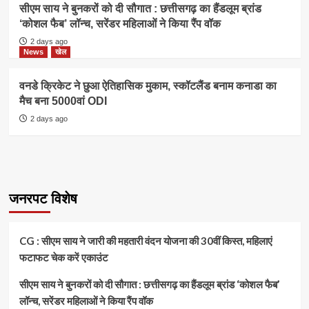
सीएम साय ने बुनकरों को दी सौगात : छत्तीसगढ़ का हैंडलूम ब्रांड
‘कोशल फैब’ लॉन्च, सरेंडर महिलाओं ने किया रैंप वॉक
2 days ago
News
खेल
वनडे क्रिकेट ने छुआ ऐतिहासिक मुकाम, स्कॉटलैंड बनाम कनाडा का
मैच बना 5000वां ODI
2 days ago
जनरपट विशेष
CG : सीएम साय ने जारी की महतारी वंदन योजना की 30वीं किस्त, महिलाएं
फटाफट चेक करें एकाउंट
सीएम साय ने बुनकरों को दी सौगात : छत्तीसगढ़ का हैंडलूम ब्रांड ‘कोशल फैब’
लॉन्च, सरेंडर महिलाओं ने किया रैंप वॉक