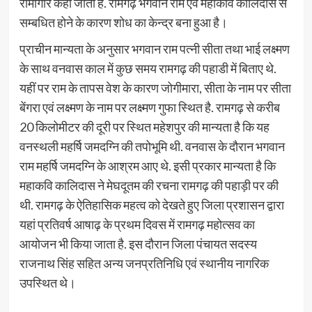
रामगिरि कहा जाता है. रामगढ़ भगवान राम एवं महाकवि कालिदास से
सम्बधित होने के कारण शोध का केन्द्र बना हुआ है।
प्राचीन मान्यता के अनुसार भगवान राम पत्नी सीता तथा भाई लक्ष्मण
के साथ वनवास काल में कुछ समय रामगढ़ की पहाडी में बिताए थे.
यहीं पर राम के तापस वेश के कारण जोगीमारा, सीता के नाम पर सीता
बेंगरा एवं लक्ष्मण के नाम पर लक्ष्मण गुफा स्थित है. रामगढ़ से करीब
20 किलोमीटर की दूरी पर स्थित महेशपुर की मान्यता है कि यह
वनस्थली महर्षि जमदग्नि की तपोभूमि थी. वनवास के दौरान भगवान
राम महर्षि जमदग्नि के आश्रम आए थे. इसी प्रकार मान्यता है कि
महाकवि कालिदास ने मेघदूतम की रचना रामगढ़ की पहाड़ी पर की
थी. रामगढ़ के ऐतिहासिक महत्व को देखते हुए जिला प्रशासन द्वारा
यहां प्रतिवर्ष आषाढ़ के प्रथम दिवस में रामगढ़ महोत्सव का
आयोजन भी किया जाता है. इस दौरान जिला पंचायत सदस्य
राजनाथ सिंह सहित अन्य जनप्रतिनिधि एवं स्थानीय नागरिक
उपस्थित थे।