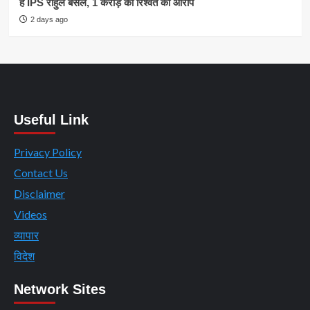
हैं IPS राहुल बंसल, 1 करोड़ की रिश्वत का आरोप
2 days ago
Useful Link
Privacy Policy
Contact Us
Disclaimer
Videos
व्यापार
विदेश
Network Sites