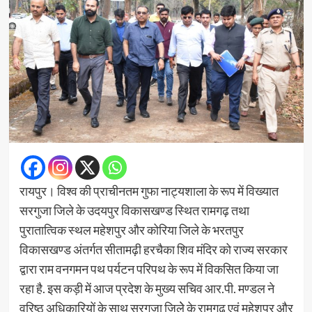
रायपुर। विश्व की प्राचीनतम गुफा नाट्यशाला के रूप में विख्यात
सरगुजा जिले के उदयपुर विकासखण्ड स्थित रामगढ़ तथा
पुरातात्विक स्थल महेशपुर और कोरिया जिले के भरतपुर
विकासखण्ड अंतर्गत सीतामढ़ी हरचैका शिव मंदिर को राज्य सरकार
द्वारा राम वनगमन पथ पर्यटन परिपथ के रूप में विकसित किया जा
रहा है. इस कड़ी में आज प्रदेश के मुख्य सचिव आर.पी. मण्डल ने
वरिष्ठ अधिकारियों के साथ सरगुजा जिलेे के रामगढ़ एवं महेशपुर और