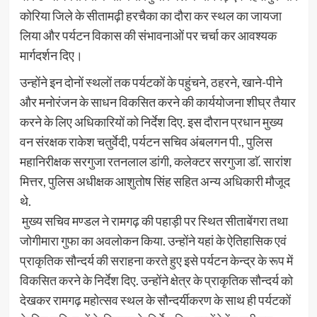
कोरिया जिले के सीतामढ़ी हरचैका का दौरा कर स्थल का जायजा
लिया और पर्यटन विकास की संभावनाओं पर चर्चा कर आवश्यक
मार्गदर्शन दिए।
उन्होंने इन दोनों स्थलों तक पर्यटकों के पहुंचने, ठहरने, खाने-पीने
और मनोरंजन के साधन विकसित करने की कार्ययोजना शीघ्र तैयार
करने के लिए अधिकारियों को निर्देश दिए. इस दौरान प्रधान मुख्य
वन संरक्षक राकेश चतुर्वेदी, पर्यटन सचिव अंबलगन पी., पुलिस
महानिरीक्षक सरगुजा रतनलाल डांगी, कलेक्टर सरगुजा डाॅ. सारांश
मित्तर, पुलिस अधीक्षक आशुतोष सिंह सहित अन्य अधिकारी मौजूद
थे.
मुख्य सचिव मण्डल ने रामगढ़ की पहाड़ी पर स्थित सीताबेंगरा तथा
जोगीमारा गुफा का अवलोकन किया. उन्होंने यहां के ऐतिहासिक एवं
प्राकृतिक सौन्दर्य की सराहना करते हुए इसे पर्यटन केन्द्र के रूप में
विकसित करने के निर्देश दिए. उन्होंने क्षेत्र के प्राकृतिक सौन्दर्य को
देखकर रामगढ़ महोत्सव स्थल के सौन्दर्यीकरण के साथ ही पर्यटकों