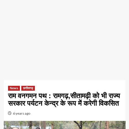
News
छत्तीसगढ़
राम वनगमन पथ : रामगढ़,सीतामढ़ी को भी राज्य
सरकार पर्यटन केन्द्र के रूप में करेगी विकसित
6 years ago