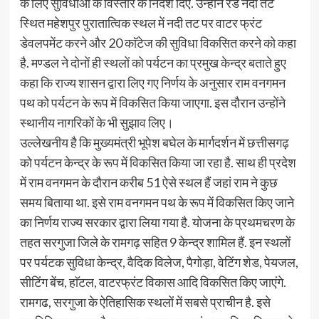
के लिए सुविधाओं के विस्तार के निर्देश दिए. उन्होंने रेंड नदी तट
स्थित महेशपुर पुरातात्विक स्थल में नदी तट पर वाटर फ्रंट
डेवलपमेंट करने और 20 काॅटेज की सुविधा विकसित करने को कहा
है. मण्डल ने दोनों ही स्थलों को पर्यटन का प्रमुख केन्द्र बताते हुए
कहा कि राज्य शासन द्वारा लिए गए निर्णय के अनुसार राम वनगमन
पथ को पर्यटन के रूप में विकसित किया जाएगा. इस दौरान उन्होंने
स्थानीय नागरिकों के भी सुझाव लिए।
उल्लेखनीय है कि मुख्यमंत्री भूपेश बघेल के मार्गदर्शन में छत्तीसगढ़
को पर्यटन केन्द्र के रूप में विकसित किया जा रहा है. साथ ही प्रदेश
में राम वनगमन के दौरान करीब 51 ऐसे स्थल हैं जहां राम ने कुछ
समय बिताया था. इसे राम वनगमन पथ के रूप में विकसित किए जाने
का निर्णय राज्य सरकार द्वारा लिया गया है. योजना के प्रथमचरण के
तहत सरगुजा जिले के रामगढ़ सहित 9 केन्द्र शामिल हैं. इन स्थलों
पर पर्यटक सुविधा केन्द्र, वैदिक विलेज, पैगोड़ा, वेटिंग शेड, पेयजल,
सीटिंग बेंच, हाॅटल, वाटरफ्रंट विकास आदि विकसित किए जाएंगे.
रामगढ, सरगुजा के ऐतिहासिक स्थलों में सबसे प्राचीन है. इसे