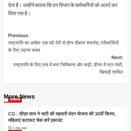
देता है। उन्होंने बताया कि वन विभाग के कर्मचारियों को अलर्ट कर
दिया गया है।
Post
Previous:
राष्ट्रपति का आदेशः एक घंटे देरी से होगा दीक्षांत समारोह, परीक्षार्थियों
navigation
के लिए उठाया कदम
Next:
राष्ट्रपति के लिए लंच में बना जिमिकन्द और कढ़ी; डीनर में मटर मेथी,
खिचड़ी शामिल
More News
छत्तीसगढ़
CG : सीएम साय ने जारी की महतारी वंदन योजना की 30वीं किस्त,
महिलाएं फटाफट चेक करें एकाउंट
1 day ago