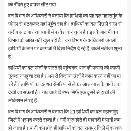
को रौंदते हुए वापस लौट गया।
वन विभाग के अधिकारी ने बताया कि हाथियों का यह दल महासमुंद के
जंगल से भटककर यहां पहुंच रहा है। हाथियों का दल पिछले साल से
करीब आठ बार राजधानी में प्रवेश कर चुका है। इसके बाद भी वन
विभाग की आंख नहीं खुल रही है। वन विभाग के अधिकारी जंगली
हाथियों के नाम पर कागजों में दिशा निर्देश दे रहे हैं, बाकी नतीजा शून्य
है।
हाथियों का दल खेतों के रास्ते ही पहुंचकर धान की फसल को काफी
नुकसान पहुंचा रहा है। भय से किसान खेतों में काम करने नहीं जा पा
रहे हैं। हाथियों का दहशत सेमरिया से लेकर आस-पास के गांवों तक
देखी जा सकती है। गांव वाले दिनभर सिर्फ एक दूसरे से हाथी की
लोकेशन ले रहे हैं।
वन विभाग के अधिकारी ने बताया कि 21 हाथियों का दल महासमुंद
जिले में भ्रमण करते रहता है। गर्मी शुरू होते ही महानदी में पानी कम
हो जाता है। पानी कम होते ही हाथियों का दल रायपुर जिले में दस्तक