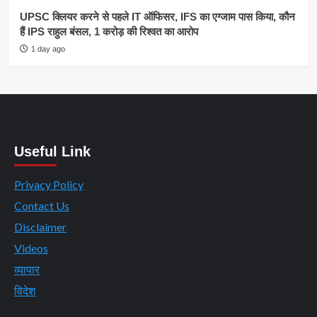
UPSC क्लियर करने से पहले IT ऑफिसर, IFS का एग्जाम पास किया, कौन
हैं IPS राहुल बंसल, 1 करोड़ की रिश्वत का आरोप
1 day ago
Useful Link
Privacy Policy
Contact Us
Disclaimer
Videos
व्यापार
विदेश