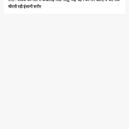
चीरती रही इंसानी शरीर