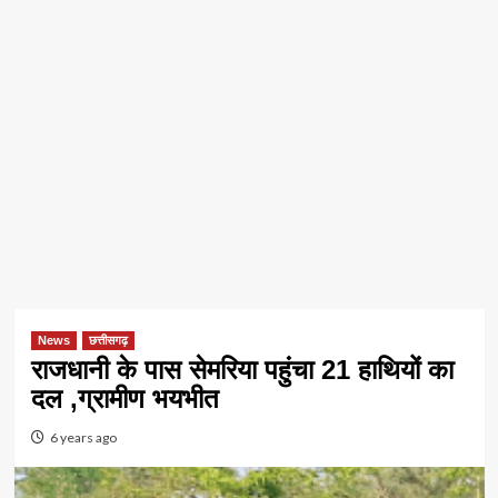
News
छत्तीसगढ़
राजधानी के पास सेमरिया पहुंचा 21 हाथियों का
दल ,ग्रामीण भयभीत
6 years ago