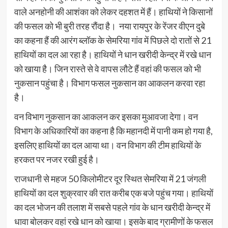
वाले अनहोनी की आशंका को लेकर दहशत में हैं। हाथियों ने किसानों
की फसल को भी बुरी तरह रौंदा है। नया रायपुर के रेंजर वीएन दुबे
का कहना हैं की आरंग ब्लॉक के सेमरिया गांव में पिछले दो रातों से 21
हाथियों का दल आ रहा है। हाथियों ने धान खरीदी केन्द्र में रखे धान
को खाया है। जिन रास्ते से वे वापस लौटे हैं वहां की फसल को भी
नुकसान पहुंचा है। विभाग फसल नुकसान का आकलन करवा रहा
है।
वन विभाग नुकसान का आकलन कर इसका मुआवजा देगा। वन
विभाग के अधिकारियों का कहना है कि महानदी में पानी कम हो गया है,
इसलिए हाथियों का दल आया था। वन विभाग की टीम हाथियों के
हरकत पर नजर रखी हुई है।
राजधानी से महज 50 किलोमीटर दूर स्थित सेमरिया में 21 जंगली
हाथियों का दल शुक्रवार की रात करीब एक बजे पहुंच गया। हाथियों
का दल भोजन की तलाश में सबसे पहले गांव के धान खरीदी केन्द्र में
धावा बोलकर वहां रखे धान को खाया। इसके बाद ग्रामीणों के फसल