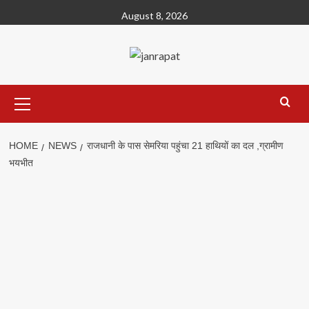
Skip
August 8, 2026
to
content
Primary
Menu
HOME
NEWS
राजधानी के पास सेमरिया पहुंचा 21 हाथियों का दल ,ग्रामीण
भयभीत