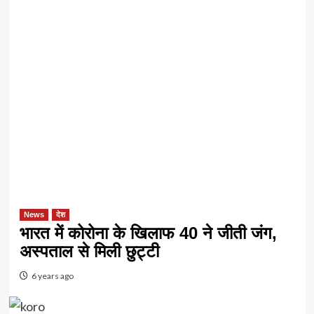
News
देश
भारत में कोरोना के खिलाफ 40 ने जीती जंग,
अस्पताल से मिली छुट्टी
6 years ago