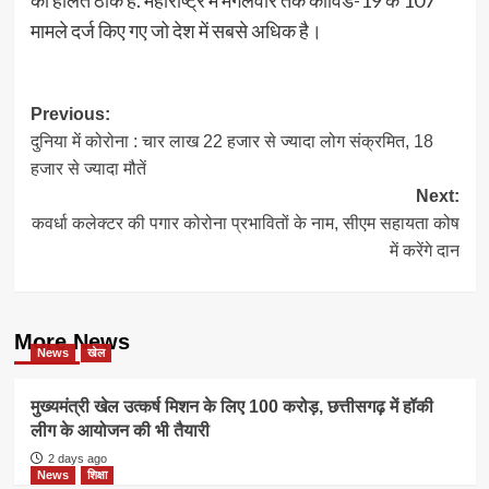
मामले दर्ज किए गए जो देश में सबसे अधिक है।
Post
Previous:
दुनिया में कोरोना : चार लाख 22 हजार से ज्यादा लोग संक्रमित, 18
navigation
हजार से ज्यादा मौतें
Next:
कवर्धा कलेक्टर की पगार कोरोना प्रभावितों के नाम, सीएम सहायता कोष
में करेंगे दान
More News
News
खेल
मुख्यमंत्री खेल उत्कर्ष मिशन के लिए 100 करोड़, छत्तीसगढ़ में हॉकी
लीग के आयोजन की भी तैयारी
2 days ago
News
शिक्षा