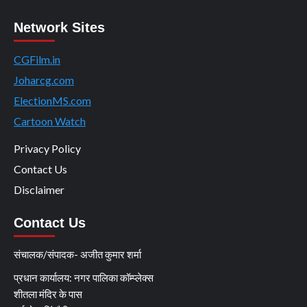
Network Sites
CGFilm.in
Joharcg.com
ElectionMS.com
Cartoon Watch
Privacy Policy
Contact Us
Disclaimer
Contact Us
संचालक/संपादक- अजीत कुमार शर्मा
प्रधान कार्यालय: नगर पालिका कॉम्प्लेक्स
शीतला मंदिर के पास