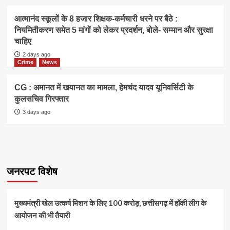
आत्मानंद स्कूलों के 8 हजार शिक्षक-कर्मचारी धरने पर बैठे :
नियमितीकरण समेत 5 मांगों को लेकर प्रदर्शन, बोले- सम्मान और सुरक्षा
चाहिए
2 days ago
Crime
News
CG : अमानत में खयानत का मामला, हेमचंद यादव यूनिवर्सिटी के
कुलसचिव गिरफ्तार
3 days ago
जनरपट विशेष
मुख्यमंत्री खेल उत्कर्ष मिशन के लिए 100 करोड़, छत्तीसगढ़ में हॉकी लीग के
आयोजन की भी तैयारी