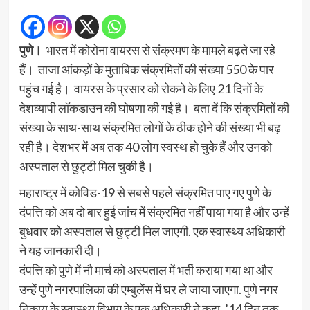
पुणे।
भारत में कोरोना वायरस से संक्रमण के मामले बढ़ते जा रहे
हैं। ताजा आंकड़ों के मुताबिक संक्रमितों की संख्या 550 के पार
पहुंच गई है। वायरस के प्रसार को रोकने के लिए 21 दिनों के
देशव्यापी लॉकडाउन की घोषणा की गई है। बता दें कि संक्रमितों की
संख्या के साथ-साथ संक्रमित लोगों के ठीक होने की संख्या भी बढ़
रही है। देशभर में अब तक 40 लोग स्वस्थ हो चुके हैं और उनको
अस्पताल से छुट्टी मिल चुकी है।
महाराष्ट्र में कोविड-19 से सबसे पहले संक्रमित पाए गए पुणे के
दंपत्ति को अब दो बार हुई जांच में संक्रमित नहीं पाया गया है और उन्हें
बुधवार को अस्पताल से छुट्टी मिल जाएगी. एक स्वास्थ्य अधिकारी
ने यह जानकारी दी।
दंपत्ति को पुणे में नौ मार्च को अस्पताल में भर्ती कराया गया था और
उन्हें पुणे नगरपालिका की एम्बुलेंस में घर ले जाया जाएगा. पुणे नगर
निकाय के स्वास्थ्य विभाग के एक अधिकारी ने कहा, ’14 दिन तक