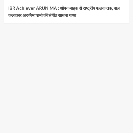
IBR Achiever ARUNIMA : ओपन माइक से राष्ट्रीय फलक तक, बाल
कलाकार अरुणिमा शर्मा की संगीत साधना गाथा