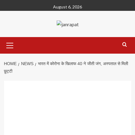
Skip
August 6, 2026
to
content
Primary
Menu
HOME
NEWS
भारत में कोरोना के खिलाफ 40 ने जीती जंग, अस्पताल से मिली
छुट्टी