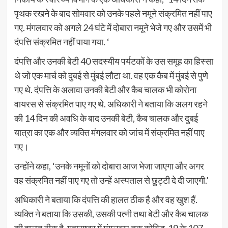
पृथक रखने के बाद सोमवार को उनके पहले नमूने संक्रमित नहीं पाए
गए. मंगलवार को अगले 24 घंटे में दोबारा नमूने भेजे गए और उसमें भी
दंपत्ति संक्रमित नहीं पाया गया. ‘
दंपत्ति और उनकी बेटी 40 सदस्यीय पर्यटकों के उस समूह का हिस्सा
थे जो एक मार्च को दुबई से मुंबई लौटा था. वह एक कैब में मुंबई से पुणे
गए थे. दंपत्ति के अलावा उनकी बेटी और कैब चालक भी कोरोना
वायरस से संक्रमित पाए गए थे. अधिकारी ने बताया कि अलग रहने
की 14 दिन की अवधि के बाद उनकी बेटी, कैब चालक और दुबई
यात्रा का एक और व्यक्ति मंगलवार को जांच में संक्रमित नहीं पाए
गए।
उन्होंने कहा, ‘उनके नमूनों को दोबारा आज भेजा जाएगा और अगर
वह संक्रमित नहीं पाए गए तो उन्हें अस्पताल से छुट्टी दे दी जाएगी.’
अधिकारी ने बताया कि दंपत्ति की हालत ठीक है और वह खुश हैं.
व्यक्ति ने बताया कि उसकी, उसकी पत्नी तथा बेटी और कैब चालक
की हालत ठीक है. महाराष्ट्र में मंगलवार तक कोविड-19 के 107