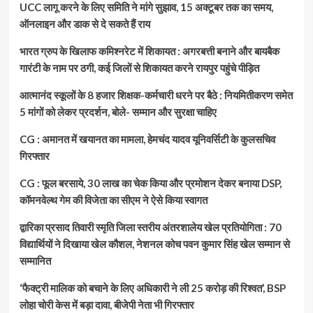
UCC लागू करने के लिए समिति ने मांगे सुझाव, 15 अक्टूबर तक का समय,
ऑनलाइन और डाक से दे सकते हैं राय
भारत ग्रुप के खिलाफ कमिश्नरेट में शिकायत : अगरबत्ती बनाने और बायबैक
गारंटी के नाम पर ठगी, कई जिलों से शिकायत करने रायपुर पहुंचे पीड़ित
आत्मानंद स्कूलों के 8 हजार शिक्षक-कर्मचारी धरने पर बैठे : नियमितीकरण समेत
5 मांगों को लेकर प्रदर्शन, बोले- सम्मान और सुरक्षा चाहिए
CG : अमानत में खयानत का मामला, हेमचंद यादव यूनिवर्सिटी के कुलसचिव
गिरफ्तार
CG : फूल बरसाये, 30 लाख का चेक किया और प्रमोशन देकर बनाया DSP,
कॉमनवेल्थ गेम की विजेता का सीएम ने ऐसे किया स्वागत
द्वारिका प्रसाद तिवारी स्मृति जिला स्तरीय अंतरशालेय खेल प्रतियोगिता : 70
विद्यार्थियों ने दिखाया खेल कौशल, नेशनल कोच पवन कुमार सिंह खेल सम्मान से
सम्मानित
‘फैक्ट्री मालिक को बचाने के लिए अधिकारी ने ली 25 करोड़ की रिश्वत’, BSP
लोहा चोरी केस में बड़ा दावा, बीजेपी नेता भी गिरफ्तार