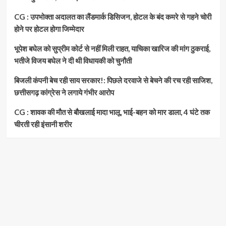
CG : उपभोक्ता अदालत का लैंडमार्क डिसिजन, होटल के बंद कमरे से गहने चोरी
होने पर होटल होगा जिम्मेदार
भूपेश बघेल को सुप्रीम कोर्ट से नहीं मिली राहत, याचिका खारिज की मांग ठुकराई,
भतीजे विजय बघेल ने दी थी विधायकी को चुनौती
बिजली कंपनी बेच रही साय सरकार!: पिछले दरवाजे से बेचने की रच रही साजिश,
छत्तीसगढ़ कांग्रेस ने लगाये गंभीर आरोप
CG : शावक की मौत से बौखलाई मादा भालू, भाई-बहन को मार डाला, 4 घंटे तक
चीरती रही इंसानी शरीर