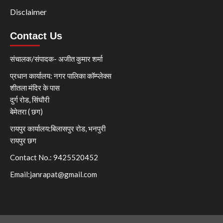
Disclaimer
Contact Us
संचालक/संपादक- अजीत कुमार शर्मा
प्रधान कार्यालय: नगर पालिका कॉम्प्लेक्स
शीतला मंदिर के पास
दुर्ग रोड, सिंघौरी
बेमेतरा ( छग)
रायपुर कार्यालय:बिलासपुर रोड, भनपुरी
रायपुर छग
Contact No.: 9425520452
Email:
janrapat@gmail.com