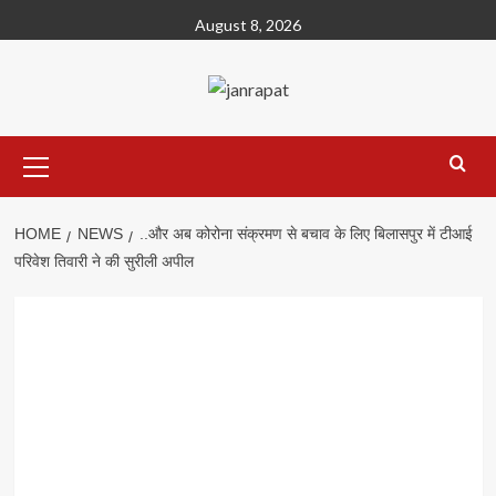
Skip
August 8, 2026
to
content
Primary
Menu
HOME
NEWS
..और अब कोरोना संक्रमण से बचाव के लिए बिलासपुर में टीआई
परिवेश तिवारी ने की सुरीली अपील