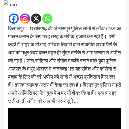
बिलासपुर। छत्तीसगढ़ की बिलासपुर पुलिस लोगों से लॉक डाउन का
पालन कराने के लिए तरह तरह के तरीके इजात कर रही हैं। इसी
कड़ी में शहर के टीआई परिवेश तिवारी द्वारा राजगीत अरपा पैरी के
धार को मधुर स्वर देकर बहुत ही सुंदर तरीके से आम जनता से अपील
की गई हैं। खेल,साहित्य और संगीत में रूचि रखने वाले युवा पुलिस
अफसर के मधुर आवाज़ में सतर्कता भरा यह संदेश और कोरोना से
बचाव के लिए की गई अपील को लोगों में अच्छा प्रतिसाद मिल रहा
हैं। इसका व्यापक असर भी देखा जा रहा हैं। बिलासपुर पुलिस ने इसे
अपने ऑफिसियल फेसबुक पेज पर भी शेयर किया हैं। एक बार इस
छतीसगढ़ी संगीत को आप भी जरूर सुने …