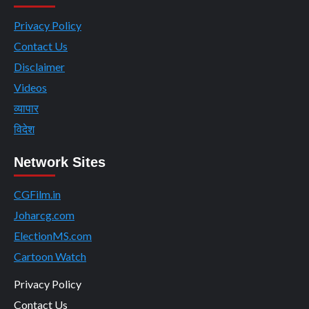
Privacy Policy
Contact Us
Disclaimer
Videos
व्यापार
विदेश
Network Sites
CGFilm.in
Joharcg.com
ElectionMS.com
Cartoon Watch
Privacy Policy
Contact Us