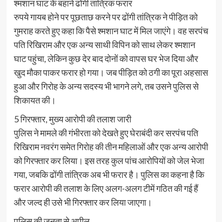
श्मशान घाट के बहाने ढोंगी तांत्रिक फरार
रुपये गायब होने पर पूछताछ करने पर ढोंगी तांत्रिक ने पीड़ित को
गुमराह करते हुए कहा कि पैसे श्मशान घाट में मिल जाएंगे। वह सरपंच
पति रिखिराम और एक अन्य साथी विपिन को साथ लेकर श्मशान
घाट पहुंचा, लेकिन कुछ देर बाद दोनों को वापस घर भेज दिया और
खुद मौका पाकर फरार हो गया। जब पीड़ित को ठगी का पूरा अहसास
हुआ और गिरोह के अन्य सदस्य भी भागने लगे, तब उसने पुलिस से
शिकायत की।
5 गिरफ्तार, मुख्य आरोपी की तलाश जारी
पुलिस ने मामले की गंभीरता को देखते हुए घेराबंदी कर सरपंच पति
रिखिराम नवरंग समेत गिरोह की तीन महिलाओं और एक अन्य आरोपी
को गिरफ्तार कर लिया। इस तरह कुल पांच आरोपियों को जेल भेजा
गया, जबकि ढोंगी तांत्रिक अब भी फरार है। पुलिस का कहना है कि
फरार आरोपी की तलाश के लिए अलग-अलग टीमें गठित की गई हैं
और जल्द ही उसे भी गिरफ्तार कर लिया जाएगा।
पुलिस की जनता से अपील