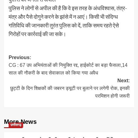
पुलिस ने लोगों से अपील की है कि वे इस तरह के अंधविश्वास, तंत्र-
मंत्र और पैसे दोगुने करने के झांसे में न आएं। किसी भी संदिग्ध
गतिविधि की जानकारी तुरंत पुलिस को दें, ताकि समय रहते ऐसे
गिरोहों पर कार्रवाई की जा सके।
Post
Previous:
CG : 67 उप अभियंताओं की नियुक्ति रद्द, हाईकोर्ट का बड़ा फैसला,14
navigation
साल की नौकरी के बाद सेवाकाल को किया गया अवैध
Next:
छुट्टी के दिन शिक्षकों की जबरन ड्यूटी पर बुलाने पर लगेगी रोक, इनकी
परमिशन होगी जरूरी
More News
छत्तीसगढ़