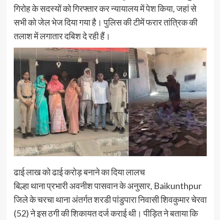
गिरोह के सदस्यों को गिरफ्तार कर न्यायालय में पेश किया, जहां से
सभी को जेल भेज दिया गया है। पुलिस की टीमें फरार तांत्रिक की
तलाश में लगातार दबिश दे रही हैं।
ढाई लाख को ढाई करोड़ बनाने का दिया लालच
बिल्हा थाना प्रभारी अवनीश पासवान के अनुसार, Baikunthpur
जिले के चरचा थाना अंतर्गत शरडी पांडुपारा निवासी शिवकुमार चेरवा
(52) ने इस ठगी की शिकायत दर्ज कराई थी। पीड़ित ने बताया कि