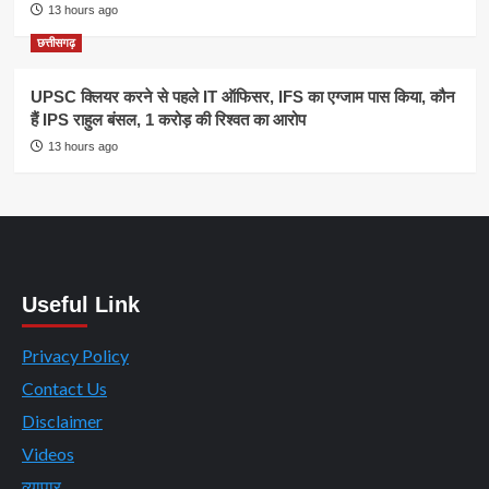
13 hours ago
छत्तीसगढ़
UPSC क्लियर करने से पहले IT ऑफिसर, IFS का एग्जाम पास किया, कौन
हैं IPS राहुल बंसल, 1 करोड़ की रिश्वत का आरोप
13 hours ago
Useful Link
Privacy Policy
Contact Us
Disclaimer
Videos
व्यापार