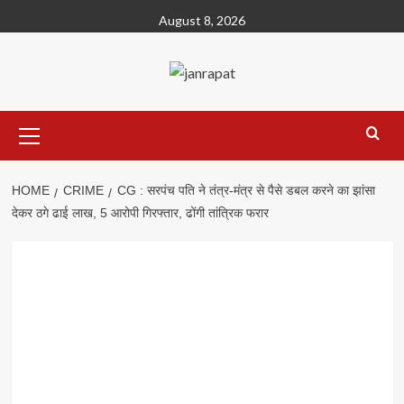
Skip
August 8, 2026
to
content
Primary
Menu
HOME
CRIME
CG : सरपंच पति ने तंत्र-मंत्र से पैसे डबल करने का झांसा
देकर ठगे ढाई लाख, 5 आरोपी गिरफ्तार, ढोंगी तांत्रिक फरार