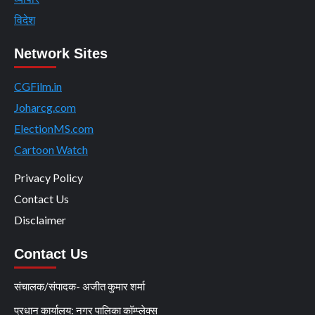
विदेश
Network Sites
CGFilm.in
Joharcg.com
ElectionMS.com
Cartoon Watch
Privacy Policy
Contact Us
Disclaimer
Contact Us
संचालक/संपादक- अजीत कुमार शर्मा
प्रधान कार्यालय: नगर पालिका कॉम्प्लेक्स