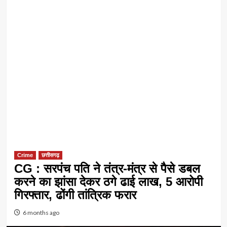
Crime
छत्तीसगढ़
CG : सरपंच पति ने तंत्र-मंत्र से पैसे डबल
करने का झांसा देकर ठगे ढाई लाख, 5 आरोपी
गिरफ्तार, ढोंगी तांत्रिक फरार
6 months ago