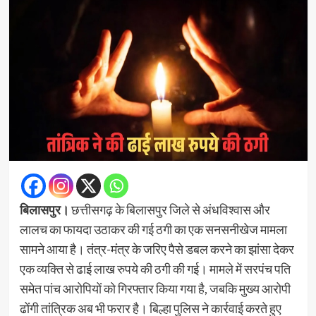
बिलासपुर।
छत्तीसगढ़ के बिलासपुर जिले से अंधविश्वास और
लालच का फायदा उठाकर की गई ठगी का एक सनसनीखेज मामला
सामने आया है। तंत्र-मंत्र के जरिए पैसे डबल करने का झांसा देकर
एक व्यक्ति से ढाई लाख रुपये की ठगी की गई। मामले में सरपंच पति
समेत पांच आरोपियों को गिरफ्तार किया गया है, जबकि मुख्य आरोपी
ढोंगी तांत्रिक अब भी फरार है। बिल्हा पुलिस ने कार्रवाई करते हुए