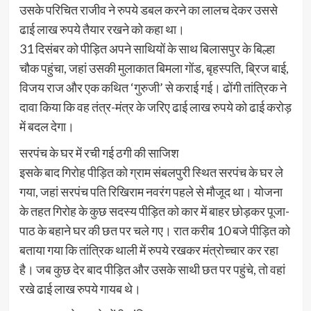
उसके परिचित राजीव ने रुपये डबल करने का लालच देकर उससे
ढाई लाख रुपये तैयार रखने को कहा था।
31 दिसंबर को पीड़ित अपने साथियों के साथ बिलासपुर के बिल्हा
चौक पहुंचा, जहां उसकी मुलाकात बिमला गोंड, बृहस्पति, ब्रिज बाई,
विजय राज और एक कथित ‘गुरुजी’ से कराई गई। ढोंगी तांत्रिक ने
दावा किया कि वह तंत्र-मंत्र के जरिए ढाई लाख रुपये को ढाई करोड़
में बदल देगा।
सरपंच के घर में रची गई ठगी की साजिश
इसके बाद गिरोह पीड़ित को ग्राम संबलपुरी स्थित सरपंच के घर ले
गया, जहां सरपंच पति रिखिराम नवरंग पहले से मौजूद था। योजना
के तहत गिरोह के कुछ सदस्य पीड़ित को कार में बाहर छोड़कर पूजा-
पाठ के बहाने घर की छत पर चले गए। रात करीब 10 बजे पीड़ित को
बताया गया कि तांत्रिक थाली में रुपये रखकर मंत्रोच्चार कर रहा
है। जब कुछ देर बाद पीड़ित और उसके साथी छत पर पहुंचे, तो वहां
रखे ढाई लाख रुपये गायब थे।