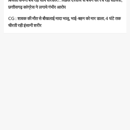
छत्तीसगढ़ कांग्रेस ने लगाये गंभीर आरोप
CG : शावक की मौत से बौखलाई मादा भालू, भाई-बहन को मार डाला, 4 घंटे तक
चीरती रही इंसानी शरीर