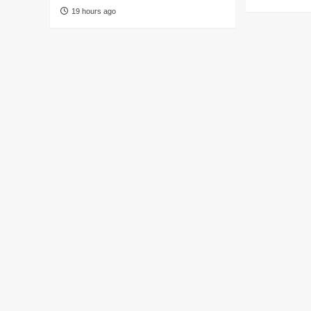
19 hours ago