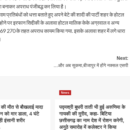
ला बनाकर अपराध पंजीबद्ध कर लिया है।
म प्रतिबंधों को धत्ता बताते हुए अपने बेटे की शादी की पार्टी शहर के होटल
ी होने पर इरफान सिद्दीकी के अलावा होटल मालिक केके अग्रवाल व अन्य
269 270 के तहत अपराध कायम किया गया. इसके अलावा शहर में लगे धारा
।
Next:
…और अब सुकमा,बीजापुर में होंगे नक्सल एसपी
News
की मौत से बौखलाई मादा
पद्मश्री बुधरी ताती भी हुई अरुणिमा के
न को मार डाला, 4 घंटे
गायकी की मुरीद, कहा- बिटिया
ी इंसानी शरीर
छत्तीसगढ़ का नाम देश में रोशन करेगी,
अनुठे समारोह में कलेक्टर ने किया
o