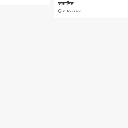
सम्मानित
20 hours ago