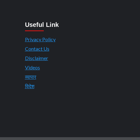
Useful Link
Privacy Policy
Contact Us
Disclaimer
Videos
व्यापार
विदेश