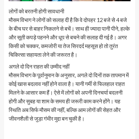
लोगों को बरतनी होगी सावधानी
मौसम विभाग ने लोगों को सलाह दी है कि वे दोपहर 12 बजे से 4 बजे
के बीच घर से बाहर निकलने से बचें। साथ ही ज्यादा पानी पीने, हल्के
और सूती कपड़े पहनने और धूप से बचने की सलाह दी गई है। अगर
किसी को चक्कर, कमजोरी या तेज सिरदर्द महसूस हो तो तुरंत
चिकित्सा सहायता लेने की जरूरत है।
अगले दो दिन राहत की उम्मीद नहीं
मौसम विभाग के पूर्वानुमान के अनुसार, अगले दो दिनों तक तापमान में
कोई खास बदलाव नहीं होने वाला है। यानी गर्मी से फिलहाल राहत
मिलने के आसार कम हैं। ऐसे में लोगों को अपनी दिनचर्या बदलनी
होगी और सुबह या शाम के समय ही जरूरी काम करने होंगे। यह
स्थिति अब सिर्फ मौसम की नहीं, बल्कि आम लोगों की सेहत और
जीवनशैली से जुड़ा गंभीर मुद्दा बन चुकी है।