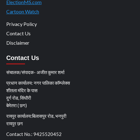
ElectionMS.com
Cartoon Watch
Privacy Policy
Contact Us
Disclaimer
Contact Us
संचालक/संपादक- अजीत कुमार शर्मा
प्रधान कार्यालय: नगर पालिका कॉम्प्लेक्स
शीतला मंदिर के पास
दुर्ग रोड, सिंघौरी
बेमेतरा ( छग)
रायपुर कार्यालय:बिलासपुर रोड, भनपुरी
रायपुर छग
Contact No.: 9425520452