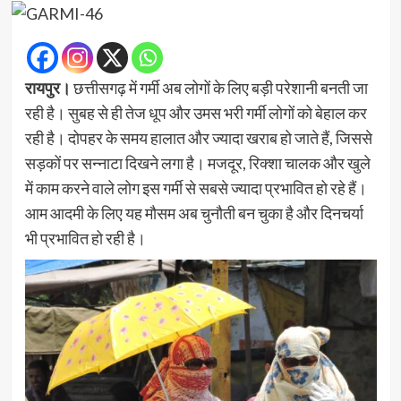
रायपुर।
छत्तीसगढ़ में गर्मी अब लोगों के लिए बड़ी परेशानी बनती जा
रही है। सुबह से ही तेज धूप और उमस भरी गर्मी लोगों को बेहाल कर
रही है। दोपहर के समय हालात और ज्यादा खराब हो जाते हैं, जिससे
सड़कों पर सन्नाटा दिखने लगा है। मजदूर, रिक्शा चालक और खुले
में काम करने वाले लोग इस गर्मी से सबसे ज्यादा प्रभावित हो रहे हैं।
आम आदमी के लिए यह मौसम अब चुनौती बन चुका है और दिनचर्या
भी प्रभावित हो रही है।