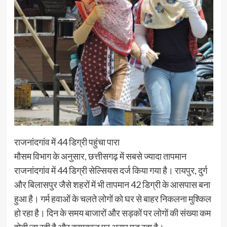
राजनांदगांव में 44 डिग्री पहुंचा पारा
मौसम विभाग के अनुसार, छत्तीसगढ़ में सबसे ज्यादा तापमान
राजनांदगांव में 44 डिग्री सेल्सियस दर्ज किया गया है। रायपुर, दुर्ग
और बिलासपुर जैसे शहरों में भी तापमान 42 डिग्री के आसपास बना
हुआ है। गर्म हवाओं के चलते लोगों को घर से बाहर निकलना मुश्किल
हो रहा है। दिन के समय बाजारों और सड़कों पर लोगों की संख्या कम
होती जा रही है और कामकाज पर असर पड़ रहा है।