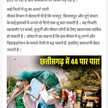
कई जिलों में लू का अलर्ट जारी
मौसम विभाग ने चेतावनी दी है कि रायपुर, बिलासपुर और दुर्ग संभाग
के कई इलाकों में अगले दो दिनों तक लू चल सकती है। यह स्थिति
खासतौर पर बच्चों, बुजुर्गों और बीमार लोगों के लिए खतरनाक साबित
हो सकती है। डॉक्टरों का कहना है कि इस मौसम में लू लगने और
डिहाइड्रेशन के मामले तेजी से बढ़ सकते हैं, इसलिए सावधानी बेहद
जरूरी है।