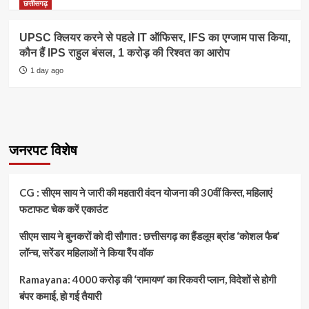
छत्तीसगढ़
UPSC क्लियर करने से पहले IT ऑफिसर, IFS का एग्जाम पास किया,
कौन हैं IPS राहुल बंसल, 1 करोड़ की रिश्वत का आरोप
1 day ago
जनरपट विशेष
CG : सीएम साय ने जारी की महतारी वंदन योजना की 30वीं किस्त, महिलाएं
फटाफट चेक करें एकाउंट
सीएम साय ने बुनकरों को दी सौगात : छत्तीसगढ़ का हैंडलूम ब्रांड ‘कोशल फैब’
लॉन्च, सरेंडर महिलाओं ने किया रैंप वॉक
Ramayana: 4000 करोड़ की ‘रामायण’ का रिकवरी प्लान, विदेशों से होगी
बंपर कमाई, हो गई तैयारी