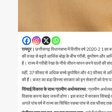
रायपुर।
छत्तीसगढ़ विधानसभा में
वित्तीय वर्ष 2020-2 1 का ब
की वजह से बढ़ते आर्थिक बोझ के बीच गरीबी, कुपोषण और आदिवा
है। राज्य में गरीबी रेखा के नीचे जीवन यापन करने वालों की
वहीं, 37 फीसद से अधिक बच्चे कुपोषित और 41 फीसद से अधिक
की हैं। बजट का बड़ा हिस्सा सरकार को इन सेक्टरों को देना प
सिंचाई विकास के साथ ग्रामीण अर्थव्यवस्था :
ग्रामीण अर्थव्य
विकास करना बेहद जरूरी होगा। इस बजट में सरकार सिंचाई क
अगले पांच वर्ष में राज्य का सिंचिंत रकबा पांच से दस फीस