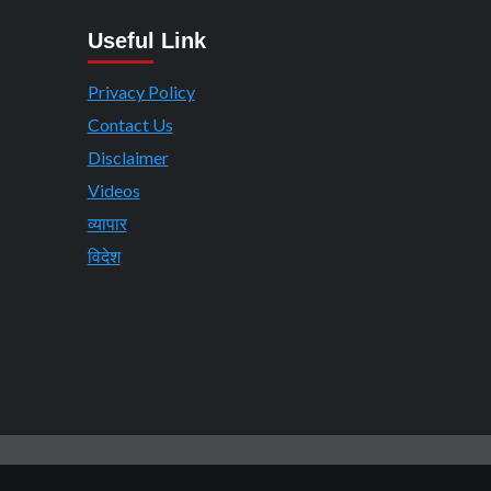
Useful Link
Privacy Policy
Contact Us
Disclaimer
Videos
व्यापार
विदेश