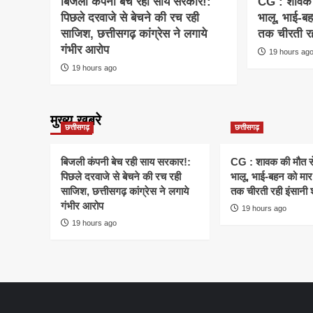
बिजली कंपनी बेच रही साय सरकार!:
CG : शावक 
पिछले दरवाजे से बेचने की रच रही
भालू, भाई-बह
साजिश, छत्तीसगढ़ कांग्रेस ने लगाये
तक चीरती रह
गंभीर आरोप
19 hours ag
19 hours ago
मुख्य खबरे
छत्तीसगढ़
छत्तीसगढ़
बिजली कंपनी बेच रही साय सरकार!:
CG : शावक की मौत स
पिछले दरवाजे से बेचने की रच रही
भालू, भाई-बहन को मार 
साजिश, छत्तीसगढ़ कांग्रेस ने लगाये
तक चीरती रही इंसानी 
गंभीर आरोप
19 hours ago
19 hours ago