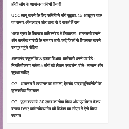
हॉकी लीग के आयोजन की भी तैयारी
UCC लागू करने के लिए समिति ने मांगे सुझाव, 15 अक्टूबर तक
का समय, ऑनलाइन और डाक से दे सकते हैं राय
भारत ग्रुप के खिलाफ कमिश्नरेट में शिकायत : अगरबत्ती बनाने
और बायबैक गारंटी के नाम पर ठगी, कई जिलों से शिकायत करने
रायपुर पहुंचे पीड़ित
आत्मानंद स्कूलों के 8 हजार शिक्षक-कर्मचारी धरने पर बैठे :
नियमितीकरण समेत 5 मांगों को लेकर प्रदर्शन, बोले- सम्मान और
सुरक्षा चाहिए
CG : अमानत में खयानत का मामला, हेमचंद यादव यूनिवर्सिटी के
कुलसचिव गिरफ्तार
CG : फूल बरसाये, 30 लाख का चेक किया और प्रमोशन देकर
बनाया DSP, कॉमनवेल्थ गेम की विजेता का सीएम ने ऐसे किया
स्वागत