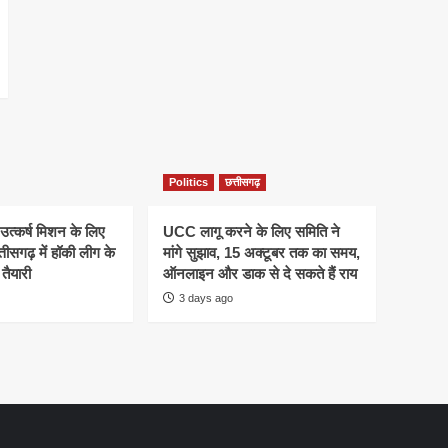
Politics
छत्तीसगढ़
 उत्कर्ष मिशन के लिए
UCC लागू करने के लिए समिति ने
तीसगढ़ में हॉकी लीग के
मांगे सुझाव, 15 अक्टूबर तक का समय,
तैयारी
ऑनलाइन और डाक से दे सकते हैं राय
3 days ago