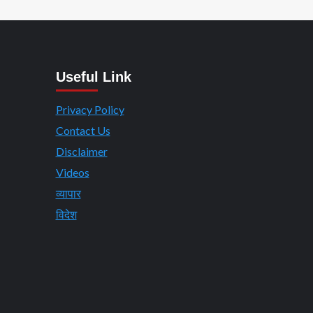
Useful Link
Privacy Policy
Contact Us
Disclaimer
Videos
व्यापार
विदेश