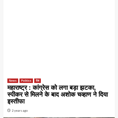
News
Politics
देश
महाराष्ट्र : कांग्रेस को लगा बड़ा झटका,
स्पीकर से मिलने के बाद अशोक चव्हाण ने दिया
इस्तीफा
2 years ago