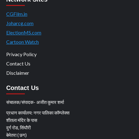
CGFilm.in
Joharcg.com
ElectionMS.com
Cartoon Watch
Privacy Policy
Contact Us
Disclaimer
Contact Us
संचालक/संपादक- अजीत कुमार शर्मा
प्रधान कार्यालय: नगर पालिका कॉम्प्लेक्स
शीतला मंदिर के पास
दुर्ग रोड, सिंघौरी
बेमेतरा ( छग)