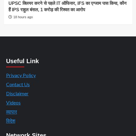
UPSC क्लियर करने से पहले IT ऑफिसर, IFS का एग्जाम पास किया, कौन
हैं IPS राहुल बंसल, 1 करोड़ की रिश्वत का आरोप
18 hours ago
Useful Link
Privacy Policy
Contact Us
Disclaimer
Videos
व्यापार
विदेश
Network Sites