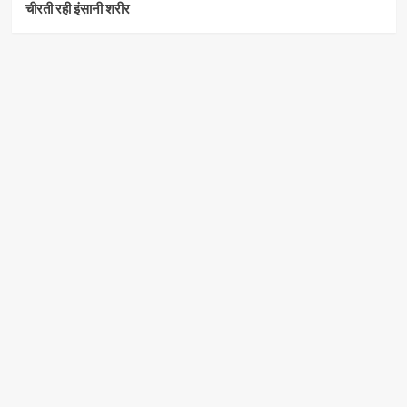
चीरती रही इंसानी शरीर