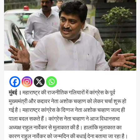
मुंबई ।
महाराष्ट्र की राजनीतिक गलियारों में कांग्रेस के पूर्व
मुख्यमंत्री और कद्दावर नेता अशोक चव्हाण को लेकर चर्चा शुरू हो
गई है। महाराष्ट्र कांग्रेस के दिग्गज नेता अशोक चव्हाण जल्द ही
पाला बदल सकते हैं। कांग्रेस नेता चव्हाण ने आज विधानसभा
अध्यक्ष राहुल नार्वेकर से मुलाकात की है। हालांकि मुलाकात का
कारण राहुल नार्वेकर को जन्मदिन की बधाई देना बताया जा रहा है।