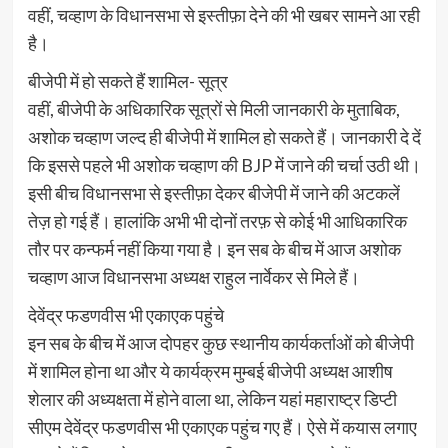
वहीं, चव्हाण के विधानसभा से इस्तीफ़ा देने की भी खबर सामने आ रही
है।
बीजेपी में हो सकते हैं शामिल- सूत्र
वहीं, बीजेपी के अधिकारिक सूत्रों से मिली जानकारी के मुताबिक,
अशोक चव्हाण जल्द ही बीजेपी में शामिल हो सकते हैं। जानकारी दे दें
कि इससे पहले भी अशोक चव्हाण की BJP में जाने की चर्चा उठी थी।
इसी बीच विधानसभा से इस्तीफ़ा देकर बीजेपी में जाने की अटकलें
तेज़ हो गई हैं। हालांकि अभी भी दोनों तरफ़ से कोई भी आधिकारिक
तौर पर कन्फर्म नहीं किया गया है। इन सब के बीच में आज अशोक
चव्हाण आज विधानसभा अध्यक्ष राहुल नार्वेकर से मिले हैं।
देवेंद्र फडणवीस भी एकाएक पहुंचे
इन सब के बीच में आज दोपहर कुछ स्थानीय कार्यकर्ताओं को बीजेपी
में शामिल होना था और ये कार्यक्रम मुम्बई बीजेपी अध्यक्ष आशीष
शेलार की अध्यक्षता में होने वाला था, लेकिन यहां महाराष्ट्र डिप्टी
सीएम देवेंद्र फडणवीस भी एकाएक पहुंच गए हैं। ऐसे में कयास लगाए