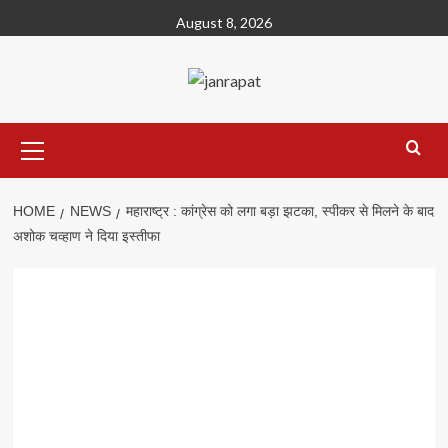
Skip
August 8, 2026
to
content
Primary
Menu
HOME
NEWS
महाराष्ट्र : कांग्रेस को लगा बड़ा झटका, स्पीकर से मिलने के बाद
अशोक चव्हाण ने दिया इस्तीफा