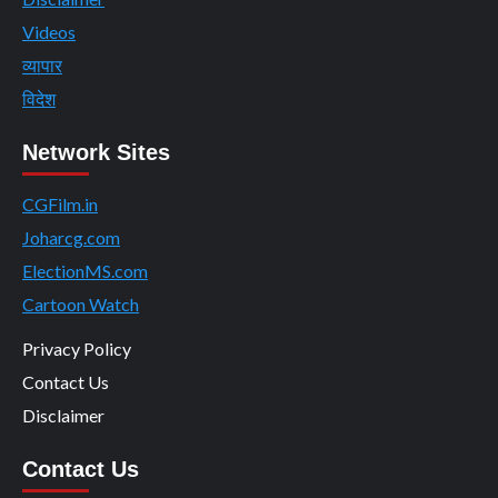
Videos
व्यापार
विदेश
Network Sites
CGFilm.in
Joharcg.com
ElectionMS.com
Cartoon Watch
Privacy Policy
Contact Us
Disclaimer
Contact Us