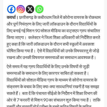
कवर्धा।
छत्तीसगढ़ के कबीरधाम जिले में कोरोना वायरस के रोकथाम
और पूर्ण नियंत्रण के लिए जारी लाॅकडाउन के दौरान विद्यार्थियों के
लिए बनाई गई मिशन 90 सोशल मीडिया का वाट्सएप ग्रुप संचालित
किया जाएगा। कलेक्टर ने जिला शिक्षा अधिकारी को निर्देशित करते
हुए कहा है कि जारी लाॅकडाउन के दौरान सभी स्कूलों में अवकाश
घोषित किया गया है। ऐसे में विद्यार्थियों को उनके विषयवस्तु से जोड़े
रखना और उनकी विषयगत समस्याओं का समाधान आवश्यक है।
ऐसे समय में यह ग्रुप विद्यार्थियों के लिए उनके विषयों से जुड़ी
समस्याओं के समाधान के लिए कारगार साबित हो सकता है।
विद्यार्थियों को सोशल मीडिया ग्रुप के माध्यम से कोरोना वायरस के
संक्रमण के बचाव के लिए क्या-क्या सावधानियां रखनी है यह समझा
सकते हैं। बता दें कि पंचायत सीईओ के निर्देशन में शिक्षा विभाग की
ओर से 7 फरवरी से मिशन 90 का संचालन शुरु किया गया है। ताकि
दसवीं और बारहवीं बोर्ड परीक्षा के बच्चे कठिन विषयों के कठिन