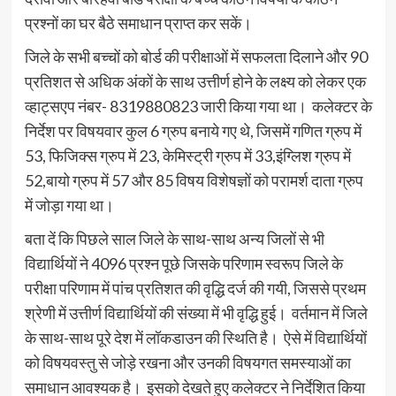
प्रश्नों का घर बैठे समाधान प्राप्त कर सकें।
जिले के सभी बच्चों को बोर्ड की परीक्षाओं में सफलता दिलाने और 90
प्रतिशत से अधिक अंकों के साथ उत्तीर्ण होने के लक्ष्य को लेकर एक
व्हाट्सएप नंबर- 8319880823 जारी किया गया था। कलेक्टर के
निर्देश पर विषयवार कुल 6 ग्रुप बनाये गए थे, जिसमें गणित ग्रुप में
53, फिजिक्स ग्रुप में 23, केमिस्ट्री ग्रुप में 33,इंग्लिश ग्रुप में
52,बायो ग्रुप में 57 और 85 विषय विशेषज्ञों को परामर्श दाता ग्रुप
में जोड़ा गया था।
बता दें कि पिछले साल जिले के साथ-साथ अन्य जिलों से भी
विद्यार्थियों ने 4096 प्रश्न पूछे जिसके परिणाम स्वरूप जिले के
परीक्षा परिणाम में पांच प्रतिशत की वृद्धि दर्ज की गयी, जिससे प्रथम
श्रेणी में उत्तीर्ण विद्यार्थियों की संख्या में भी वृद्धि हुई। वर्तमान में जिले
के साथ-साथ पूरे देश में लॉकडाउन की स्थिति है। ऐसे में विद्यार्थियों
को विषयवस्तु से जोड़े रखना और उनकी विषयगत समस्याओं का
समाधान आवश्यक है। इसको देखते हुए कलेक्टर ने निर्देशित किया