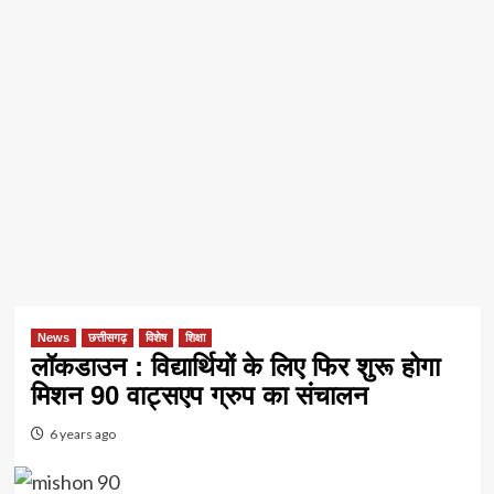
News
छत्तीसगढ़
विशेष
शिक्षा
लॉकडाउन : विद्यार्थियों के लिए फिर शुरू होगा
मिशन 90 वाट्सएप ग्रुप का संचालन
6 years ago