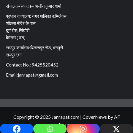
संचालक/संपादक- अजीत कुमार शर्मा
प्रधान कार्यालय: नगर पालिका कॉम्प्लेक्स
शीतला मंदिर के पास
दुर्ग रोड, सिंघौरी
बेमेतरा ( छग)
रायपुर कार्यालय:बिलासपुर रोड, भनपुरी
रायपुर छग
Contact No.: 9425520452
Email:
janrapat@gmail.com
Copyright © 2025 Janrapat.com
|
CoverNews
by AF
themes.