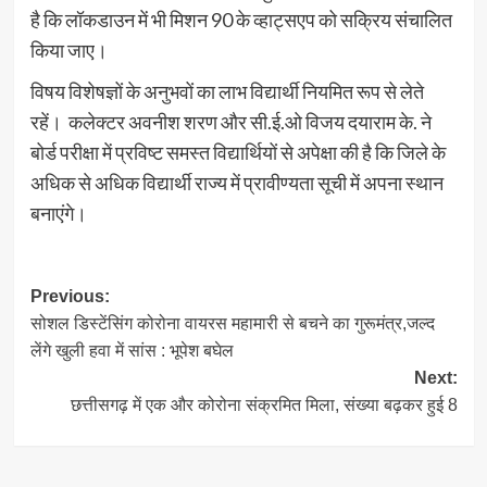
है कि लॉकडाउन में भी मिशन 90 के व्हाट्सएप को सक्रिय संचालित
किया जाए।
विषय विशेषज्ञों के अनुभवों का लाभ विद्यार्थी नियमित रूप से लेते
रहें। कलेक्टर अवनीश शरण और सी.ई.ओ विजय दयाराम के. ने
बोर्ड परीक्षा में प्रविष्ट समस्त विद्यार्थियों से अपेक्षा की है कि जिले के
अधिक से अधिक विद्यार्थी राज्य में प्रावीण्यता सूची में अपना स्थान
बनाएंगे।
Post
Previous:
सोशल डिस्टेंसिंग कोरोना वायरस महामारी से बचने का गुरूमंत्र,जल्द
navigation
लेंगे खुली हवा में सांस : भूपेश बघेल
Next:
छत्तीसगढ़ में एक और कोरोना संक्रमित मिला, संख्या बढ़कर हुई 8