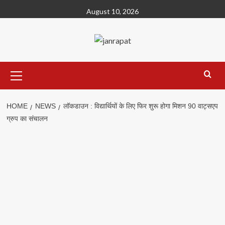
Skip
August 10, 2026
to
content
Primary
Menu
HOME
NEWS
लॉकडाउन : विद्यार्थियों के लिए फिर शुरू होगा मिशन 90 वाट्सएप
ग्रुप का संचालन