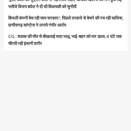
भतीजे विजय बघेल ने दी थी विधायकी को चुनौती
बिजली कंपनी बेच रही साय सरकार!: पिछले दरवाजे से बेचने की रच रही साजिश,
छत्तीसगढ़ कांग्रेस ने लगाये गंभीर आरोप
CG : शावक की मौत से बौखलाई मादा भालू, भाई-बहन को मार डाला, 4 घंटे तक
चीरती रही इंसानी शरीर