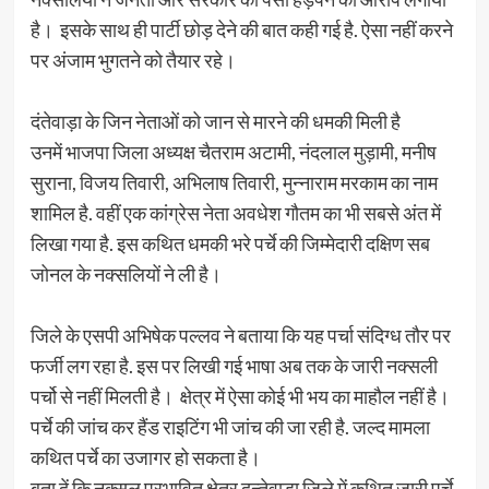
है। इसके साथ ही पार्टी छोड़ देने की बात कही गई है. ऐसा नहीं करने
पर अंजाम भुगतने को तैयार रहे।
दंतेवाड़ा के जिन नेताओं को जान से मारने की धमकी मिली है
उनमें भाजपा जिला अध्यक्ष चैतराम अटामी, नंदलाल मुड़ामी, मनीष
सुराना, विजय तिवारी, अभिलाष तिवारी, मुन्नाराम मरकाम का नाम
शामिल है. वहीं एक कांग्रेस नेता अवधेश गौतम का भी सबसे अंत में
लिखा गया है. इस कथित धमकी भरे पर्चे की जिम्मेदारी दक्षिण सब
जोनल के नक्सलियों ने ली है।
जिले के एसपी अभिषेक पल्लव ने बताया कि यह पर्चा संदिग्ध तौर पर
फर्जी लग रहा है. इस पर लिखी गई भाषा अब तक के जारी नक्सली
पर्चो से नहीं मिलती है। क्षेत्र में ऐसा कोई भी भय का माहौल नहीं है।
पर्चे की जांच कर हैंड राइटिंग भी जांच की जा रही है. जल्द मामला
कथित पर्चे का उजागर हो सकता है।
बता दें कि नक्सल प्रभावित क्षेत्र दन्तेवाड़ा जिले में कथित जारी पर्चे