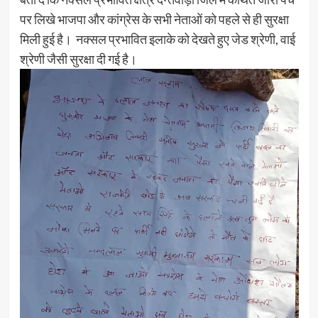
पर लिखे भाजपा और कांग्रेस के सभी नेताओं को पहले से ही सुरक्षा
मिली हुई है। नक्सल प्रभावित इलाके को देखते हुए जेड श्रेणी, वाई
श्रेणी जैसी सुरक्षा दी गई है।