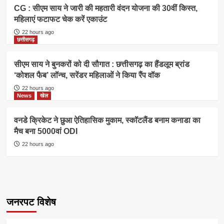
CG : सीएम साय ने जारी की महतारी वंदन योजना की 30वीं किस्त,
महिलाएं फटाफट चेक करें एकाउंट
22 hours ago
छत्तीसगढ़
सीएम साय ने बुनकरों को दी सौगात : छत्तीसगढ़ का हैंडलूम ब्रांड
‘कोशल फैब’ लॉन्च, सरेंडर महिलाओं ने किया रैंप वॉक
22 hours ago
News
खेल
वनडे क्रिकेट ने छुआ ऐतिहासिक मुकाम, स्कॉटलैंड बनाम कनाडा का
मैच बना 5000वां ODI
22 hours ago
जनरपट विशेष