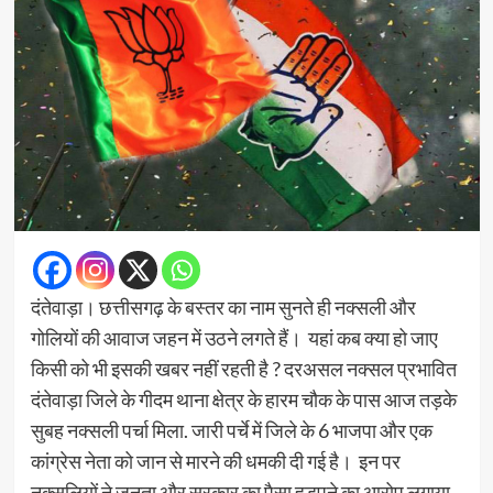
दंतेवाड़ा। छत्तीसगढ़ के बस्तर का नाम सुनते ही नक्सली और
गोलियों की आवाज जहन में उठने लगते हैं। यहां कब क्या हो जाए
किसी को भी इसकी खबर नहीं रहती है ? दरअसल नक्सल प्रभावित
दंतेवाड़ा जिले के गीदम थाना क्षेत्र के हारम चौक के पास आज तड़के
सुबह नक्सली पर्चा मिला. जारी पर्चे में जिले के 6 भाजपा और एक
कांग्रेस नेता को जान से मारने की धमकी दी गई है। इन पर
नक्सलियों ने जनता और सरकार का पैसा हड़पने का आरोप लगाया