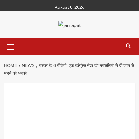
Skip
August 8, 2026
to
content
Primary
Menu
HOME
NEWS
बस्तर के 6 बीजेपी, एक कांग्रेस नेता को नक्सलियों ने दी जान से
मारने की धमकी