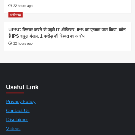
22 hours ago
छत्तीसगढ़
UPSC क्लियर करने से पहले IT ऑफिसर, IFS का एग्जाम पास किया, कौन
हैं IPS राहुल बंसल, 1 करोड़ की रिश्वत का आरोप
22 hours ago
Useful Link
Privacy Policy
Contact Us
Disclaimer
Videos