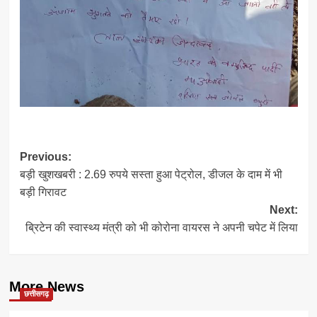
Post
Previous:
बड़ी खुशखबरी : 2.69 रुपये सस्ता हुआ पेट्रोल, डीजल के दाम में भी
navigation
बड़ी गिरावट
Next:
ब्रिटेन की स्वास्थ्य मंत्री को भी कोरोना वायरस ने अपनी चपेट में लिया
More News
छत्तीसगढ़