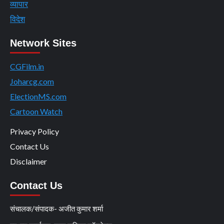
व्यापार
विदेश
Network Sites
CGFilm.in
Joharcg.com
ElectionMS.com
Cartoon Watch
Privacy Policy
Contact Us
Disclaimer
Contact Us
संचालक/संपादक- अजीत कुमार शर्मा