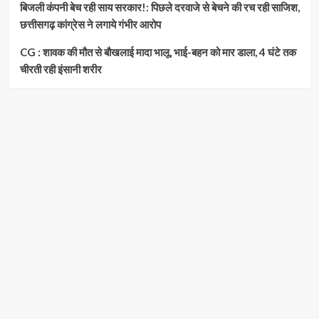
बिजली कंपनी बेच रही साय सरकार!: पिछले दरवाजे से बेचने की रच रही साजिश,
छत्तीसगढ़ कांग्रेस ने लगाये गंभीर आरोप
CG : शावक की मौत से बौखलाई मादा भालू, भाई-बहन को मार डाला, 4 घंटे तक
चीरती रही इंसानी शरीर