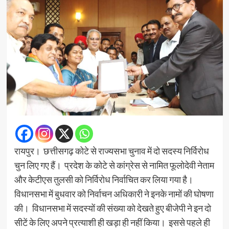
रायपुर। छत्तीसगढ़ कोटे से राज्यसभा चुनाव में दो सदस्य निर्विरोध
चुन लिए गए हैं। प्रदेश के कोटे से कांग्रेस से नामित फूलोदेवी नेताम
और केटीएस तुलसी को निर्विरोध निर्वाचित कर लिया गया है।
विधानसभा में बुधवार को निर्वाचन अधिकारी ने इनके नामों की घोषणा
की। विधानसभा में सदस्यों की संख्या को देखते हुए बीजेपी ने इन दो
सीटें के लिए अपने प्रत्याशी ही खड़ा ही नहीं किया। इससे पहले ही