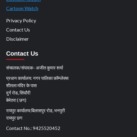
Cartoon Watch
Privacy Policy
Contact Us
Disclaimer
Contact Us
संचालक/संपादक- अजीत कुमार शर्मा
प्रधान कार्यालय: नगर पालिका कॉम्प्लेक्स
शीतला मंदिर के पास
दुर्ग रोड, सिंघौरी
बेमेतरा ( छग)
रायपुर कार्यालय:बिलासपुर रोड, भनपुरी
रायपुर छग
Contact No.: 9425520452