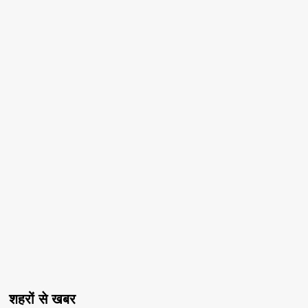
शहरों से खबर