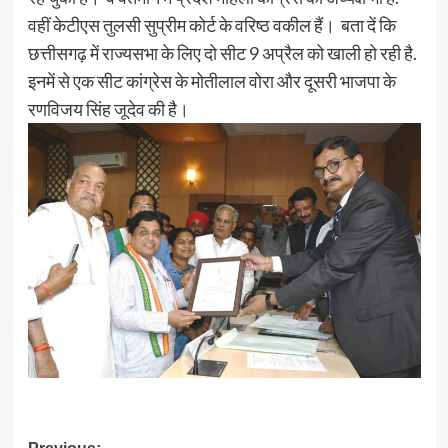
वहीं केटीएस तुलसी सुप्रीम कोर्ट के वरिष्ठ वकील हैं। बता दें कि
छत्तीसगढ़ में राज्यसभा के लिए दो सीट 9 अप्रैल को खाली हो रही है.
इनमें से एक सीट कांग्रेस के मोतीलाल वोरा और दूसरी भाजपा के
रणविजय सिंह जूदेव की है।