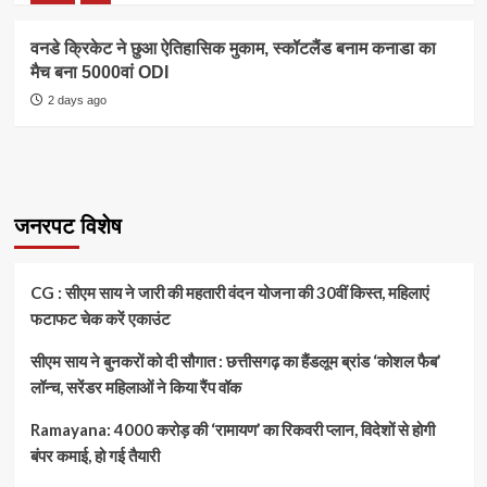
वनडे क्रिकेट ने छुआ ऐतिहासिक मुकाम, स्कॉटलैंड बनाम कनाडा का
मैच बना 5000वां ODI
2 days ago
जनरपट विशेष
CG : सीएम साय ने जारी की महतारी वंदन योजना की 30वीं किस्त, महिलाएं
फटाफट चेक करें एकाउंट
सीएम साय ने बुनकरों को दी सौगात : छत्तीसगढ़ का हैंडलूम ब्रांड ‘कोशल फैब’
लॉन्च, सरेंडर महिलाओं ने किया रैंप वॉक
Ramayana: 4000 करोड़ की ‘रामायण’ का रिकवरी प्लान, विदेशों से होगी
बंपर कमाई, हो गई तैयारी