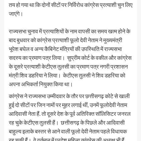
तय हो गया था कि दोनों सीटों पर निर्विरोध कांग्रेस प्रत्याशी चुन लिए
जाएंगे।
राज्यसभा चुनाव में प्रत्याशियों के नाम वापसी का समय खत्म होने के
बाद बुधवार को कांग्रेस प्रत्याशी फूलो देवी नेताम ने मुख्यमंत्री
भूपेश बघेल व अन्य कैबिनेट मंत्रियों की उपस्थिति में राज्यसभा
सदस्य का प्रमाण पत्र लिया। सुप्रीम कोर्ट के वकील और कांग्रेस
के दूसरे प्रत्याशी केटीएस तुलसी का प्रमाण पत्र नगरी प्रशासन
मंत्री शिव डहरिया ने लिया। केटीएस तुलसी ने शिव डहरिया को
अपना अभिकर्ता नियुक्त किया था।
कांग्रेस ने राज्यसभा उम्मीदवार के तौर पर छत्तीसगढ़ कोटे से खाली
हुई दो ​सीटों पर जिन नामों पर मुहर लगाई थीं, उनमें फूलोदेवी नेताम
आदिवासी नेता हैं. तो दूसरे देश के पूर्व अतिरिक्त सॉलिसिटर जनरल
रह चुके केटीएस तुलसी हैं। छत्तीसगढ़ के पिछले और आदिवासी
बाहुल्य इलाके बस्तर से आने वाली फूलो देवी नेताम पहले विधायक
रह चुकी हैं। वे वर्तमान में प्रदेश महिला कांग्रेस की अध्यक्ष भी हैं.