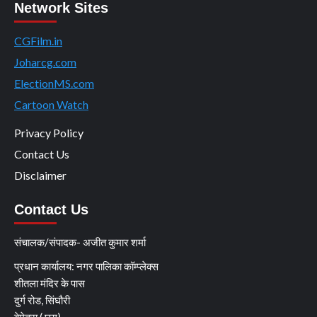
Network Sites
CGFilm.in
Joharcg.com
ElectionMS.com
Cartoon Watch
Privacy Policy
Contact Us
Disclaimer
Contact Us
संचालक/संपादक- अजीत कुमार शर्मा
प्रधान कार्यालय: नगर पालिका कॉम्प्लेक्स
शीतला मंदिर के पास
दुर्ग रोड, सिंघौरी