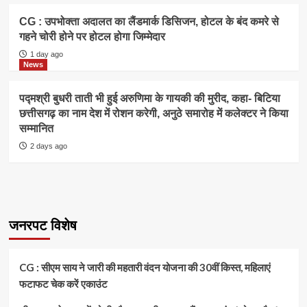
CG : उपभोक्ता अदालत का लैंडमार्क डिसिजन, होटल के बंद कमरे से
गहने चोरी होने पर होटल होगा जिम्मेदार
1 day ago
News
पद्मश्री बुधरी ताती भी हुई अरुणिमा के गायकी की मुरीद, कहा- बिटिया
छत्तीसगढ़ का नाम देश में रोशन करेगी, अनुठे समारोह में कलेक्टर ने किया
सम्मानित
2 days ago
जनरपट विशेष
CG : सीएम साय ने जारी की महतारी वंदन योजना की 30वीं किस्त, महिलाएं
फटाफट चेक करें एकाउंट