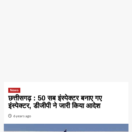
News
छत्तीसगढ़ : 50 सब इंस्पेक्टर बनाए गए
इंस्पेक्टर, डीजीपी ने जारी किया आदेश
6 years ago