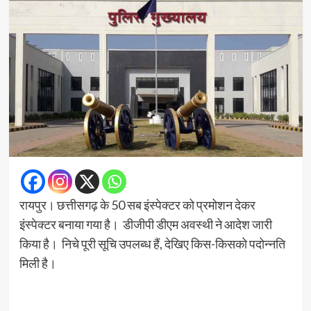
रायपुर। छत्तीसगढ़ के 50 सब इंस्पेक्टर को प्रमोशन देकर
इंस्पेक्टर बनाया गया है। डीजीपी डीएम अवस्थी ने आदेश जारी
किया है। निचे पूरी सूचि उपलब्ध हैं, देखिए किस-किसको पदोन्नति
मिली है।