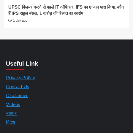
UPSC क्लियर करने से पहले IT ऑफिसर, IFS का एग्जाम पास किया, कौन
हैं IPS राहुल बंसल, 1 करोड़ की रिश्वत का आरोप
1 day ago
Useful Link
Privacy Policy
Contact Us
Disclaimer
Videos
व्यापार
विदेश