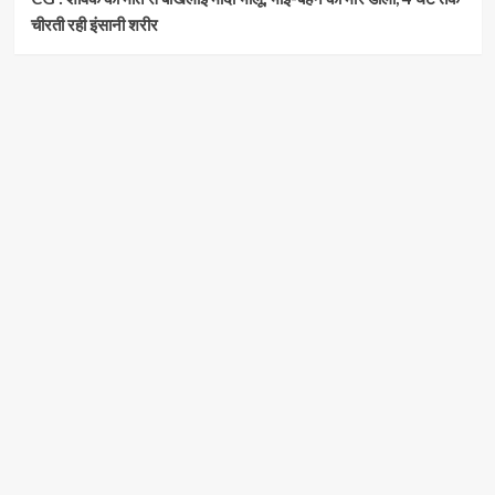
चीरती रही इंसानी शरीर