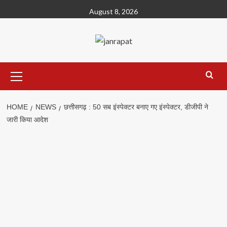
Skip
August 8, 2026
to
content
Primary
Menu
HOME
NEWS
छत्तीसगढ़ : 50 सब इंस्पेक्टर बनाए गए इंस्पेक्टर, डीजीपी ने
जारी किया आदेश