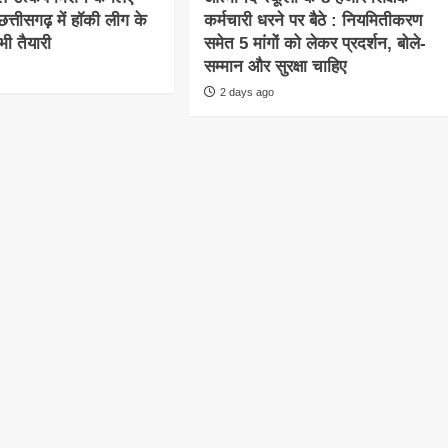
त्तीसगढ़ में हॉकी लीग के
कर्मचारी धरने पर बैठे : नियमितीकरण
ी तैयारी
समेत 5 मांगों को लेकर प्रदर्शन, बोले-
सम्मान और सुरक्षा चाहिए
2 days ago