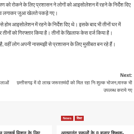
मण को रोकने के लिए प्रशासन ने लोगों को आइसोलेशन में रहने के निर्देश दिए
ा दांव लगाकर जुआ खेलते पकड़े गए।
से होम आइसोलेशन में रहने के निर्देश दिए थे। इसके बाद भी तीनों घर में
तीनों को गिरफ्तार किया है। तीनों के खिलाफ केस दर्ज किया है।
ै, वहीं लोग अपनी नासमझी से प्रशासन के लिए मुसीबत बन रहे हैं।
Next:
हिलाओं
छत्तीसगढ़ में दो लाख जरूरतमंदों को मिल रहा निःशुल्क भोजन,मास्क भी
उपलब्ध कराये गए
News
शिक्षा
खेल उत्कर्ष मिशन के लिए
आत्मानंद स्कूलों के 8 हजार शिक्षक-