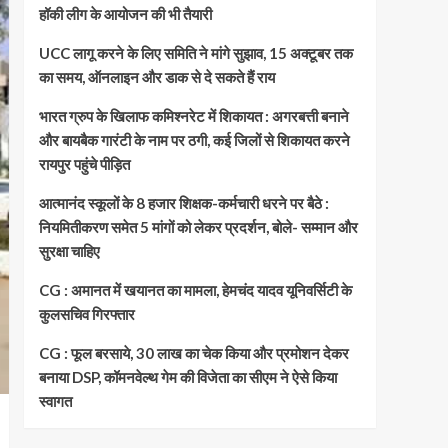
हॉकी लीग के आयोजन की भी तैयारी
UCC लागू करने के लिए समिति ने मांगे सुझाव, 15 अक्टूबर तक
का समय, ऑनलाइन और डाक से दे सकते हैं राय
भारत ग्रुप के खिलाफ कमिश्नरेट में शिकायत : अगरबत्ती बनाने
और बायबैक गारंटी के नाम पर ठगी, कई जिलों से शिकायत करने
रायपुर पहुंचे पीड़ित
आत्मानंद स्कूलों के 8 हजार शिक्षक-कर्मचारी धरने पर बैठे :
नियमितीकरण समेत 5 मांगों को लेकर प्रदर्शन, बोले- सम्मान और
सुरक्षा चाहिए
CG : अमानत में खयानत का मामला, हेमचंद यादव यूनिवर्सिटी के
कुलसचिव गिरफ्तार
CG : फूल बरसाये, 30 लाख का चेक किया और प्रमोशन देकर
बनाया DSP, कॉमनवेल्थ गेम की विजेता का सीएम ने ऐसे किया
स्वागत