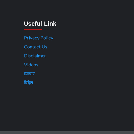
Useful Link
Privacy Policy
Contact Us
Disclaimer
Videos
व्यापार
विदेश