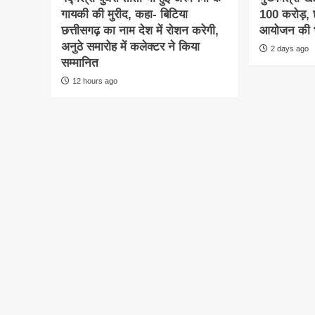
गायकी की मुरीद, कहा- बिटिया
100 करोड़, छ
छत्तीसगढ़ का नाम देश में रोशन करेगी,
आयोजन की भ
अनुठे समारोह में कलेक्टर ने किया
2 days ago
सम्मानित
12 hours ago