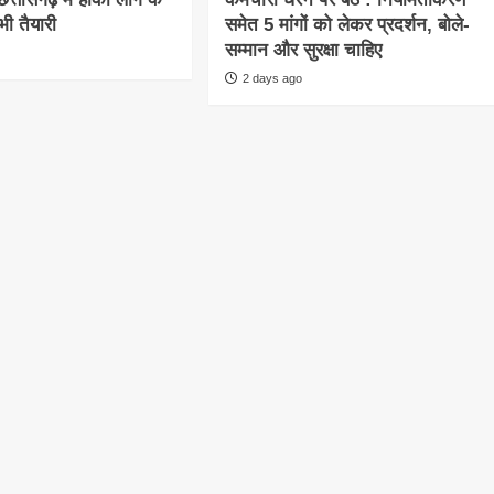
ी तैयारी
समेत 5 मांगों को लेकर प्रदर्शन, बोले-
सम्मान और सुरक्षा चाहिए
2 days ago