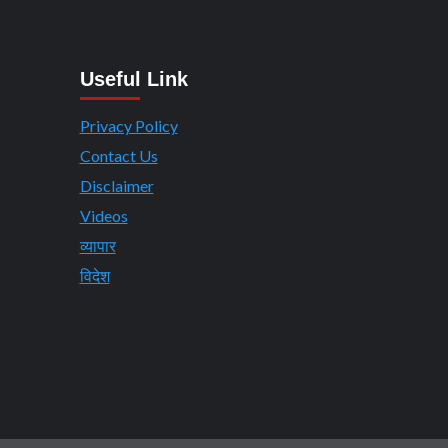
Useful Link
Privacy Policy
Contact Us
Disclaimer
Videos
व्यापार
विदेश