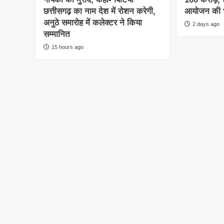
छत्तीसगढ़ का नाम देश में रोशन करेगी,
आयोजन की भ
अनुठे समारोह में कलेक्टर ने किया
2 days ago
सम्मानित
15 hours ago