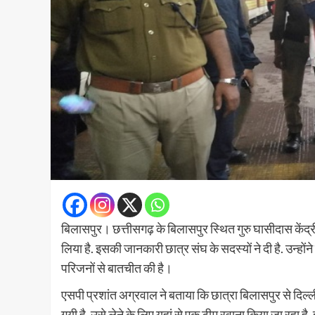
बिलासपुर। छत्तीसगढ़ के बिलासपुर स्थित गुरु घासीदास केंद्रीय 
लिया है. इसकी जानकारी छात्र संघ के सदस्यों ने दी है. उन्होंन
परिजनों से बातचीत की है।
एसपी प्रशांत अग्रवाल ने बताया कि छात्रा बिलासपुर से दिल्ली
गयी है. उसे लेने के लिए यहां से एक टीम रवाना किया जा रहा 