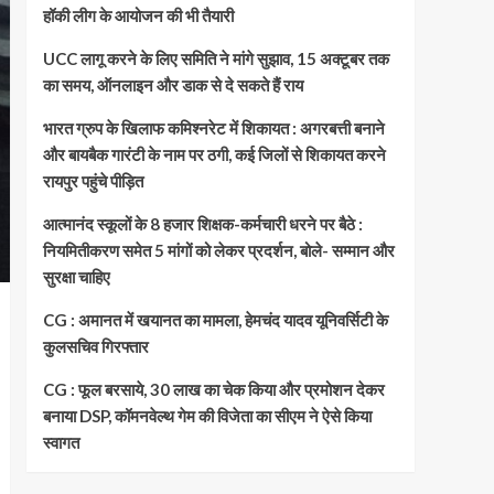
हॉकी लीग के आयोजन की भी तैयारी
UCC लागू करने के लिए समिति ने मांगे सुझाव, 15 अक्टूबर तक
का समय, ऑनलाइन और डाक से दे सकते हैं राय
भारत ग्रुप के खिलाफ कमिश्नरेट में शिकायत : अगरबत्ती बनाने
और बायबैक गारंटी के नाम पर ठगी, कई जिलों से शिकायत करने
रायपुर पहुंचे पीड़ित
आत्मानंद स्कूलों के 8 हजार शिक्षक-कर्मचारी धरने पर बैठे :
नियमितीकरण समेत 5 मांगों को लेकर प्रदर्शन, बोले- सम्मान और
सुरक्षा चाहिए
CG : अमानत में खयानत का मामला, हेमचंद यादव यूनिवर्सिटी के
कुलसचिव गिरफ्तार
CG : फूल बरसाये, 30 लाख का चेक किया और प्रमोशन देकर
बनाया DSP, कॉमनवेल्थ गेम की विजेता का सीएम ने ऐसे किया
स्वागत