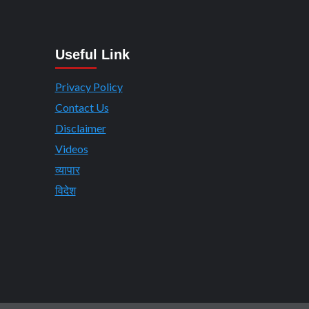
Useful Link
Privacy Policy
Contact Us
Disclaimer
Videos
व्यापार
विदेश