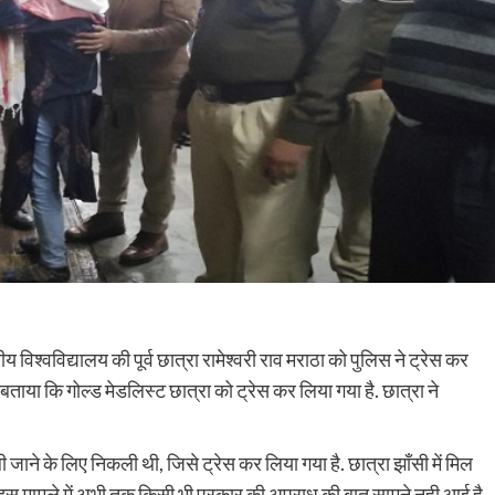
विश्वविद्यालय की पूर्व छात्रा रामेश्वरी राव मराठा को पुलिस ने ट्रेस कर
े बताया कि गोल्ड मेडलिस्ट छात्रा को ट्रेस कर लिया गया है. छात्रा ने
 जाने के लिए निकली थी, जिसे ट्रेस कर लिया गया है. छात्रा झाँसी में मिल
है. इस मामले में अभी तक किसी भी प्रकार की अपराध की बात सामने नही आई है.