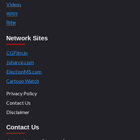
Videos
व्यापार
विदेश
Network Sites
CGFilm.in
Joharcg.com
ElectionMS.com
Cartoon Watch
Privacy Policy
Contact Us
Disclaimer
Contact Us