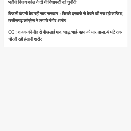
भतीजे विजय बघेल ने दी थी विधायकी को चुनौती
बिजली कंपनी बेच रही साय सरकार!: पिछले दरवाजे से बेचने की रच रही साजिश,
छत्तीसगढ़ कांग्रेस ने लगाये गंभीर आरोप
CG : शावक की मौत से बौखलाई मादा भालू, भाई-बहन को मार डाला, 4 घंटे तक
चीरती रही इंसानी शरीर