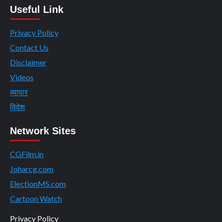
Useful Link
Privacy Policy
Contact Us
Disclaimer
Videos
व्यापार
विदेश
Network Sites
CGFilm.in
Joharcg.com
ElectionMS.com
Cartoon Watch
Privacy Policy