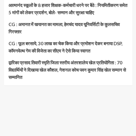
आत्मानंद स्कूलों के 8 हजार शिक्षक-कर्मचारी धरने पर बैठे : नियमितीकरण समेत
5 मांगों को लेकर प्रदर्शन, बोले- सम्मान और सुरक्षा चाहिए
CG : अमानत में खयानत का मामला, हेमचंद यादव यूनिवर्सिटी के कुलसचिव
गिरफ्तार
CG : फूल बरसाये, 30 लाख का चेक किया और प्रमोशन देकर बनाया DSP,
कॉमनवेल्थ गेम की विजेता का सीएम ने ऐसे किया स्वागत
द्वारिका प्रसाद तिवारी स्मृति जिला स्तरीय अंतरशालेय खेल प्रतियोगिता : 70
विद्यार्थियों ने दिखाया खेल कौशल, नेशनल कोच पवन कुमार सिंह खेल सम्मान से
सम्मानित