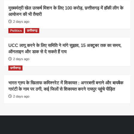
मुख्यमंत्री खेल उत्कर्ष मिशन के लिए 100 करोड़, छत्तीसगढ़ में हॉकी लीग के
आयोजन की भी तैयारी
2 days ago
Politics
छत्तीसगढ़
UCC लागू करने के लिए समिति ने मांगे सुझाव, 15 अक्टूबर तक का समय,
ऑनलाइन और डाक से दे सकते हैं राय
2 days ago
छत्तीसगढ़
भारत ग्रुप के खिलाफ कमिश्नरेट में शिकायत : अगरबत्ती बनाने और बायबैक
गारंटी के नाम पर ठगी, कई जिलों से शिकायत करने रायपुर पहुंचे पीड़ित
2 days ago