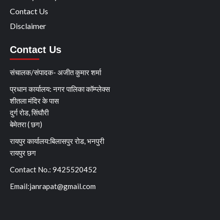
Contact Us
Disclaimer
Contact Us
संचालक/संपादक- अजीत कुमार शर्मा
प्रधान कार्यालय: नगर पालिका कॉम्प्लेक्स
शीतला मंदिर के पास
दुर्ग रोड, सिंघौरी
बेमेतरा ( छग)
रायपुर कार्यालय:बिलासपुर रोड, भनपुरी
रायपुर छग
Contact No.: 9425520452
Email:
janrapat@gmail.com