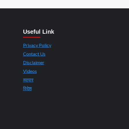
Useful Link
Privacy Policy
Contact Us
Disclaimer
Videos
व्यापार
विदेश