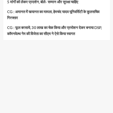
5 मांगों को लेकर प्रदर्शन, बोले- सम्मान और सुरक्षा चाहिए
CG : अमानत में खयानत का मामला, हेमचंद यादव यूनिवर्सिटी के कुलसचिव
गिरफ्तार
CG : फूल बरसाये, 30 लाख का चेक किया और प्रमोशन देकर बनाया DSP,
कॉमनवेल्थ गेम की विजेता का सीएम ने ऐसे किया स्वागत