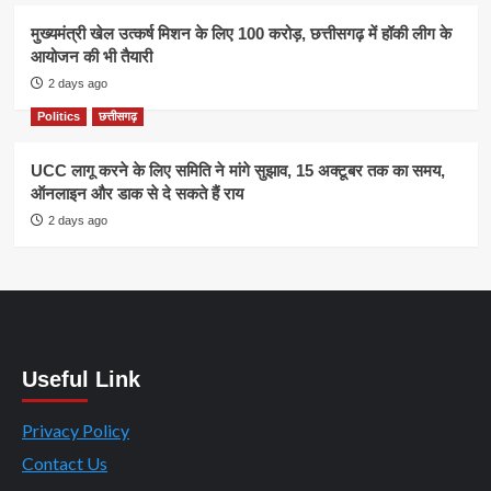
मुख्यमंत्री खेल उत्कर्ष मिशन के लिए 100 करोड़, छत्तीसगढ़ में हॉकी लीग के
आयोजन की भी तैयारी
2 days ago
Politics
छत्तीसगढ़
UCC लागू करने के लिए समिति ने मांगे सुझाव, 15 अक्टूबर तक का समय,
ऑनलाइन और डाक से दे सकते हैं राय
2 days ago
Useful Link
Privacy Policy
Contact Us