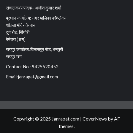
संचालक/संपादक- अजीत कुमार शर्मा
प्रधान कार्यालय: नगर पालिका कॉम्प्लेक्स
शीतला मंदिर के पास
दुर्ग रोड, सिंघौरी
बेमेतरा ( छग)
रायपुर कार्यालय:बिलासपुर रोड, भनपुरी
रायपुर छग
Contact No.: 9425520452
Email:
janrapat@gmail.com
Copyright © 2025 Janrapat.com
|
CoverNews
by AF
themes.