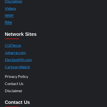
Disclaimer
Videos
व्यापार
विदेश
Network Sites
CGFilm.in
Joharcg.com
ElectionMS.com
Cartoon Watch
Privacy Policy
Contact Us
Disclaimer
Contact Us