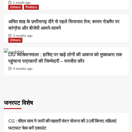
1 month ago
Others
Politics
अमित शाह के छत्तीसगढ़ दौरे से पहले सियासत तेज; बस्तर रोडमैप पर
कांग्रेस और बीजेपी आमने-सामने
3 months ago
Others
IJU व्याख्यानमाला : हाशिए पर खड़े लोगों की आवाज को मुख्यधारा तक
पहुंचाना पत्रकारों की जिम्मेदारी – मनजीत कौर
4 months ago
जनरपट विशेष
CG : सीएम साय ने जारी की महतारी वंदन योजना की 30वीं किस्त, महिलाएं
फटाफट चेक करें एकाउंट