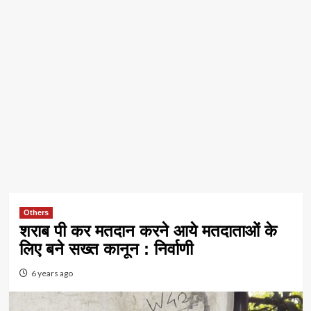
Others
शराब पी कर मतदान करने आये मतदाताओं के
लिए बने सख्त कानून : निर्वाणी
6 years ago