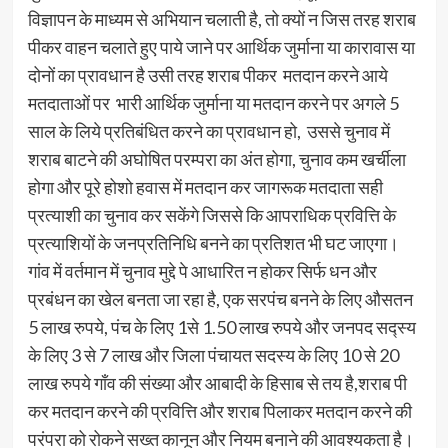
विज्ञापन के माध्यम से अभियान चलाती है, तो क्यों न जिस तरह शराब
पीकर वाहन चलाते हुए पाये जाने पर आर्थिक जुर्माना या कारावास या
दोनों का प्रावधान है उसी तरह शराब पीकर मतदान करने आये
मतदाताओं पर भारी आर्थिक जुर्माना या मतदान करने पर अगले 5
साल के लिये प्रतिबंधित करने का प्रावधान हो, उससे चुनाव में
शराब बाटने की अघोषित परम्परा का अंत होगा, चुनाव कम खर्चीला
होगा और पूरे होशो हवास में मतदान कर जागरूक मतदाता सही
प्रत्याशी का चुनाव कर सकेंगे जिससे कि आपराधिक प्रवित्ति के
प्रत्याशियों के जनप्रतिनिधि बनने का प्रतिशत भी घट जाएगा।
गांव में वर्तमान में चुनाव मुद्दे पे आधारित न होकर सिर्फ धन और
प्रबंधन का खेल बनता जा रहा है, एक सरपंच बनने के लिए औसतन
5 लाख रुपये, पंच के लिए 1से 1.50 लाख रुपये और जनपद सद्स्य
के लिए 3 से 7 लाख और जिला पंचायत सदस्य के लिए 10 से 20
लाख रुपये गाँव की संख्या और आबादी के हिसाब से तय है,शराब पी
कर मतदान करने की प्रवित्ति और शराब पिलाकर मतदान करने की
परंपरा को रोकने सख्त कानून और नियम बनाने की आवश्यकता है।