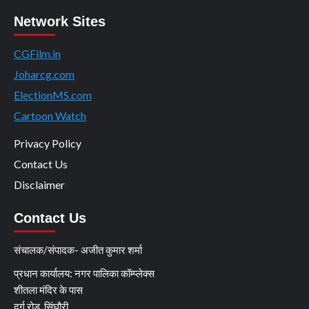
Network Sites
CGFilm.in
Joharcg.com
ElectionMS.com
Cartoon Watch
Privacy Policy
Contact Us
Disclaimer
Contact Us
संचालक/संपादक- अजीत कुमार शर्मा
प्रधान कार्यालय: नगर पालिका कॉम्प्लेक्स
शीतला मंदिर के पास
दुर्ग रोड, सिंघौरी