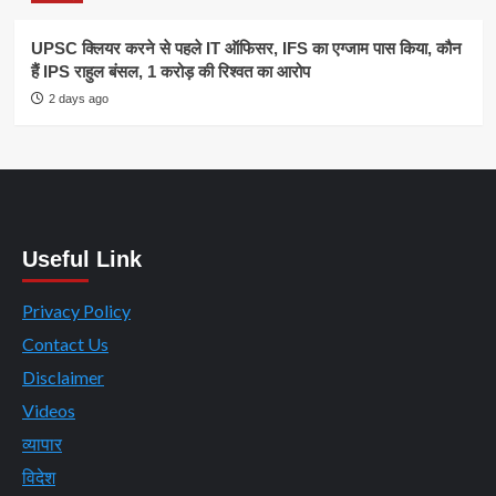
UPSC क्लियर करने से पहले IT ऑफिसर, IFS का एग्जाम पास किया, कौन
हैं IPS राहुल बंसल, 1 करोड़ की रिश्वत का आरोप
2 days ago
Useful Link
Privacy Policy
Contact Us
Disclaimer
Videos
व्यापार
विदेश