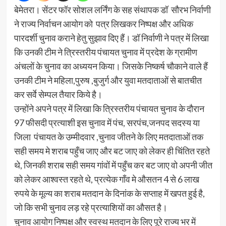
बेमेतरा। सेंटर फॉर सोशल लर्निंग के सह संथापक डॉ सौरभ निर्वाणी
ने राज्य निर्वाचन आयोग को पत्र लिखकर निष्पक्ष और अधिक
पारदर्शी चुनाव कराने हेतु सुझाव दिए हैं। डॉ निर्वाणी ने पत्र में लिखा
कि उनकी टीम ने त्रिस्तरीय पंचायत चुनाव में प्रदेश के ग्रामीण
अंचलों के चुनाव का अध्ययन किया। जिसके निष्कर्ष चौकाने वाले हैं
उनकी टीम ने महिला,पुरुष ,बुजुर्ग और युवा मतदाताओं से बातचीत
कर सर्वे सेम्पल तैयार किये है।
उन्होंने अपने पत्र में लिखा कि त्रिस्तरीय पंचायत चुनाव के दौरान
97 फीसदी प्रत्याशी इस चुनाव में पंच, सरपंच,जनपद सदस्य या
जिला पंचायत के उम्मीदवार ,चुनाव जीतने के लिए मतदाताओं तक
सही समय मे शराब पहुँच जाए और बट जाए को लेकर ही चिंतित रहते
थे, जिनकी शराब सही समय गांवों में पहुँच कर बट जाए वो अपनी जीत
को लेकर आश्वस्त रहते थे, प्रत्येक गाँव मे औसतन 4 से 6 लाख
रुपये के मूल्य का शराब मतदान के दिनांक के सप्ताह में खपत हुई है,
जो कि सभी चुनाव लड़ रहे प्रत्याशियों का औसत है।
चुनाव आयोग निष्पक्ष और स्वस्थ मतदान के लिए पूरे राज्य भर में