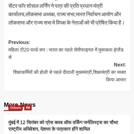
सेंटर फॉर शोसल लर्निंग ने पत्र की प्रति प्रधान मंत्री
कार्यालय,लोकसभा अध्यक्ष, राज्य सभा,भारत निर्वाचन आयोग और
लोकसभा और राज्य सभा मे विपक्ष के नेताओं को भी प्रेषित किया है।
Post
Previous:
महिला टी20 वर्ल्ड कप : भारत का पहले सेमीफाइनल में मुकाबला इंग्लैंड
navigation
से
Next:
शिक्षाकर्मियों की होली से पहले दीवाली मुख्यमंत्री,शिक्षामंत्री का व्यक्त
किया आभार
More News
Others
देश
मुंबई में 12 सितंबर को प्रेस क्लब ऑफ वर्किंग जर्नलिस्ट्स का चौथा
राष्ट्रीय अधिवेशन, देशभर के पत्रकार होंगे शामिल