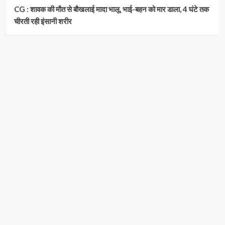
CG : शावक की मौत से बौखलाई मादा भालू, भाई-बहन को मार डाला, 4 घंटे तक
चीरती रही इंसानी शरीर