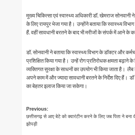
मुख्य चिकित्सा एवं स्वास्थ्य अधिकारी डॉ. खेमराज सोनवानी 
के लिए रायपुर भेजा गया है। उन्होंने बताया कि स्वास्थ्य विभा
हैं. वहीं सावधानी बरतने के बाद भी मरीजों के संपर्क में आने 
डॉ. सोनवानी ने बताया कि स्वास्थ्य विभाग के डॉक्टर और कर्
प्रशिक्षित किया गया है। उन्हें रोग प्रतिरोधक क्षमता बढ़ाने 
व्यक्तिगत सुरक्षा के साधनों का उपयोग भी किया जाता है। लैब ट
अपने काम में और ज्यादा सावधानी बरतने के निर्देश दिए हैं। डॉ स
का बेहतर इलाज किया जा सकेगा।
Post
Previous:
छत्तीसगढ़ से आए बेटे को क्वारंटीन करने के लिए जब पिता ने बना 
navigation
झोपड़ी