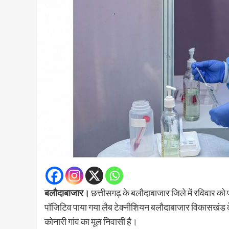
बलौदाबाजार।
छत्तीसगढ़ के बलौदाबाजार जिले में रविवार को 
पॉजिटिव पाया गया लैब टेक्नीशियन बलौदाबाजार विकासखंड के ला
कोनारी गांव का मूल निवासी है।