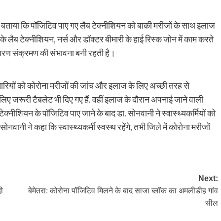
ने बताया कि पॉजिटिव पाए गए लैब टेक्नीशियन को बाकी मरीजों के साथ इलाज
ग के लैब टेक्नीशियन, नर्स और डॉक्टर बीमारी के हाई रिस्क जोन में काम करते
के कारण संक्रमण की संभावना बनी रहती है।
मचारियों को कोरोना मरीजों की जांच और इलाज के लिए अच्छी तरह से
के लिए जरूरी टैबलेट भी दिए गए हैं. वहीं इलाज के दौरान अपनाई जाने वाली
ेक्नीशियन के पॉजिटिव पाए जाने के बाद डा. सोनवानी ने स्वास्थ्यकर्मियों को
ोनवानी ने कहा कि स्वास्थ्यकर्मी स्वस्थ रहेंगे, तभी जिले में कोरोना मरीजों
Next:
दी
बेमेतरा: कोरोना पॉजिटिव मिलने के बाद साजा ब्लॉक का अमलीडीह गांव
सील