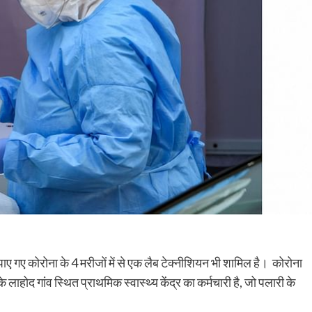
पाए गए कोरोना के 4 मरीजों में से एक लैब टेक्नीशियन भी शामिल है। कोरोना
होद गांव स्थित प्राथमिक स्वास्थ्य केंद्र का कर्मचारी है, जो पलारी के