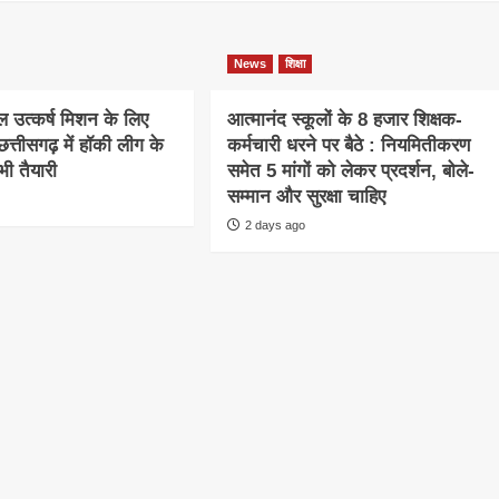
News
शिक्षा
खेल उत्कर्ष मिशन के लिए
आत्मानंद स्कूलों के 8 हजार शिक्षक-
त्तीसगढ़ में हॉकी लीग के
कर्मचारी धरने पर बैठे : नियमितीकरण
ी तैयारी
समेत 5 मांगों को लेकर प्रदर्शन, बोले-
सम्मान और सुरक्षा चाहिए
2 days ago