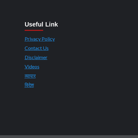
Useful Link
Privacy Policy
Contact Us
Disclaimer
Videos
व्यापार
विदेश