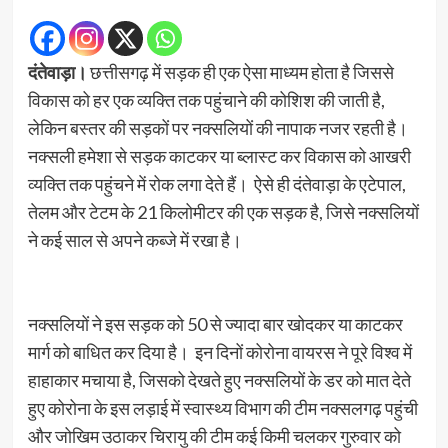
दंतेवाड़ा।
छत्तीसगढ़ में सड़क ही एक ऐसा माध्यम होता है जिससे
विकास को हर एक व्यक्ति तक पहुंचाने की कोशिश की जाती है,
लेकिन बस्तर की सड़कों पर नक्सलियों की नापाक नजर रहती है।
नक्सली हमेशा से सड़क काटकर या ब्लास्ट कर विकास को आखरी
व्यक्ति तक पहुंचने में रोक लगा देते हैं। ऐसे ही दंतेवाड़ा के एटेपाल,
तेलम और टेटम के 21 किलोमीटर की एक सड़क है, जिसे नक्सलियों
ने कई साल से अपने कब्जे में रखा है।
नक्सलियों ने इस सड़क को 50 से ज्यादा बार खोदकर या काटकर
मार्ग को बाधित कर दिया है। इन दिनों कोरोना वायरस ने पूरे विश्व में
हाहाकार मचाया है, जिसको देखते हुए नक्सलियों के डर को मात देते
हुए कोरोना के इस लड़ाई में स्वास्थ्य विभाग की टीम नक्सलगढ़ पहुंची
और जोखिम उठाकर चिरायु की टीम कई किमी चलकर गुरुवार को