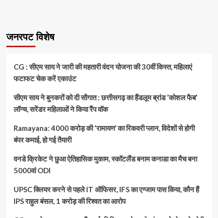
जनरपट विशेष
CG : सीएम साय ने जारी की महतारी वंदन योजना की 30वीं किस्त, महिलाएं
फटाफट चेक करें एकाउंट
सीएम साय ने बुनकरों को दी सौगात : छत्तीसगढ़ का हैंडलूम ब्रांड ‘कोशल फैब’
लॉन्च, सरेंडर महिलाओं ने किया रैंप वॉक
Ramayana: 4000 करोड़ की ‘रामायण’ का रिकवरी प्लान, विदेशों से होगी
बंपर कमाई, हो गई तैयारी
वनडे क्रिकेट ने छुआ ऐतिहासिक मुकाम, स्कॉटलैंड बनाम कनाडा का मैच बना
5000वां ODI
UPSC क्लियर करने से पहले IT ऑफिसर, IFS का एग्जाम पास किया, कौन हैं
IPS राहुल बंसल, 1 करोड़ की रिश्वत का आरोप