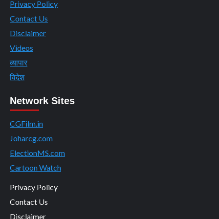
Privacy Policy
Contact Us
Disclaimer
Videos
व्यापार
विदेश
Network Sites
CGFilm.in
Joharcg.com
ElectionMS.com
Cartoon Watch
Privacy Policy
Contact Us
Disclaimer