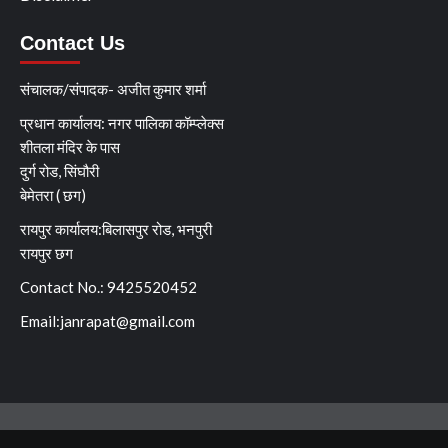
Contact Us
संचालक/संपादक- अजीत कुमार शर्मा
प्रधान कार्यालय: नगर पालिका कॉम्प्लेक्स
शीतला मंदिर के पास
दुर्ग रोड, सिंघौरी
बेमेतरा ( छग)
रायपुर कार्यालय:बिलासपुर रोड, भनपुरी
रायपुर छग
Contact No.: 9425520452
Email:
janrapat@gmail.com