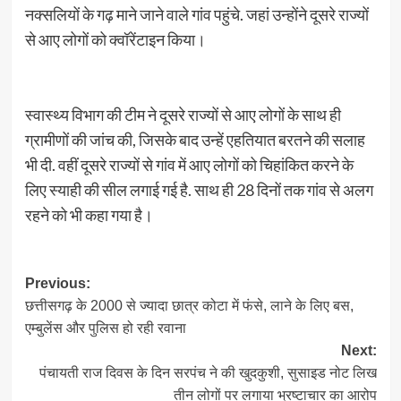
नक्सलियों के गढ़ माने जाने वाले गांव पहुंचे. जहां उन्होंने दूसरे राज्यों
से आए लोगों को क्वॉरेंटाइन किया।
स्वास्थ्य विभाग की टीम ने दूसरे राज्यों से आए लोगों के साथ ही
ग्रामीणों की जांच की, जिसके बाद उन्हें एहतियात बरतने की सलाह
भी दी. वहीं दूसरे राज्यों से गांव में आए लोगों को चिहांकित करने के
लिए स्याही की सील लगाई गई है. साथ ही 28 दिनों तक गांव से अलग
रहने को भी कहा गया है।
Post
Previous:
छत्तीसगढ़ के 2000 से ज्यादा छात्र कोटा में फंसे, लाने के लिए बस,
navigation
एम्बुलेंस और पुलिस हो रही रवाना
Next:
पंचायती राज दिवस के दिन सरपंच ने की खुदकुशी, सुसाइड नोट लिख
तीन लोगों पर लगाया भ्रष्टाचार का आरोप