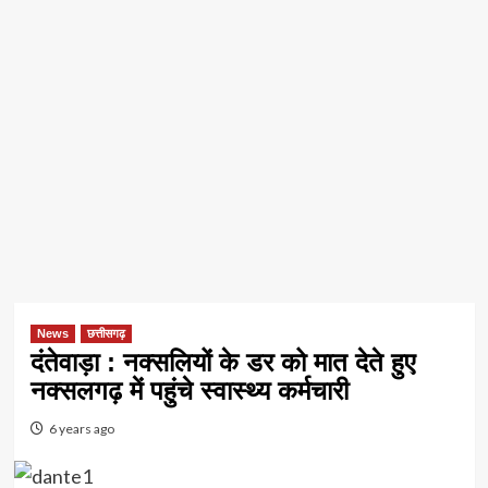
News
छत्तीसगढ़
दंतेवाड़ा : नक्सलियों के डर को मात देते हुए
नक्सलगढ़ में पहुंचे स्वास्थ्य कर्मचारी
6 years ago