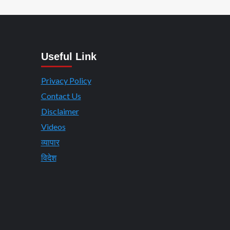
Useful Link
Privacy Policy
Contact Us
Disclaimer
Videos
व्यापार
विदेश