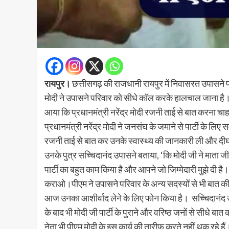
रायपुर।
छत्तीसगढ़ की राजधानी रायपुर में निवासरत उपासने 
मोदी ने उपासने परिवार को सीधे कॉल करके हालचाल जाना है।
आया कि प्रधानमंत्री नरेंद्र मोदी रजनी ताई से बात करना चा
प्रधानमंत्री नरेंद्र मोदी ने जनसंघ के जमाने से पार्टी के लिए
रजनी ताई से बात कर उनके स्वास्थ्य की जानकारी ली और दीर्घ
उनके पुत्र सच्चिदानंद उपासने बताया, ‘कि मोदी जी ने माता 
पार्टी का बहुत काम किया है और आपने जो जिम्मेदारी मुझे दी है।
कराओ।पीएम ने उपासने परिवार के अन्य सदस्यों से भी बात की है
आज उनका आशीर्वाद लेने के लिए फोन किया है। सच्चिदानंद उ
के बाद भी मोदी जी पार्टी के पुराने और वरिष्ठ जनों से सीधे बा
नेता भी पीएम मोदी के इस कार्य की तारीफ़ करते नहीं थक रहे है