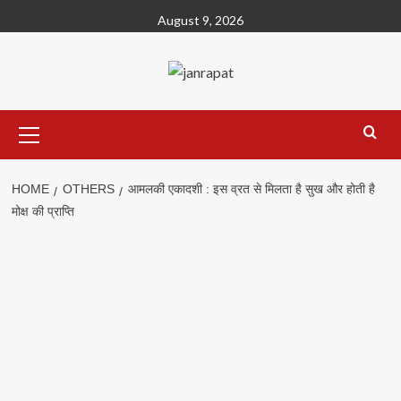
Skip
August 9, 2026
to
content
Primary
Menu
HOME
OTHERS
आमलकी एकादशी : इस व्रत से मिलता है सुख और होती है
मोक्ष की प्राप्ति