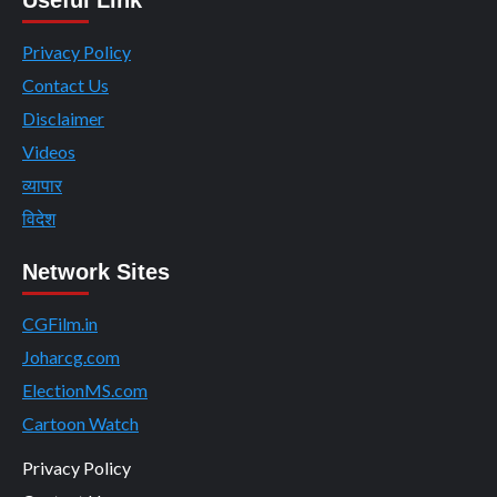
Privacy Policy
Contact Us
Disclaimer
Videos
व्यापार
विदेश
Network Sites
CGFilm.in
Joharcg.com
ElectionMS.com
Cartoon Watch
Privacy Policy