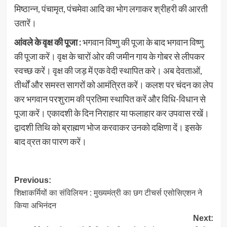
मिष्ठान्न, पंचामृत, पंचमेवा आदि का भोग लगाकर श्रीहरी की आरती
उतारें।
आंवले के वृक्ष की पूजा :
भगवान विष्णु की पूजा के बाद भगवान विष्णु
की पूजा करें। वृक्ष के चारों ओर की जमीन गाय के गोबर से लीपकर
स्वच्छ करें। वृक्ष की जड़ में एक वेदी स्थापित करे। अब देवताओं,
तीर्थों और समस्त सागरों को आमंत्रित करें। कलश पर चंदन का लेप
कर भगवान परशुराम की प्रतिमा स्थापित करें और विधि-विधान से
पूजा करें। एकादशी के दिन निराहार या फलाहार कर उपवास रखें।
द्वादशी तिथि को ब्राह्मण भोज करवाकर उनको दक्षिणा दें। इसके
बाद व्रत का पारण करें।
Post
Previous:
शिक्षाकर्मियों का संविलियन : मुख्यमंत्री का छग टीचर्स एसोसिएशन ने
navigation
किया अभिनंदन
Next: