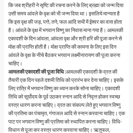
कि जब श्रीहरी ने सृष्टि की रचना करने के लिए ब्रह्मा को जन्म दिया
उसी समय आंवले के वृक्ष को भी जन्म दिया था। इसलिये मान्यता है
कि इस वृक्ष की जड़, पत्ते, तने, फल आदि सभी में ईश्वर का वास होता
है। आंवले के वृक्ष में भगवान विष्णु का निवास माना गया है। आमलकी
एकादशी के दिन आंवला, आंवला वृक्ष और श्री हरि की पूजा करने से
मोक्ष की प्राप्‍ति होती है। मोक्ष प्राप्ति की कामना के लिए इस दिन
आंवले के वृक्ष के नीचे बैठकर भगवान लक्ष्मीनारायण की पूजा करना
चाहिए।
आमलकी एकादशी की पूजा विधि :
आमलकी एकादशी के व्रत की
तैयारी एक दिन पहले दशमी तिथि को प्रारंभ कर देना चाहिए। इसके
लिए रात्रि में भगवान विष्णु का ध्यान करके सोना चाहिए। एकादशी
तिथि को सूर्योदय के पूर्व उठकर स्नान आदि से निवृत्त होकर स्वच्छ
वस्त्र धारण करना चाहिए। व्रत का संकल्प लेते हुए भगवान विष्णु
की प्रतिमा का पंचामृत, गंगाजल आदि से स्नान करवाना चाहिए। एक
पाट पर भगवान विष्णु की प्रतिमा को स्थापित करना चाहिए। विधि-
विधान से पूजा कर वस्त्र धारण करवाना चाहिए। ऋतुफल,