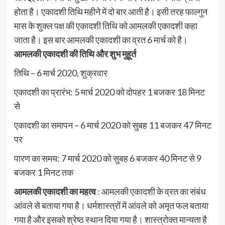
होता है। एकादशी तिथि महीने में दो बार आती है। इसी तरह फाल्गुन
मास के शुक्ल पक्ष की एकादशी तिथि को आमलकी एकादशी कहा
जाता है। इस बार आमलकी एकादशी का व्रत 6 मार्च को है।
आमलकी एकादशी की तिथि और शुभ मुहूर्त
तिथि – 6 मार्च 2020, शुक्रवार
एकादशी का प्रारंभ: 5 मार्च 2020 को दोपहर 1 बजकर 18 मिनट
से
एकादशी का समापन – 6 मार्च 2020 को सुबह 11 बजकर 47 मिनट
पर
पारण का समय: 7 मार्च 2020 को सुबह 6 बजकर 40 मिनट से 9
बजकर 1 मिनट तक
आमलकी एकादशी का महत्‍व
: आमलकी एकादशी के व्रत का संबंध
आंवले से बताया गया है। धर्मशास्त्रों में आंवले को अमृत फल बताया
गया है और इसको श्रेष्ठ स्थान दिया गया है। शास्त्रोक्त मान्यता है