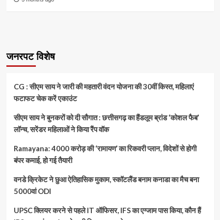
जनरपट विशेष
CG : सीएम साय ने जारी की महतारी वंदन योजना की 30वीं किस्त, महिलाएं
फटाफट चेक करें एकाउंट
सीएम साय ने बुनकरों को दी सौगात : छत्तीसगढ़ का हैंडलूम ब्रांड ‘कोशल फैब’
लॉन्च, सरेंडर महिलाओं ने किया रैंप वॉक
Ramayana: 4000 करोड़ की ‘रामायण’ का रिकवरी प्लान, विदेशों से होगी
बंपर कमाई, हो गई तैयारी
वनडे क्रिकेट ने छुआ ऐतिहासिक मुकाम, स्कॉटलैंड बनाम कनाडा का मैच बना
5000वां ODI
UPSC क्लियर करने से पहले IT ऑफिसर, IFS का एग्जाम पास किया, कौन हैं