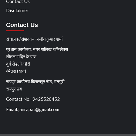
Contact Us
Disclaimer
Contact Us
संचालक/संपादक- अजीत कुमार शर्मा
प्रधान कार्यालय: नगर पालिका कॉम्प्लेक्स
शीतला मंदिर के पास
दुर्ग रोड, सिंघौरी
बेमेतरा ( छग)
रायपुर कार्यालय:बिलासपुर रोड, भनपुरी
रायपुर छग
Contact No.: 9425520452
Email:
janrapat@gmail.com