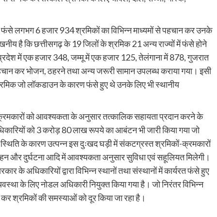
में फंसे लगभग 6 हजार 934 श्रमिकों का विभिन्न माध्यमों से पहचान कर उनके
य है कि छत्तीसगढ़ के 19 जिलों के श्रमिक 21 अन्य राज्यों में फंसे होने
प्रदेश में एक हजार 348, जम्मू में एक हजार 125, तेलंगाना में 878, गुजरात
 की पहचान कर भोजन, ठहरने तथा अन्य जरूरी सामान उपलब्ध कराया गया। इसी
श्रमिक जो लॉकडाउन के कारण फंसे हुए थे उनके लिए भी स्थानीय
-क्रमकारों को आवश्यकता के अनुसार तत्कालिक सहायता प्रदान करने के
दाधिकारियों को 3 करोड़ 80 लाख रूपये का आबंटन भी जारी किया गया जो
थिति के कारण उत्पन्न इस दुःखद घड़ी में संकटग्रस्त श्रमिकों-क्रमकारों
िवहन और दुर्घटना आदि में आवश्यकता अनुसार सुविधा एवं सहूलियत मिलेगी।
ार के अधिकारियों द्वारा विभिन्न स्थानों तथा संस्थानों में कार्यरत फंसे हुए
वस्था के लिए नोडल अधिकारी नियुक्त किया गया है। जो निरंतर विभिन्न
वय कर श्रमिकों की समस्याओं को दूर किया जा रहा है।