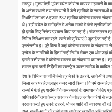
रायपुर। मुख्यमंत्री भूपेश बघेल कोरोना वायरस महामारी के कारण 
के अनेक स्थानों तथा संस्थानों में फंसे श्रमिकों के समस्याओ
स्थिति में लगभग 6 हजार 937 श्रमिक कोरोना वायरस संक्रमण 
थे। श्री बघेल के मार्गदर्शन में अनेक राज्यों में फंसे श्रमिको
हो इसके लिए निरंतर प्रयास किया जा रहा है। संकटग्रस्त श्रमि
निमित निरिक्षण कर रहने-खाने की सुविधाएंे जुटाई जा रही है।
प्रशंसनीय है। पूरे विश्व में जहां कोरोना वायरस के संक्रमण से ल
प्रदेश के नागरिकों के हित में सही निर्णय लेकर एक ओर जहां
इससे छत्तीसगढ़ में कोरोना वायरस का संक्रमण कमतर है। श्री
शासन द्वारा जारी निर्देशों का स्वर्स्फूत पालन तारीफ के काबिल 
देश के विभिन्न राज्यों में फंसे श्रमिकों के ठहरने, खाने-पीने
जिला स्तर पर हेल्पलाईन नम्बर जारी किया। जिनमें राज्
राज्यों में फंसे हुए श्रमिकों के समस्याओं के समाधान के लिए
अधिकारियों तथा केन्द्र सरकार के नोडल अधिकारियों से सतत् 
प्रदान करते हुए उनके ठहरने, भोजन आदि की व्यवस्था की गई। कह
दाल, सब्जी-भाजी की कमी बताए जाने पर स्थानीय अधिकारियों स