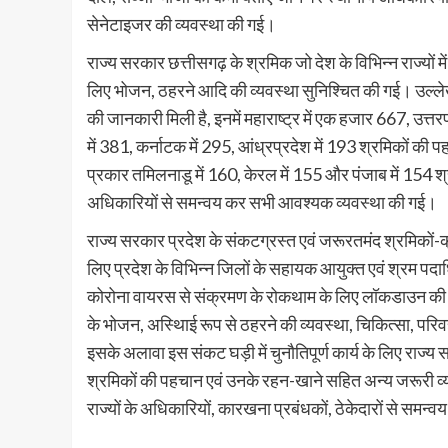
सेनेटाइजर की व्यवस्था की गई।
राज्य सरकार छत्तीसगढ़ के श्रमिक जो देश के विभिन्न राज्यों 
लिए भोजन, ठहरने आदि की व्यवस्था सुनिश्चित की गई। उल्लेखनी
की जानकारी मिली है, इनमें महाराष्ट्र में एक हजार 667, उत्तर
में 381, कर्नाटक में 295, आंध्रप्रदेश में 193 श्रमिकों
प्रकार तमिलनाडू में 160, केरल में 155 और पंजाब में 154 
अधिकारियों से समन्वय कर सभी आवश्यक व्यवस्था की गई।
राज्य सरकार प्रदेश के संकटग्रस्त एवं जरूरतमंद श्रमिकों
लिए प्रदेश के विभिन्न जिलों के सहायक आयुक्त एवं श्रम प
कोरोना वायरस से संक्रमण के रोकथाम के लिए लॉकडाउन की स्
के भोजन, अस्थिाई रूप से ठहरने की व्यवस्था, चिकित्सा, पर
इसके अलावा इस संकट घड़ी में चुनौतिपूर्ण कार्य के लिए राज्य सरक
श्रमिकों की पहचान एवं उनके रहन-खाने सहित अन्य जरूरी व्य
राज्यों के अधिकारियों, कारखना प्रबंधकों, ठेकेदारों से समन्