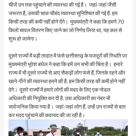
चीजें उन तक पहुंचाने की व्यवस्था की गई है। जहां-जहां जैसी
जरूरत है, उसकी चाक चौबंद व्यवस्था सुनिश्चित की गई है. हम
किसी तरह की कमी नहीं होने देंगे। मुख्यमंत्री ने कहा कि हमने 70
किलो चावल वितरण किए जाने का जो निर्णय़ लिया था, यह कल से
शुरू हो जायेगा।
दूसरे राज्यों में बड़ी तादात में फंसे छत्तीसगढ़ के मजदूरों की स्थिति पर
मुख्यमंत्री भूपेश बघेल ने कहा कि हमें उन सभी की चिंता है। हमारे
राज्य में भी दूसरे राज्यों से आए सैकड़ों लोग फंसे हैं, जिनके रहने और
खाने-पीने की व्यवस्था हमने की है. हम किसी तरह की कमी होने नहीं
देगे। दूसरे राज्यों में हमारे लोगों की मदद के लिए एक नोडल
अधिकारी की नियुक्ति कर दी है. उस अधिकारी का नंबर भी
सार्वजनिक किया गया है। जहां-जहां लोग हैं, उन्हें उन राज्यों से बात
कर मदद पहुंचाने की कवायद की जा रही है।