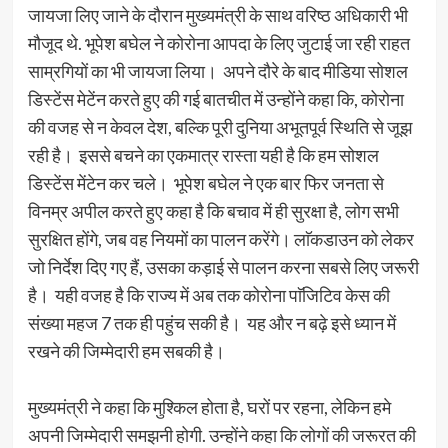
जायजा लिए जाने के दौरान मुख्यमंत्री के साथ वरिष्ठ अधिकारी भी
मौजूद थे. भूपेश बघेल ने कोरोना आपदा के लिए जुटाई जा रही राहत
साम्रगियों का भी जायजा लिया। अपने दौरे के बाद मीडिया सोशल
डिस्टेंस मेटेंन करते हुए की गई बातचीत में उन्होंने कहा कि, कोरोना
की वजह से न केवल देश, बल्कि पूरी दुनिया अभूतपूर्व स्थिति से जूझ
रही है। इससे बचने का एकमात्र रास्ता यही है कि हम सोशल
डिस्टेंस मेंटेन कर चले। भूपेश बघेल ने एक बार फिर जनता से
विनम्र अपील करते हुए कहा है कि बचाव में ही सुरक्षा है, लोग सभी
सुरक्षित होंगे, जब वह नियमों का पालन करेंगे। लाॅकडाउन को लेकर
जो निर्देश दिए गए हैं, उसका कड़ाई से पालन करना सबसे लिए जरूरी
है। यही वजह है कि राज्य में अब तक कोरोना पाॅजिटिव केस की
संख्या महज 7 तक ही पहुंच सकी है। यह और न बढ़े इसे ध्यान में
रखने की जिम्मेदारी हम सबकी है।
मुख्यमंत्री ने कहा कि मुश्किल होता है, घरों पर रहना, लेकिन हमे
अपनी जिम्मेदारी समझनी होगी. उन्होंने कहा कि लोगों की जरूरत की