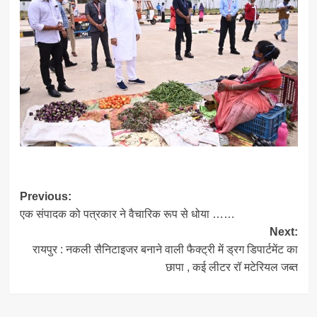
Post
Previous:
एक संपादक को पत्रकार ने वैचारिक रूप से धोया ……
navigation
Next:
रायपुर : नकली सैनिटाइजर बनाने वाली फैक्ट्री में ड्रग डिपार्टमेंट का
छापा , कई लीटर रॉ मटेरियल जब्त