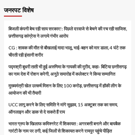
जनरपट विशेष
बिजली कंपनी बेच रही साय सरकार!: पिछले दरवाजे से बेचने की रच रही साजिश,
छत्तीसगढ़ कांग्रेस ने लगाये गंभीर आरोप
CG : शावक की मौत से बौखलाई मादा भालू, भाई-बहन को मार डाला, 4 घंटे तक
चीरती रही इंसानी शरीर
पद्मश्री बुधरी ताती भी हुई अरुणिमा के गायकी की मुरीद, कहा- बिटिया छत्तीसगढ़
का नाम देश में रोशन करेगी, अनुठे समारोह में कलेक्टर ने किया सम्मानित
मुख्यमंत्री खेल उत्कर्ष मिशन के लिए 100 करोड़, छत्तीसगढ़ में हॉकी लीग के
आयोजन की भी तैयारी
UCC लागू करने के लिए समिति ने मांगे सुझाव, 15 अक्टूबर तक का समय,
ऑनलाइन और डाक से दे सकते हैं राय
भारत ग्रुप के खिलाफ कमिश्नरेट में शिकायत : अगरबत्ती बनाने और बायबैक
गारंटी के नाम पर ठगी, कई जिलों से शिकायत करने रायपुर पहुंचे पीड़ित