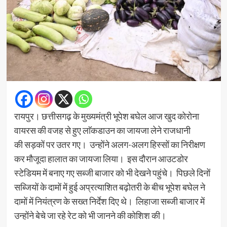
रायपुर। छत्तीसगढ़ के मुख्यमंत्री भूपेश बघेल आज खुद कोरोना
वायरस की वजह से हुए लाॅकडाउन का जायजा लेने राजधानी
की सड़कों पर उतर गए। उन्होंने अलग-अलग हिस्सों का निरीक्षण
कर मौजूदा हालात का जायजा लिया। इस दौरान आउटडोर
स्टेडियम में बनाए गए सब्जी बाजार को भी देखने पहुंचे। पिछले दिनों
सब्जियों के दामों में हुई अप्रत्याशित बढ़ोतरी के बीच भूपेश बघेल ने
दामों में नियंत्रण के सख्त निर्देश दिए थे। लिहाजा सब्जी बाजार में
उन्होंने बेचे जा रहे रेट को भी जानने की कोशिश की।