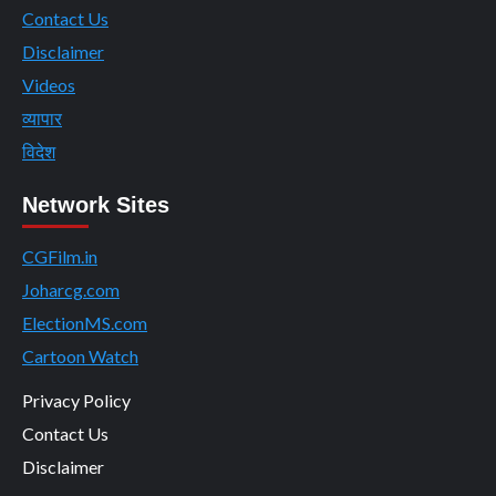
Contact Us
Disclaimer
Videos
व्यापार
विदेश
Network Sites
CGFilm.in
Joharcg.com
ElectionMS.com
Cartoon Watch
Privacy Policy
Contact Us
Disclaimer