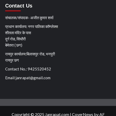
Contact Us
संचालक/संपादक- अजीत कुमार शर्मा
प्रधान कार्यालय: नगर पालिका कॉम्प्लेक्स
शीतला मंदिर के पास
दुर्ग रोड, सिंघौरी
बेमेतरा ( छग)
रायपुर कार्यालय:बिलासपुर रोड, भनपुरी
रायपुर छग
Contact No.: 9425520452
Email:
janrapat@gmail.com
Copyright © 2025 Janrapat.com
|
CoverNews
by AF