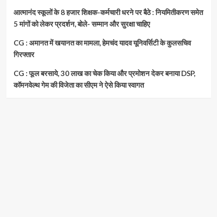
आत्मानंद स्कूलों के 8 हजार शिक्षक-कर्मचारी धरने पर बैठे : नियमितीकरण समेत
5 मांगों को लेकर प्रदर्शन, बोले- सम्मान और सुरक्षा चाहिए
CG : अमानत में खयानत का मामला, हेमचंद यादव यूनिवर्सिटी के कुलसचिव
गिरफ्तार
CG : फूल बरसाये, 30 लाख का चेक किया और प्रमोशन देकर बनाया DSP,
कॉमनवेल्थ गेम की विजेता का सीएम ने ऐसे किया स्वागत