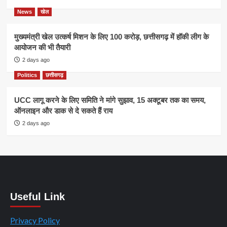
News
खेल
मुख्यमंत्री खेल उत्कर्ष मिशन के लिए 100 करोड़, छत्तीसगढ़ में हॉकी लीग के
आयोजन की भी तैयारी
2 days ago
Politics
छत्तीसगढ़
UCC लागू करने के लिए समिति ने मांगे सुझाव, 15 अक्टूबर तक का समय,
ऑनलाइन और डाक से दे सकते हैं राय
2 days ago
Useful Link
Privacy Policy