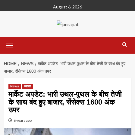
Skip
August 6, 2026
to
content
Primary
Menu
HOME
NEWS
मार्केट अपडेट: भारी उथल-पुथल के बीच तेजी के साथ बंद हुए
बाजार, सेंसेक्स 1600 अंक उपर
News
व्यापार
मार्केट अपडेट: भारी उथल-पुथल के बीच तेजी
के साथ बंद हुए बाजार, सेंसेक्स 1600 अंक
उपर
6 years ago