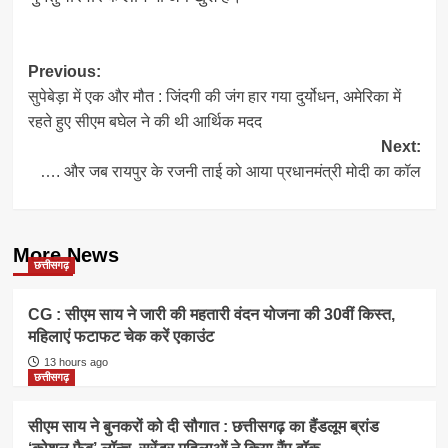
Post
Previous:
सुपेबेड़ा में एक और मौत : जिंदगी की जंग हार गया दुर्योधन, अमेरिका में
navigation
रहते हुए सीएम बघेल ने की थी आर्थिक मदद
Next:
…. और जब रायपुर के रजनी ताई को आया प्रधानमंत्री मोदी का कॉल
More News
छत्तीसगढ़
CG : सीएम साय ने जारी की महतारी वंदन योजना की 30वीं किस्त,
महिलाएं फटाफट चेक करें एकाउंट
13 hours ago
छत्तीसगढ़
सीएम साय ने बुनकरों को दी सौगात : छत्तीसगढ़ का हैंडलूम ब्रांड