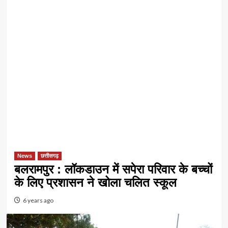
News
छत्तीसगढ़
बलरामपुर : लॉकडाउन में सपेरा परिवार के बच्चों
के लिए प्रशासन ने खोला चलित स्कूल
6 years ago