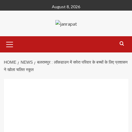
Skip
August 8, 2026
to
content
Primary
Menu
HOME
NEWS
बलरामपुर : लॉकडाउन में सपेरा परिवार के बच्चों के लिए प्रशासन
ने खोला चलित स्कूल