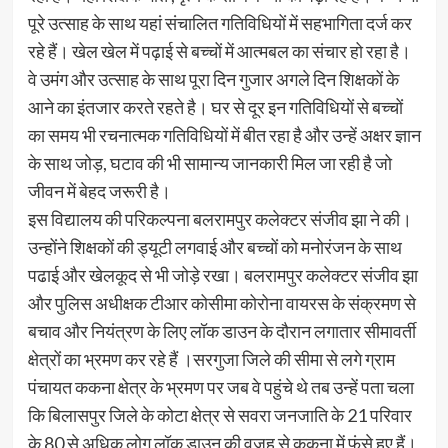
पूरे उत्साह के साथ यहां संचालित गतिविधियों में सहभागिता दर्ज कर
रहे हैं। खेल खेल में पढ़ाई से बच्चों में आत्मबल का संचार हो रहा है।
वे उमंग और उत्साह के साथ पूरा दिन गुजार अगले दिन शिक्षकों के
आने का इंतजार करते रहते है। घर से दूर इन गतिविधियों से बच्चों
का समय भी रचनात्मक गतिविधियों में बीत रहा है और उन्हें अक्षर ज्ञान
के साथ जोड़, घटाव की भी सामान्य जानकारी मिल जा रही है जो
जीवन में बेहद जरूरी है।
इस विद्यालय की परिकल्पना बलरामपुर कलेक्टर संजीव झा ने की।
उन्होंने शिक्षकों की ड्यूटी लगवाई और बच्चों को मनोरंजन के साथ
पढाई और खेलकूद से भी जोड़े रखा। बलरामपुर कलेक्टर संजीव झा
और पुलिस अधीक्षक टीआर कोसीमा कोरोना वायरस के संक्रमण से
बचाव और नियंत्रण के लिए लॉक डाउन के दौरान लगातार सीमावर्ती
क्षेत्रों का भ्रमण कर रहे हैं ।सरगुजा जिले की सीमा से लगे ग्राम
पंचायत ककना क्षेत्र के भ्रमण पर जब वे पहुंचे थे तब उन्हें पता चला
कि बिलासपुर जिले के कोटा क्षेत्र से सवरा जनजाति के 21 परिवार
के 80 से अधिक लोग लॉक डाउन की वजह से ककना में फंसे हुए हैं।