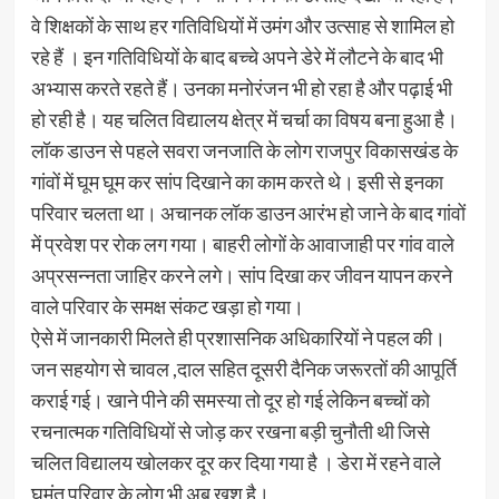
वे शिक्षकों के साथ हर गतिविधियों में उमंग और उत्साह से शामिल हो
रहे हैं । इन गतिविधियों के बाद बच्चे अपने डेरे में लौटने के बाद भी
अभ्यास करते रहते हैं। उनका मनोरंजन भी हो रहा है और पढ़ाई भी
हो रही है। यह चलित विद्यालय क्षेत्र में चर्चा का विषय बना हुआ है।
लॉक डाउन से पहले सवरा जनजाति के लोग राजपुर विकासखंड के
गांवों में घूम घूम कर सांप दिखाने का काम करते थे। इसी से इनका
परिवार चलता था। अचानक लॉक डाउन आरंभ हो जाने के बाद गांवों
में प्रवेश पर रोक लग गया। बाहरी लोगों के आवाजाही पर गांव वाले
अप्रसन्नता जाहिर करने लगे। सांप दिखा कर जीवन यापन करने
वाले परिवार के समक्ष संकट खड़ा हो गया।
ऐसे में जानकारी मिलते ही प्रशासनिक अधिकारियों ने पहल की।
जन सहयोग से चावल ,दाल सहित दूसरी दैनिक जरूरतों की आपूर्ति
कराई गई। खाने पीने की समस्या तो दूर हो गई लेकिन बच्चों को
रचनात्मक गतिविधियों से जोड़ कर रखना बड़ी चुनौती थी जिसे
चलित विद्यालय खोलकर दूर कर दिया गया है । डेरा में रहने वाले
घुमंतु परिवार के लोग भी अब खुश है।