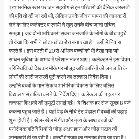
प्रशासनिक स्तर पर जन सहयोग से इन परिवारों की दैनिक जरूरतों
की पूर्ति तो की जा रही थी, लेकिन उनके जीवन यापन की जानकारी
लेने के लिए कलेक्टर व एसपी ने खुद उनके बीच जाना उचित
समझा। जब दोनों अधिकारी सवरा जनजाति के लोगों के बीच पहुंचे
तो देखा कि सभी ने छोटा-छोटा डेरा बना रखा है। उसी में निवास
करते हैं। इस बस्ती में 20 से अधिक बच्चों को भी देखा गया जो
साधन सुविधा के अभाव में परेशान नजर आए। कलेक्टर ने इस विषम
परिस्थिति को देखकर मौके पर मौजूद अधिकारियों को जनजाति के
लोगों की सारी जरूरतें पूरी करने का तत्काल निर्देश दिया।
उन्होंने बच्चों के मानसिक व शारीरिक विकास के लिए चलित
विद्यालय संचालित करने के निर्देश दिए। कलेक्टर की पहल पर
तत्काल शिक्षकों की ड्यूटी लगाई गई। ये शिक्षक हर रोज सुबह 8 बजे
ककना पहुंच जाते हैं। यहां पेड़ के नीचे टेंट पंडाल में बच्चों की पढ़ाई
शुरू होती है। खेल- खेल में गीत और नृत्य के साथ बच्चों को
मनोरंजक गतिविधियों से जोड़ अक्षर ज्ञान और जोड़ घटाव की
जानकारी दी जा रही है। बच्चों में गजब का उत्साह देखा जा रहा है।