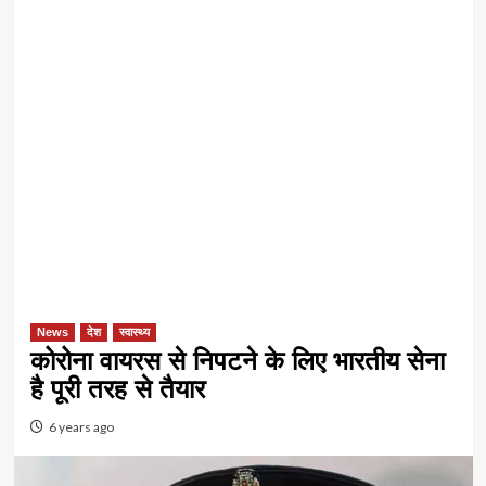
News
देश
स्वास्थ्य
कोरोना वायरस से निपटने के लिए भारतीय सेना
है पूरी तरह से तैयार
6 years ago