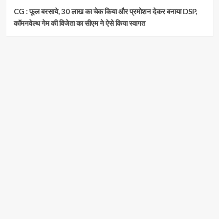
CG : फूल बरसाये, 30 लाख का चेक किया और प्रमोशन देकर बनाया DSP,
कॉमनवेल्थ गेम की विजेता का सीएम ने ऐसे किया स्वागत