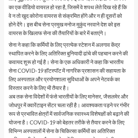
का एक वीडियो वायरल हो रहा है, जिसमें वे शपथ लेते दिख रहे हैं कि
वे न तो खुद कोरोना वायरस से संक्रमित होंगे और न ही दूसरों को
होने देंगे। इस बीच सेना प्रमुख मनोज मुकुंद नरवाने देश को इस
वायरस के खिलाफ सेना की तैयारियों के बारे में बताएंगे।
सेना ने कहा कि कर्मियों के लिए प्रत्येक स्टेशन में अलगाव केंद्र
स्थापित करने के लिए अतिरिक्त बुनियादी ढांचे की पहचान करने की
कवायद शुरू हो गई है। सेना के एक अधिकारी ने कहा कि भारतीय
सेना COVID-19 हॉटस्पॉट में नागरिक प्रशासन की सहायता के
लिए अस्पताल और प्रयोगशाला सुविधाओं के अपने नेटवर्क का
विस्तार करने के लिए भी तैयार है।
अब तक सेना विदेशों में फंसे भारतीयों के लिए मानेसर, जैसलमेर और
जोधपुर में क्वारेंटाइन सेंटर चला रही है। आवश्यकता पड़ने पर गंभीर
रूप से प्रभावित क्षेत्रों में सार्वजनिक स्वास्थ्य विशेषज्ञों को बढ़ाने की
योजना है। COVID-19 को बेहतर तरीके से तैयार करने के लिए
विभिन्न अस्पतालों में सेना के चिकित्सा कर्मियों का अतिरिक्त