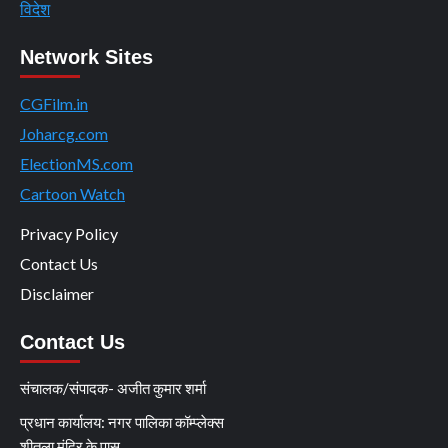
विदेश
Network Sites
CGFilm.in
Joharcg.com
ElectionMS.com
Cartoon Watch
Privacy Policy
Contact Us
Disclaimer
Contact Us
संचालक/संपादक- अजीत कुमार शर्मा
प्रधान कार्यालय: नगर पालिका कॉम्प्लेक्स
शीतला मंदिर के पास