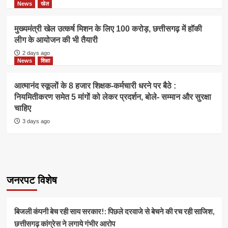
News
खेल
मुख्यमंत्री खेल उत्कर्ष मिशन के लिए 100 करोड़, छत्तीसगढ़ में हॉकी
लीग के आयोजन की भी तैयारी
2 days ago
News
शिक्षा
आत्मानंद स्कूलों के 8 हजार शिक्षक-कर्मचारी धरने पर बैठे :
नियमितीकरण समेत 5 मांगों को लेकर प्रदर्शन, बोले- सम्मान और सुरक्षा
चाहिए
3 days ago
जनरपट विशेष
बिजली कंपनी बेच रही साय सरकार!: पिछले दरवाजे से बेचने की रच रही साजिश,
छत्तीसगढ़ कांग्रेस ने लगाये गंभीर आरोप