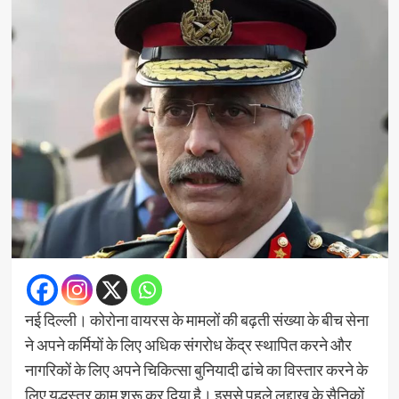
नई दिल्ली। कोरोना वायरस के मामलों की बढ़ती संख्या के बीच सेना
ने अपने कर्मियों के लिए अधिक संगरोध केंद्र स्थापित करने और
नागरिकों के लिए अपने चिकित्सा बुनियादी ढांचे का विस्तार करने के
लिए युद्धस्तर काम शुरू कर दिया है। इससे पहले लद्दाख के सैनिकों