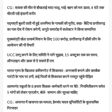
CG : शावक की मौत से बौखलाई मादा भालू, भाई-बहन को मार डाला, 4 घंटे तक
चीरती रही इंसानी शरीर
पद्मश्री बुधरी ताती भी हुई अरुणिमा के गायकी की मुरीद, कहा- बिटिया छत्तीसगढ़
का नाम देश में रोशन करेगी, अनुठे समारोह में कलेक्टर ने किया सम्मानित
मुख्यमंत्री खेल उत्कर्ष मिशन के लिए 100 करोड़, छत्तीसगढ़ में हॉकी लीग के
आयोजन की भी तैयारी
UCC लागू करने के लिए समिति ने मांगे सुझाव, 15 अक्टूबर तक का समय,
ऑनलाइन और डाक से दे सकते हैं राय
भारत ग्रुप के खिलाफ कमिश्नरेट में शिकायत : अगरबत्ती बनाने और बायबैक
गारंटी के नाम पर ठगी, कई जिलों से शिकायत करने रायपुर पहुंचे पीड़ित
आत्मानंद स्कूलों के 8 हजार शिक्षक-कर्मचारी धरने पर बैठे : नियमितीकरण समेत
5 मांगों को लेकर प्रदर्शन, बोले- सम्मान और सुरक्षा चाहिए
CG : अमानत में खयानत का मामला, हेमचंद यादव यूनिवर्सिटी के कुलसचिव
गिरफ्तार