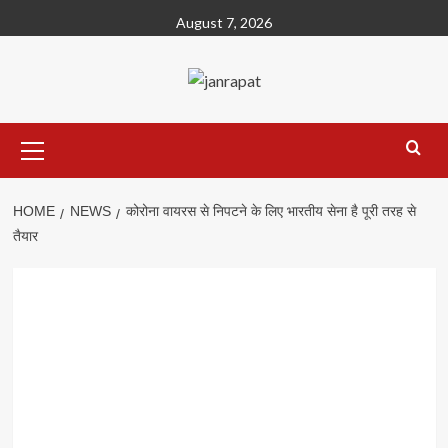
Skip
August 7, 2026
to
content
Primary
Menu
HOME
NEWS
कोरोना वायरस से निपटने के लिए भारतीय सेना है पूरी तरह से
तैयार