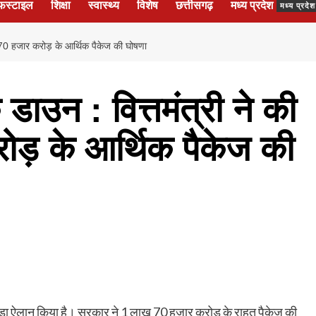
फस्टाइल
शिक्षा
स्वास्थ्य
विशेष
छत्तीसगढ़
मध्य प्रदेश
मध्य प्रद
 70 हजार करोड़ के आर्थिक पैकेज की घोषणा
ाउन : वित्तमंत्री ने की
ड़ के आर्थिक पैकेज की
बड़ा ऐलान किया है। सरकार ने 1 लाख 70 हजार करोड़ के राहत पैकेज की