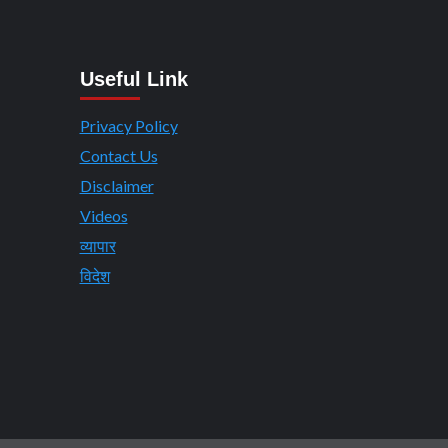
Useful Link
Privacy Policy
Contact Us
Disclaimer
Videos
व्यापार
विदेश