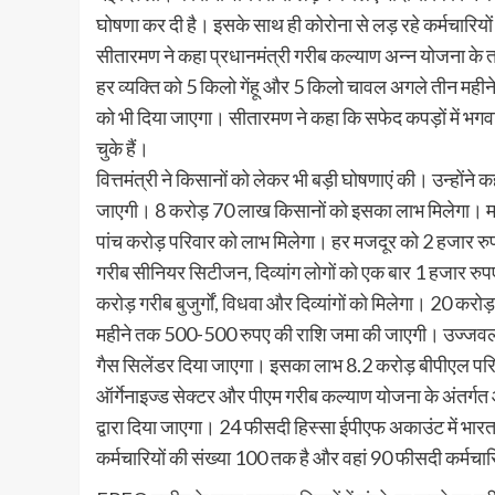
घोषणा कर दी है। इसके साथ ही कोरोना से लड़ रहे कर्मचारियों
सीतारमण ने कहा प्रधानमंत्री गरीब कल्याण अन्न योजना के त
हर व्यक्ति को 5 किलो गेंहू और 5 किलो चावल अगले तीन महीन
को भी दिया जाएगा। सीतारमण ने कहा कि सफेद कपड़ों में भगवान 
चुके हैं।
वित्तमंत्री ने किसानों को लेकर भी बड़ी घोषणाएं की। उन्होंने 
जाएगी। 8 करोड़ 70 लाख किसानों को इसका लाभ मिलेगा। मनरे
पांच करोड़ परिवार को लाभ मिलेगा। हर मजदूर को 2 हजार रु
गरीब सीनियर सिटीजन, दिव्यांग लोगों को एक बार 1 हजार रुपए द
करोड़ गरीब बुजुर्गों, विधवा और दिव्यांगों को मिलेगा। 20 कर
महीने तक 500-500 रुपए की राशि जमा की जाएगी। उज्जवला स
गैस सिलेंडर दिया जाएगा। इसका लाभ 8.2 करोड़ बीपीएल परि
ऑर्गेनाइज्ड सेक्टर और पीएम गरीब कल्याण योजना के अंतर्ग
द्वारा दिया जाएगा। 24 फीसदी हिस्सा ईपीएफ अकाउंट में भारत
कर्मचारियों की संख्या 100 तक है और वहां 90 फीसदी कर्मचार