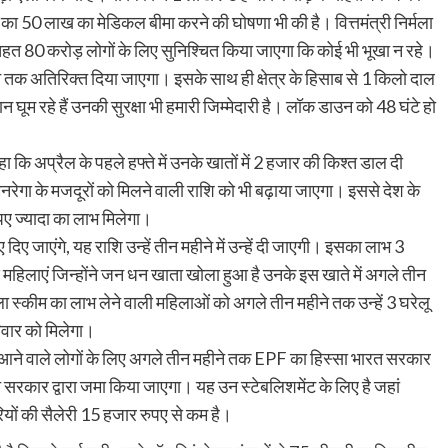
 का 50 लाख का मेडिकल बीमा करने की घोषणा भी की है। वित्तमंत्री निर्मला
हत 80 करोड़ लोगों के लिए सुनिश्चित किया जाएगा कि कोई भी भूखा न रहे।
े तक अतिरिक्त दिया जाएगा। इसके साथ ही क्षेत्र के हिसाब से 1 किलो दाल
घूम रहे हैं उनकी सुरक्षा भी हमारी जिम्मेदारी है। लॉक डाउन को 48 घंटे हो
कहा कि अप्रैल के पहले हफ्ते में उनके खातों में 2 हजार की किश्त डाल दी
गा के मजदूरों को मिलने वाली राशि को भी बढ़ाया जाएगा। इससे देश के
पए ज्यादा का लाभ मिलेगा।
िए जाएंगे, यह राशि उन्हें तीन महीने में उन्हें दी जाएगी। इसका लाभ 3
ोड़ महिलाएं जिन्होंने जन धन खाता खोला हुआ है उनके इस खाते में अगले तीन
्कीम का लाभ लेने वाली महिलाओं को अगले तीन महीने तक उन्हें 3 घरेलू
वार को मिलेगा।
त आने वाले लोगों के लिए अगले तीन महीने तक EPF का हिस्सा भारत सरकार
 सरकार द्वारा जमा किया जाएगा। यह उन स्टेबलिशमेंट के लिए है जहां
ियों की सैलेरी 15 हजार रुपए से कम है।