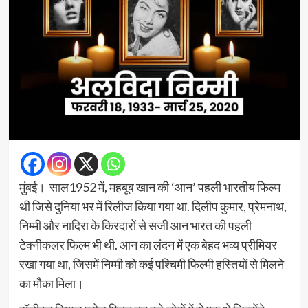
मुंबई। साल1952 में, महबूब खान की ‘आन’ पहली भारतीय फिल्म
थी जिसे दुनिया भर में रिलीज किया गया था. दिलीप कुमार, प्रेमनाथ,
निम्मी और नादिरा के किरदारों से सजी आन भारत की पहली
टेक्नीकलर फिल्म भी थी. आन का लंदन में एक बेहद भव्य प्रीमियर
रखा गया था, जिसमें निम्मी को कई पश्चिमी फिल्मी हस्तियों से मिलने
का मौका मिला।