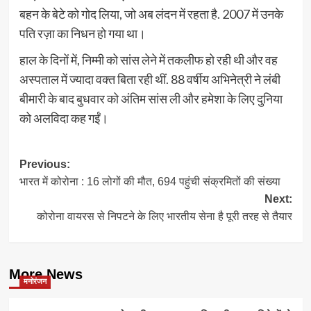
बहन के बेटे को गोद लिया, जो अब लंदन में रहता है. 2007 में उनके
पति रज़ा का निधन हो गया था।
हाल के दिनों में, निम्मी को सांस लेने में तकलीफ हो रही थी और वह
अस्पताल में ज्यादा वक्त बिता रही थीं. 88 वर्षीय अभिनेत्री ने लंबी
बीमारी के बाद बुधवार को अंतिम सांस ली और हमेशा के लिए दुनिया
को अलविदा कह गईं।
Post
Previous:
भारत में कोरोना : 16 लोगों की मौत, 694 पहुंची संक्रमितों की संख्या
navigation
Next:
कोरोना वायरस से निपटने के लिए भारतीय सेना है पूरी तरह से तैयार
More News
मनोरंजन