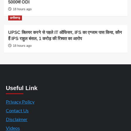
5000वां ODI
18 hours ago
छत्तीसगढ़
UPSC क्लियर करने से पहले IT ऑफिसर, IFS का एग्जाम पास किया, कौन
हैं IPS राहुल बंसल, 1 करोड़ की रिश्वत का आरोप
18 hours ago
Useful Link
Privacy Policy
Contact Us
Disclaimer
Videos