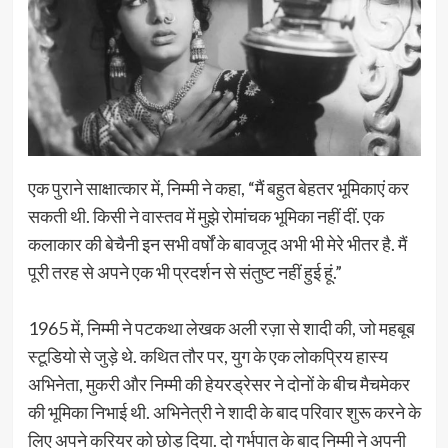
एक पुराने साक्षात्कार में, निम्मी ने कहा, “मैं बहुत बेहतर भूमिकाएं कर
सकती थी. किसी ने वास्तव में मुझे रोमांचक भूमिका नहीं दीं. एक
कलाकार की बेचैनी इन सभी वर्षों के बावजूद अभी भी मेरे भीतर है. मैं
पूरी तरह से अपने एक भी प्रदर्शन से संतुष्ट नहीं हुई हूं.”
1965 में, निम्मी ने पटकथा लेखक अली रज़ा से शादी की, जो महबूब
स्टूडियो से जुड़े थे. कथित तौर पर, युग के एक लोकप्रिय हास्य
अभिनेता, मुकरी और निम्मी की हेयरड्रेसर ने दोनों के बीच मैचमेकर
की भूमिका निभाई थी. अभिनेत्री ने शादी के बाद परिवार शुरू करने के
लिए अपने करियर को छोड़ दिया. दो गर्भपात के बाद निम्मी ने अपनी