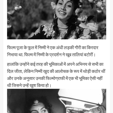
फिल्म पूजा के फूल में निम्मी ने एक अंधी लड़की गौरी का किरदार
निभाया था. फिल्म में निम्मी के प्रदर्शन ने खूब तालियां बटोरीं।
हालांकि उन्होंने कई तरह की भूमिकाओं में अपने अभिनय से सभी का
दिल जीता, लेकिन निम्मी खुद की आलोचक के रूप में थोड़ी कठोर थीं
और उनके अनुसार उनकी फिल्मोग्राफी में एक भी भूमिका ऐसी नहीं
थी जिसने उन्हें खुश किया हो।