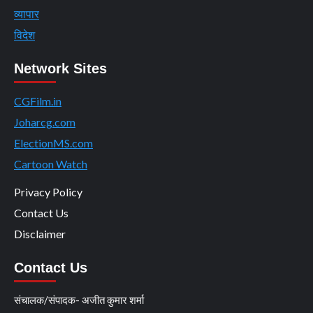
व्यापार
विदेश
Network Sites
CGFilm.in
Joharcg.com
ElectionMS.com
Cartoon Watch
Privacy Policy
Contact Us
Disclaimer
Contact Us
संचालक/संपादक- अजीत कुमार शर्मा