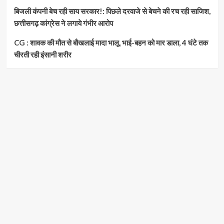
बिजली कंपनी बेच रही साय सरकार!: पिछले दरवाजे से बेचने की रच रही साजिश,
छत्तीसगढ़ कांग्रेस ने लगाये गंभीर आरोप
CG : शावक की मौत से बौखलाई मादा भालू, भाई-बहन को मार डाला, 4 घंटे तक
चीरती रही इंसानी शरीर