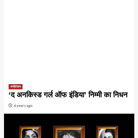
मनोरंजन
‘द अनकिस्ड गर्ल ऑफ इंडिया’ निम्मी का निधन
6 years ago