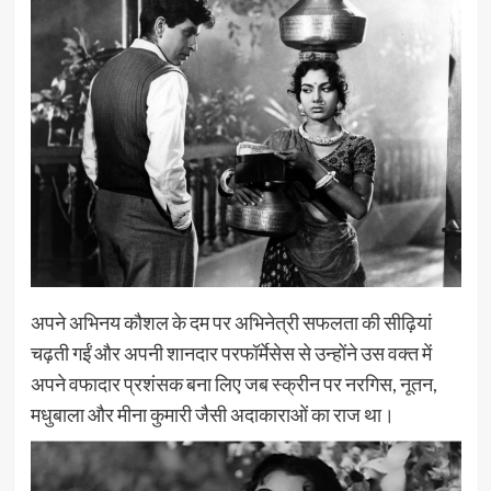
अपने अभिनय कौशल के दम पर अभिनेत्री सफलता की सीढ़ियां
चढ़ती गईं और अपनी शानदार परफॉर्मेसेस से उन्होंने उस वक्त में
अपने वफादार प्रशंसक बना लिए जब स्क्रीन पर नरगिस, नूतन,
मधुबाला और मीना कुमारी जैसी अदाकाराओं का राज था।