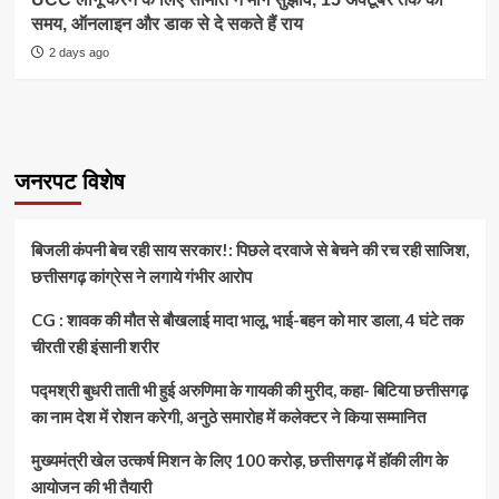
समय, ऑनलाइन और डाक से दे सकते हैं राय
2 days ago
जनरपट विशेष
बिजली कंपनी बेच रही साय सरकार!: पिछले दरवाजे से बेचने की रच रही साजिश,
छत्तीसगढ़ कांग्रेस ने लगाये गंभीर आरोप
CG : शावक की मौत से बौखलाई मादा भालू, भाई-बहन को मार डाला, 4 घंटे तक
चीरती रही इंसानी शरीर
पद्मश्री बुधरी ताती भी हुई अरुणिमा के गायकी की मुरीद, कहा- बिटिया छत्तीसगढ़
का नाम देश में रोशन करेगी, अनुठे समारोह में कलेक्टर ने किया सम्मानित
मुख्यमंत्री खेल उत्कर्ष मिशन के लिए 100 करोड़, छत्तीसगढ़ में हॉकी लीग के
आयोजन की भी तैयारी