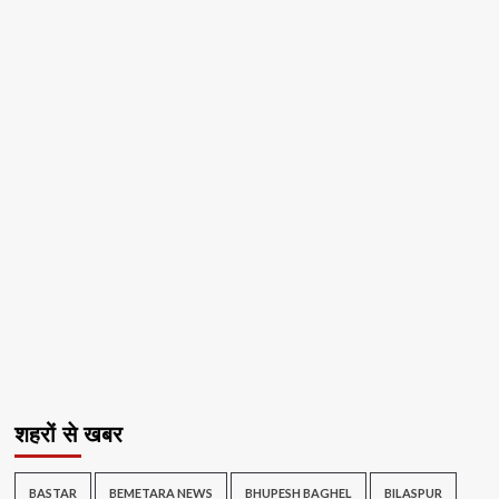
शहरों से खबर
BASTAR
BEMETARA NEWS
BHUPESH BAGHEL
BILASPUR