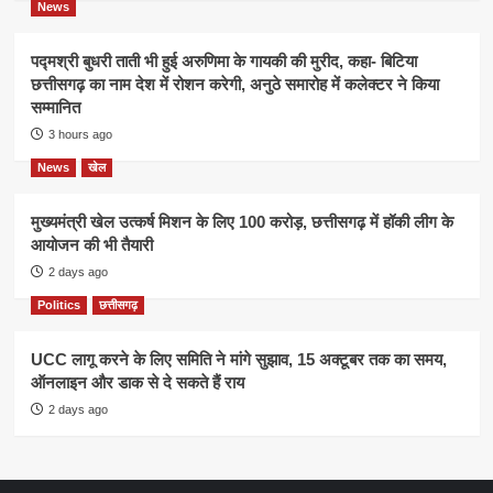
News
पद्मश्री बुधरी ताती भी हुई अरुणिमा के गायकी की मुरीद, कहा- बिटिया
छत्तीसगढ़ का नाम देश में रोशन करेगी, अनुठे समारोह में कलेक्टर ने किया
सम्मानित
3 hours ago
News
खेल
मुख्यमंत्री खेल उत्कर्ष मिशन के लिए 100 करोड़, छत्तीसगढ़ में हॉकी लीग के
आयोजन की भी तैयारी
2 days ago
Politics
छत्तीसगढ़
UCC लागू करने के लिए समिति ने मांगे सुझाव, 15 अक्टूबर तक का समय,
ऑनलाइन और डाक से दे सकते हैं राय
2 days ago