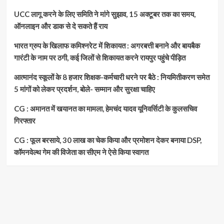
UCC लागू करने के लिए समिति ने मांगे सुझाव, 15 अक्टूबर तक का समय,
ऑनलाइन और डाक से दे सकते हैं राय
भारत ग्रुप के खिलाफ कमिश्नरेट में शिकायत : अगरबत्ती बनाने और बायबैक
गारंटी के नाम पर ठगी, कई जिलों से शिकायत करने रायपुर पहुंचे पीड़ित
आत्मानंद स्कूलों के 8 हजार शिक्षक-कर्मचारी धरने पर बैठे : नियमितीकरण समेत
5 मांगों को लेकर प्रदर्शन, बोले- सम्मान और सुरक्षा चाहिए
CG : अमानत में खयानत का मामला, हेमचंद यादव यूनिवर्सिटी के कुलसचिव
गिरफ्तार
CG : फूल बरसाये, 30 लाख का चेक किया और प्रमोशन देकर बनाया DSP,
कॉमनवेल्थ गेम की विजेता का सीएम ने ऐसे किया स्वागत