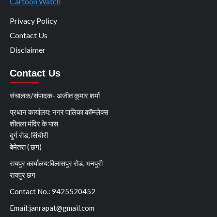
Cartoon Watch
Privacy Policy
Contact Us
Disclaimer
Contact Us
संचालक/संपादक- अजीत कुमार शर्मा
प्रधान कार्यालय: नगर पालिका कॉम्प्लेक्स
शीतला मंदिर के पास
दुर्ग रोड, सिंघौरी
बेमेतरा ( छग)
रायपुर कार्यालय:बिलासपुर रोड, भनपुरी
रायपुर छग
Contact No.: 9425520452
Email:
janrapat@gmail.com