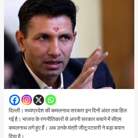
दिल्ली। मध्यप्रदेश की कमलनाथ सरकार इन दिनों अंदर तक हिल
गई है। भाजपा के रणनीतिकारों से अपनी सरकार बचाने में सीएम
कमलनाथ लगे हुए हैं। अब उनके मंत्री जीतू पटवारी ने बड़ा बयान
दिया है।