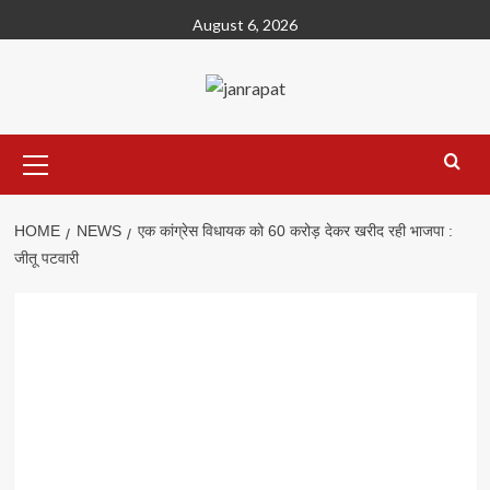
Skip
August 6, 2026
to
content
Primary
Menu
HOME
NEWS
एक कांग्रेस विधायक को 60 करोड़ देकर खरीद रही भाजपा :
जीतू पटवारी