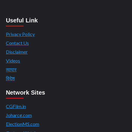
Useful Link
Privacy Policy
Contact Us
Disclaimer
Videos
व्यापार
विदेश
Network Sites
CGFilm.in
Joharcg.com
ElectionMS.com