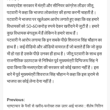
मध्यप्रदेश सरकार में मंत्री और सीनियर कांग्रेस लीडर जीतू
पटवारी ने कहा कि भाजपा लोकतंत्र की हत्या करनी चाहती है।
पटवारी ने भाजपा पर खुलेआम आरोप लगाते हुए कहा कि वह हमारे
विधायकों को 50-60 करोड़ रुपये देकर खरीदने में जुटी है। हमारे
कुछ विधायक बंगलूरू में हैं लेकिन वे हमारे साथ हैं।
पटवारी ने आरोप लगाया कि इन सबके पीछे शिवराज सिंह चौहान का
हाथ है। कई वीडियो और ऑडियो वायरल हैं जो बताते हैं कि जो कुछ
भी हो रहा है उसके पीछे उनका ही हाथ है। जीतू पटवारी के साथ इस
राजनीतिक उठापटक से निश्चिंत पूर्व मुख्यमंत्री दिग्विजय सिंह ने
दावा किया कि मध्यप्रदेश की सरकार को कोई खतरा नहीं है। इस
बारे में पूर्व मुख्यमंत्री शिवराज सिंह चौहान ने कहा कि इस ड्रामे से
भाजपा का कोई लेना देना नहीं है।
Post
Previous:
भ्रष्टाचार के पैसों से खरीद-फरोख्त तक उतर आई भाजपा : शैलेष नितिन
navigation