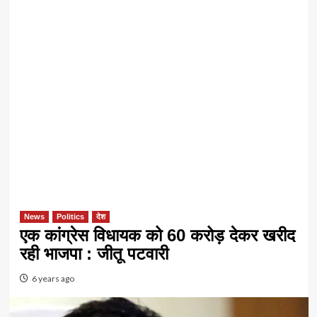
News
Politics
देश
एक कांग्रेस विधायक को 60 करोड़ देकर खरीद
रही भाजपा : जीतू पटवारी
6 years ago