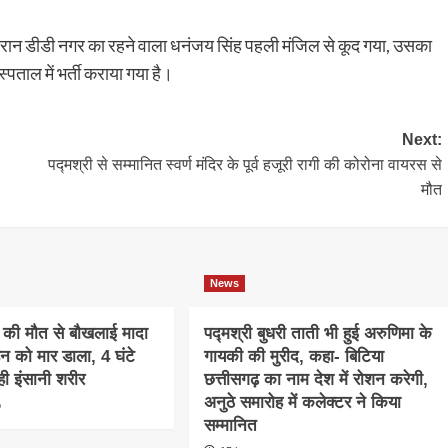
ौरान डीडी नगर का रहने वाला धनंजय सिंह पहली मंजिल से कूद गया, उसका
पताल में भर्ती कराया गया है।
Next:
पद्मश्री से सम्मानित स्वर्ण मंदिर के पूर्व हजूरी रागी की कोरोना वायरस से
मौत
News
की मौत से बौखलाई मादा
पद्मश्री बुधरी ताती भी हुई अरुणिमा के
न को मार डाला, 4 घंटे
गायकी की मुरीद, कहा- बिटिया
ी इंसानी शरीर
छत्तीसगढ़ का नाम देश में रोशन करेगी,
अनुठे समारोह में कलेक्टर ने किया
o
सम्मानित