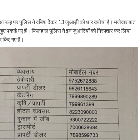
जुआ फड़ पर पुलिस ने दबिश देकर 13 जुआड़ी को धार दबोचा है। मजेदार बात
ए हुए पकडे गए हैं। फिलहाल पुलिस ने इन जुआरियों को गिरफ्तार कर लिया
 किए गए हैं।