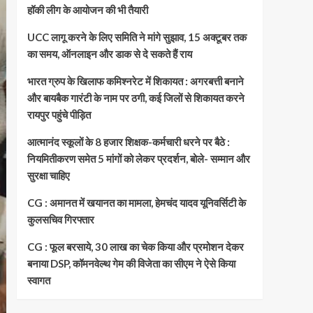
हॉकी लीग के आयोजन की भी तैयारी
UCC लागू करने के लिए समिति ने मांगे सुझाव, 15 अक्टूबर तक
का समय, ऑनलाइन और डाक से दे सकते हैं राय
भारत ग्रुप के खिलाफ कमिश्नरेट में शिकायत : अगरबत्ती बनाने
और बायबैक गारंटी के नाम पर ठगी, कई जिलों से शिकायत करने
रायपुर पहुंचे पीड़ित
आत्मानंद स्कूलों के 8 हजार शिक्षक-कर्मचारी धरने पर बैठे :
नियमितीकरण समेत 5 मांगों को लेकर प्रदर्शन, बोले- सम्मान और
सुरक्षा चाहिए
CG : अमानत में खयानत का मामला, हेमचंद यादव यूनिवर्सिटी के
कुलसचिव गिरफ्तार
CG : फूल बरसाये, 30 लाख का चेक किया और प्रमोशन देकर
बनाया DSP, कॉमनवेल्थ गेम की विजेता का सीएम ने ऐसे किया
स्वागत