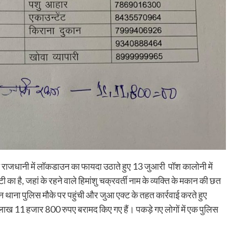
च राजधानी में लॉकडाउन का फायदा उठाते हुए 13 जुआरी पॉश कालोनी में
का है, जहां के रहने वाले हिमांशु चक्रवर्ती नाम के व्यक्ति के मकान की छत
ाना पुलिस मौके पर पहुंची और जुआ एक्ट के तहत कार्रवाई करते हुए
ख 11 हजार 800 रुपए बरामद किए गए हैं। पकड़े गए लोगों में एक पुलिस